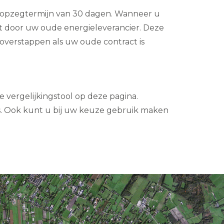
ke opzegtermijn van 30 dagen. Wanneer u
t door uw oude energieleverancier. Deze
overstappen als uw oude contract is
e vergelijkingstool op deze pagina.
s. Ook kunt u bij uw keuze gebruik maken