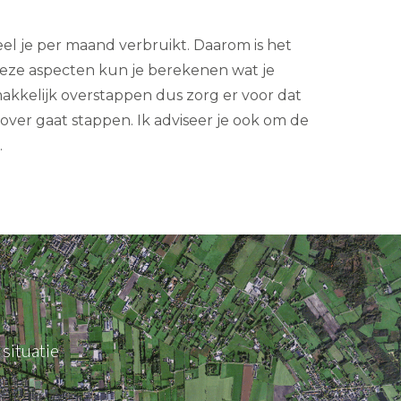
el je per maand verbruikt. Daarom is het
deze aspecten kun je berekenen wat je
makkelijk overstappen dus zorg er voor dat
 over gaat stappen. Ik adviseer je ook om de
.
situatie