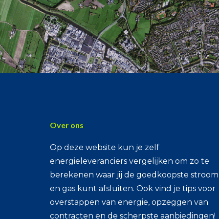
Over ons
Op deze website kun je zelf
energieleveranciers vergelijken om zo te
berekenen waar jij de goedkoopste stroom
en gas kunt afsluiten. Ook vind je tips voor
overstappen van energie, opzeggen van
contracten en de scherpste aanbiedingen!