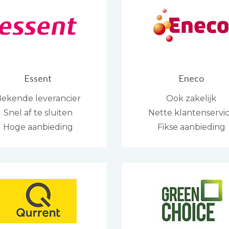
Essent
Eneco
ekende leverancier
Ook zakelijk
Snel af te sluiten
Nette klantenservi
Hoge aanbieding
Fikse aanbieding