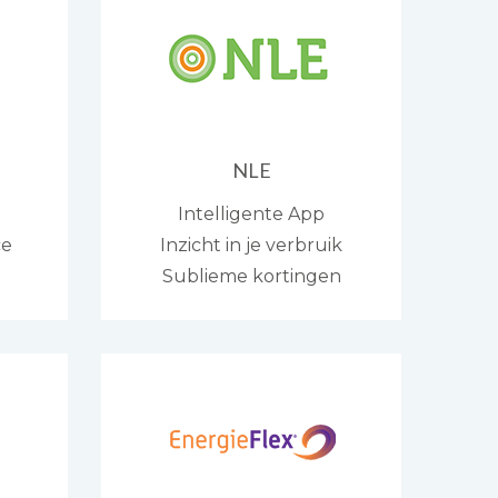
NLE
Intelligente App
ce
Inzicht in je verbruik
Sublieme kortingen