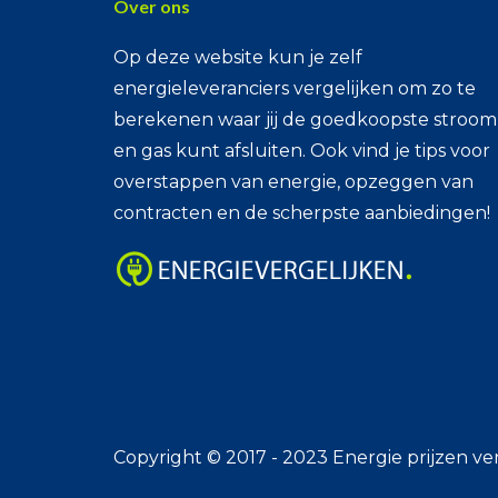
Over ons
Op deze website kun je zelf
energieleveranciers vergelijken om zo te
berekenen waar jij de goedkoopste stroom
en gas kunt afsluiten. Ook vind je tips voor
overstappen van energie, opzeggen van
contracten en de scherpste aanbiedingen!
Copyright © 2017 - 2023 Energie prijzen ver