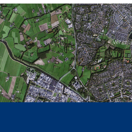
Vergeli