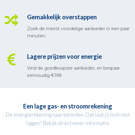
Gemakkelijk overstappen
Zoek de meest voordelige aanbieder in een paar
minuten.
Lagere prijzen voor energie
Vind de goedkoopste aanbieder, en bespaar
eenvoudig €198
Een lage gas- en stroomrekening
De energierekening naar beneden. Dat laat jij toch niet
liggen? Bekijk direct meer informatie