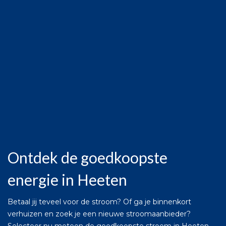
Ontdek de goedkoopste
energie in Heeten
Betaal jij teveel voor de stroom? Of ga je binnenkort
verhuizen en zoek je een nieuwe stroomaanbieder?