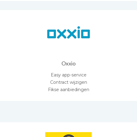
Oxxio
Easy app-service
Contract wijzigen
Fikse aanbiedingen