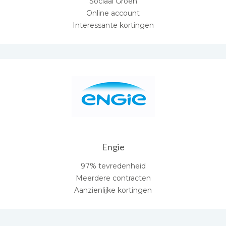
Sociaal Groen
Online account
Interessante kortingen
Engie
97% tevredenheid
Meerdere contracten
Aanzienlijke kortingen