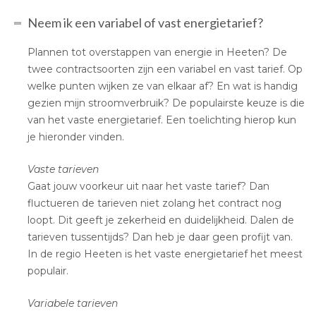
Neem ik een variabel of vast energietarief?
Plannen tot overstappen van energie in Heeten? De
twee contractsoorten zijn een variabel en vast tarief. Op
welke punten wijken ze van elkaar af? En wat is handig
gezien mijn stroomverbruik? De populairste keuze is die
van het vaste energietarief. Een toelichting hierop kun
je hieronder vinden.
Vaste tarieven
Gaat jouw voorkeur uit naar het vaste tarief? Dan
fluctueren de tarieven niet zolang het contract nog
loopt. Dit geeft je zekerheid en duidelijkheid. Dalen de
tarieven tussentijds? Dan heb je daar geen profijt van.
In de regio Heeten is het vaste energietarief het meest
populair.
Variabele tarieven