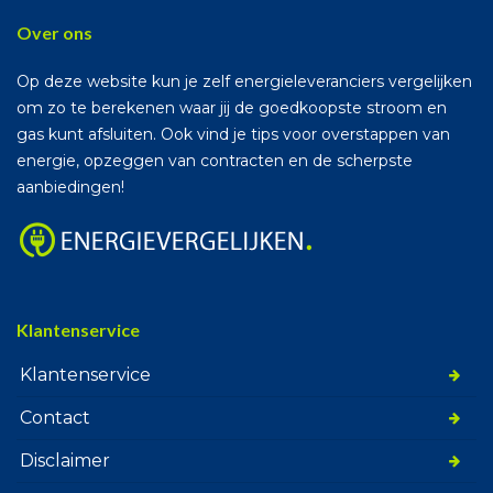
Over ons
Op deze website kun je zelf energieleveranciers vergelijken
om zo te berekenen waar jij de goedkoopste stroom en
gas kunt afsluiten. Ook vind je tips voor overstappen van
energie, opzeggen van contracten en de scherpste
aanbiedingen!
Klantenservice
Klantenservice
Contact
Disclaimer