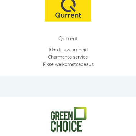
Qurrent
10+ duurzaamheid
Charmante service
Fikse welkomstcadeaus