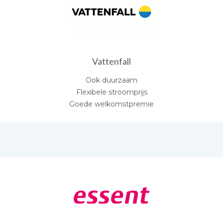
Vattenfall
Ook duurzaam
Flexibele stroomprijs
Goede welkomstpremie