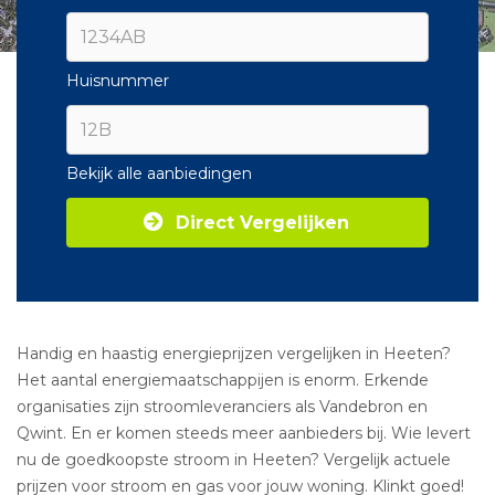
Huisnummer
Bekijk alle aanbiedingen
Direct Vergelijken
Handig en haastig energieprijzen vergelijken in Heeten?
Het aantal energiemaatschappijen is enorm. Erkende
organisaties zijn stroomleveranciers als Vandebron en
Qwint. En er komen steeds meer aanbieders bij. Wie levert
nu de goedkoopste stroom in Heeten? Vergelijk actuele
prijzen voor stroom en gas voor jouw woning. Klinkt goed!