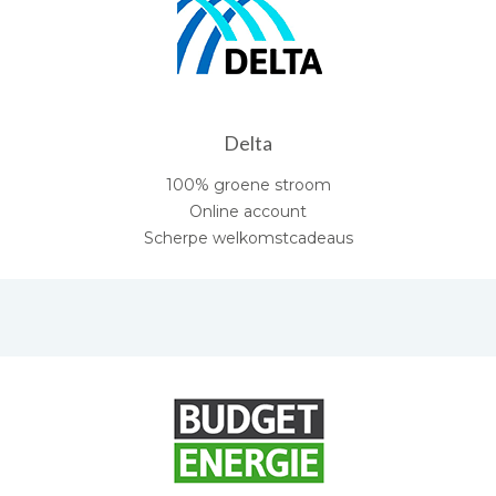
Delta
100% groene stroom
Online account
Scherpe welkomstcadeaus