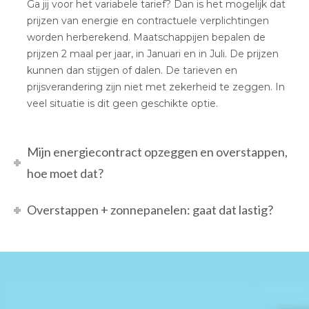
Ga jij voor het variabele tarief? Dan is het mogelijk dat
prijzen van energie en contractuele verplichtingen
worden herberekend. Maatschappijen bepalen de
prijzen 2 maal per jaar, in Januari en in Juli. De prijzen
kunnen dan stijgen of dalen. De tarieven en
prijsverandering zijn niet met zekerheid te zeggen. In
veel situatie is dit geen geschikte optie.
Mijn energiecontract opzeggen en overstappen,
hoe moet dat?
Overstappen + zonnepanelen: gaat dat lastig?