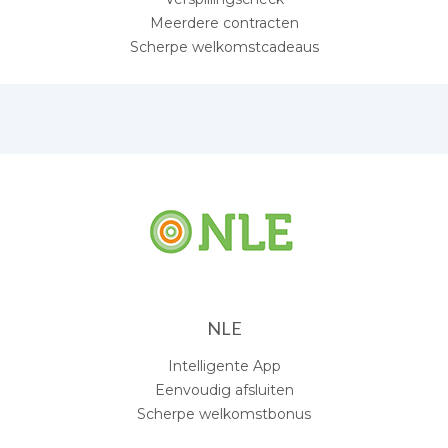
Meerdere contracten
Scherpe welkomstcadeaus
NLE
Intelligente App
Eenvoudig afsluiten
Scherpe welkomstbonus