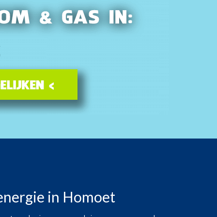
 energie in Homoet