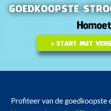
Profiteer van de goedkoopste