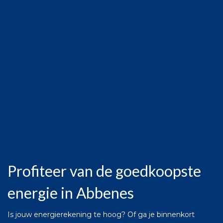
Profiteer van de goedkoopste
energie in Abbenes
Is jouw energierekening te hoog? Of ga je binnenkort