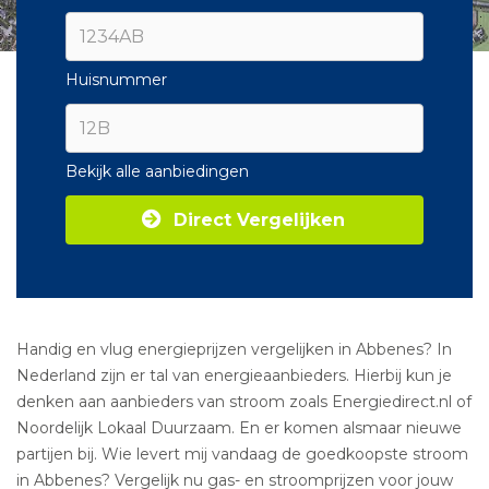
Huisnummer
Bekijk alle aanbiedingen
Direct Vergelijken
Handig en vlug energieprijzen vergelijken in Abbenes? In
Nederland zijn er tal van energieaanbieders. Hierbij kun je
denken aan aanbieders van stroom zoals Energiedirect.nl of
Noordelijk Lokaal Duurzaam. En er komen alsmaar nieuwe
partijen bij. Wie levert mij vandaag de goedkoopste stroom
in Abbenes? Vergelijk nu gas- en stroomprijzen voor jouw