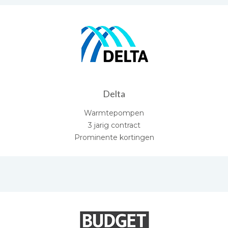
Delta
Warmtepompen
3 jarig contract
Prominente kortingen