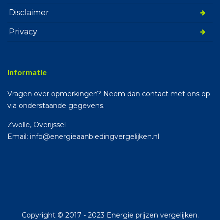
Disclaimer
Privacy
Informatie
Vragen over opmerkingen? Neem dan contact met ons op
via onderstaande gegevens.
Zwolle, Overijssel
Email: info@energieaanbiedingvergelijken.nl
Copyright © 2017 - 2023 Energie prijzen vergelijken.