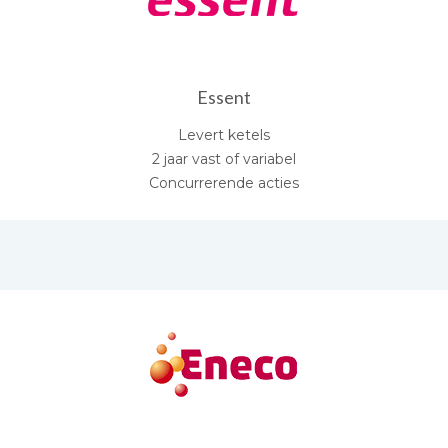
Essent
Levert ketels
2 jaar vast of variabel
Concurrerende acties