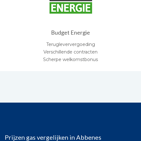
Budget Energie
Terugleververgoeding
Verschillende contracten
Scherpe welkomstbonus
Prijzen gas vergelijken in Abbenes