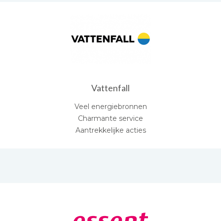
Vattenfall
Veel energiebronnen
Charmante service
Aantrekkelijke acties