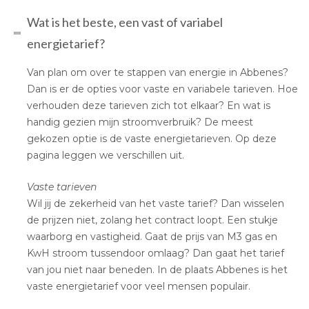
Wat is het beste, een vast of variabel
energietarief?
Van plan om over te stappen van energie in Abbenes?
Dan is er de opties voor vaste en variabele tarieven. Hoe
verhouden deze tarieven zich tot elkaar? En wat is
handig gezien mijn stroomverbruik? De meest
gekozen optie is de vaste energietarieven. Op deze
pagina leggen we verschillen uit.
Vaste tarieven
Wil jij de zekerheid van het vaste tarief? Dan wisselen
de prijzen niet, zolang het contract loopt. Een stukje
waarborg en vastigheid. Gaat de prijs van M3 gas en
KwH stroom tussendoor omlaag? Dan gaat het tarief
van jou niet naar beneden. In de plaats Abbenes is het
vaste energietarief voor veel mensen populair.