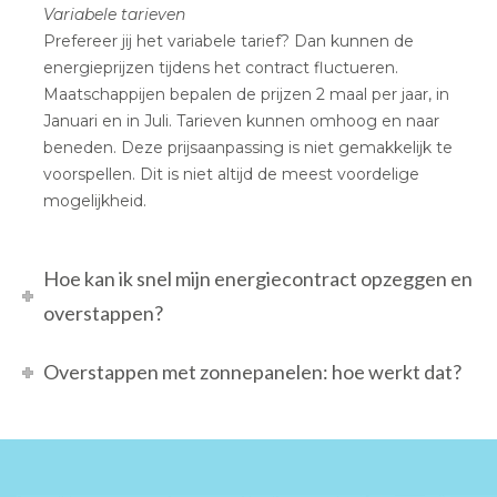
Variabele tarieven
Prefereer jij het variabele tarief? Dan kunnen de
energieprijzen tijdens het contract fluctueren.
Maatschappijen bepalen de prijzen 2 maal per jaar, in
Januari en in Juli. Tarieven kunnen omhoog en naar
beneden. Deze prijsaanpassing is niet gemakkelijk te
voorspellen. Dit is niet altijd de meest voordelige
mogelijkheid.
Hoe kan ik snel mijn energiecontract opzeggen en
overstappen?
Overstappen met zonnepanelen: hoe werkt dat?