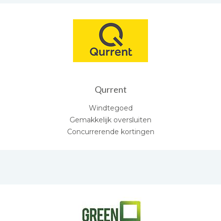
Qurrent
Windtegoed
Gemakkelijk oversluiten
Concurrerende kortingen