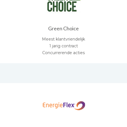
Green Choice
Meest klantvriendelijk
1 jarig contract
Concurrerende acties