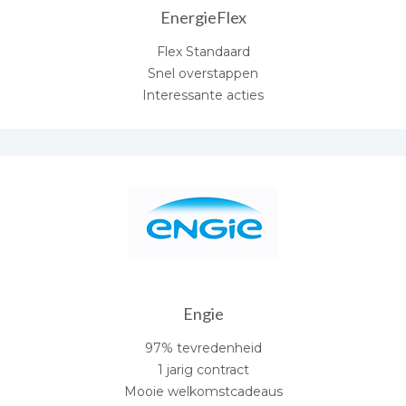
EnergieFlex
Flex Standaard
Snel overstappen
Interessante acties
Engie
97% tevredenheid
1 jarig contract
Mooie welkomstcadeaus