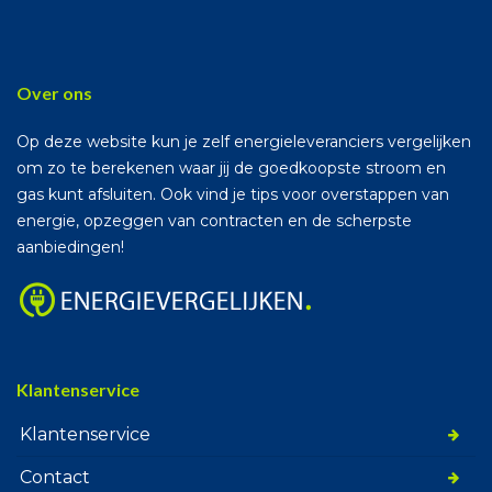
Over ons
Op deze website kun je zelf energieleveranciers vergelijken
om zo te berekenen waar jij de goedkoopste stroom en
gas kunt afsluiten. Ook vind je tips voor overstappen van
energie, opzeggen van contracten en de scherpste
aanbiedingen!
Klantenservice
Klantenservice
Contact