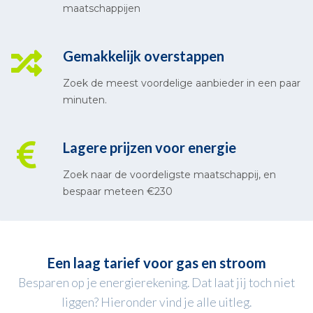
maatschappijen
Gemakkelijk overstappen
Zoek de meest voordelige aanbieder in een paar
minuten.
Lagere prijzen voor energie
Zoek naar de voordeligste maatschappij, en
bespaar meteen €230
Een laag tarief voor gas en stroom
Besparen op je energierekening. Dat laat jij toch niet
liggen? Hieronder vind je alle uitleg.