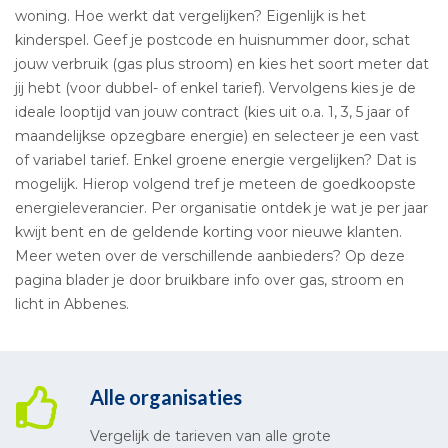
woning. Hoe werkt dat vergelijken? Eigenlijk is het
kinderspel. Geef je postcode en huisnummer door, schat
jouw verbruik (gas plus stroom) en kies het soort meter dat
jij hebt (voor dubbel- of enkel tarief). Vervolgens kies je de
ideale looptijd van jouw contract (kies uit o.a. 1, 3, 5 jaar of
maandelijkse opzegbare energie) en selecteer je een vast
of variabel tarief. Enkel groene energie vergelijken? Dat is
mogelijk. Hierop volgend tref je meteen de goedkoopste
energieleverancier. Per organisatie ontdek je wat je per jaar
kwijt bent en de geldende korting voor nieuwe klanten.
Meer weten over de verschillende aanbieders? Op deze
pagina blader je door bruikbare info over gas, stroom en
licht in Abbenes.
Alle organisaties
Vergelijk de tarieven van alle grote