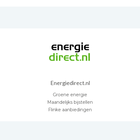
Energiedirect.nl
Groene energie
Maandelijks bijstellen
Flinke aanbiedingen