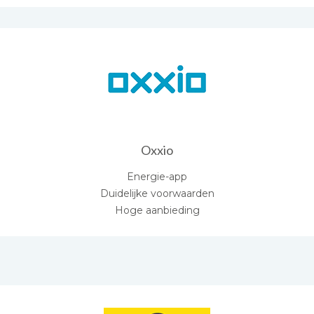
Oxxio
Energie-app
Duidelijke voorwaarden
Hoge aanbieding