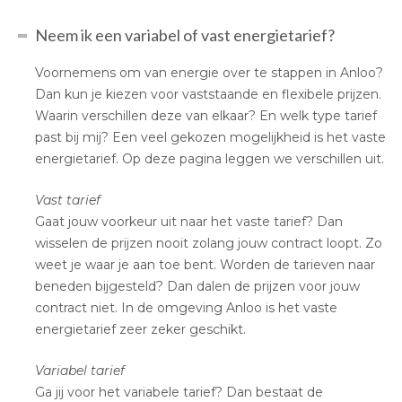
Neem ik een variabel of vast energietarief?
Voornemens om van energie over te stappen in Anloo?
Dan kun je kiezen voor vaststaande en flexibele prijzen.
Waarin verschillen deze van elkaar? En welk type tarief
past bij mij? Een veel gekozen mogelijkheid is het vaste
energietarief. Op deze pagina leggen we verschillen uit.
Vast tarief
Gaat jouw voorkeur uit naar het vaste tarief? Dan
wisselen de prijzen nooit zolang jouw contract loopt. Zo
weet je waar je aan toe bent. Worden de tarieven naar
beneden bijgesteld? Dan dalen de prijzen voor jouw
contract niet. In de omgeving Anloo is het vaste
energietarief zeer zeker geschikt.
Variabel tarief
Ga jij voor het variabele tarief? Dan bestaat de