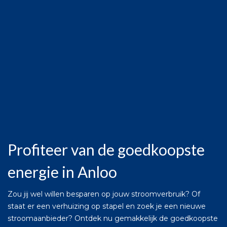
Profiteer van de goedkoopste
energie in Anloo
Zou jij wel willen besparen op jouw stroomverbruik? Of
staat er een verhuizing op stapel en zoek je een nieuwe
stroomaanbieder? Ontdek nu gemakkelijk de goedkoopste