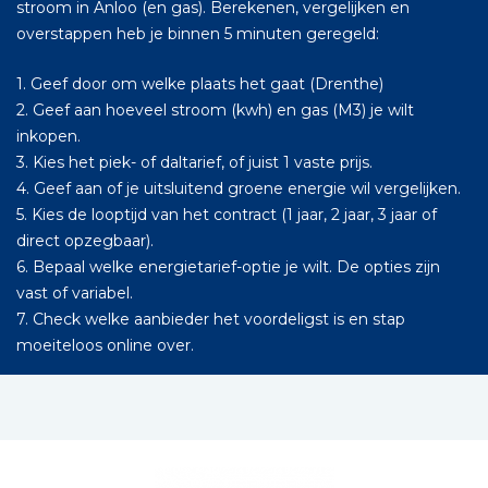
stroom in Anloo (en gas). Berekenen, vergelijken en
overstappen heb je binnen 5 minuten geregeld:
1. Geef door om welke plaats het gaat (Drenthe)
2. Geef aan hoeveel stroom (kwh) en gas (M3) je wilt
inkopen.
3. Kies het piek- of daltarief, of juist 1 vaste prijs.
4. Geef aan of je uitsluitend groene energie wil vergelijken.
5. Kies de looptijd van het contract (1 jaar, 2 jaar, 3 jaar of
direct opzegbaar).
6. Bepaal welke energietarief-optie je wilt. De opties zijn
vast of variabel.
7. Check welke aanbieder het voordeligst is en stap
moeiteloos online over.