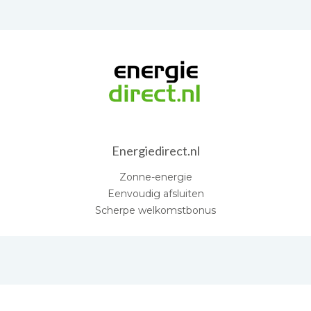
Energiedirect.nl
Zonne-energie
Eenvoudig afsluiten
Scherpe welkomstbonus