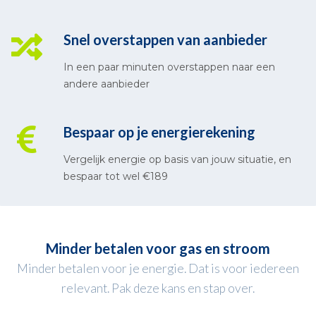
Snel overstappen van aanbieder
In een paar minuten overstappen naar een
andere aanbieder
Bespaar op je energierekening
Vergelijk energie op basis van jouw situatie, en
bespaar tot wel €189
Minder betalen voor gas en stroom
Minder betalen voor je energie. Dat is voor iedereen
relevant. Pak deze kans en stap over.