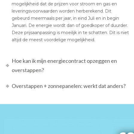
mogelijkheid dat de prijzen voor stroom en gas en
leveringsvoorwaarden worden herberekend. Dit
gebeurd meermaals per jaar, in eind Juli en in begin
Januari. De energie wordt dan of goedkoper of duurder.
Deze prijsaanpassing is moeilijk in te schatten. Dit is niet
altijd de meest voordelige mogelijkheid.
Hoe kan ik mijn energiecontract opzeggen en
overstappen?
Overstappen + zonnepanelen: werkt dat anders?