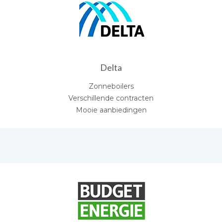
Delta
Zonneboilers
Verschillende contracten
Mooie aanbiedingen