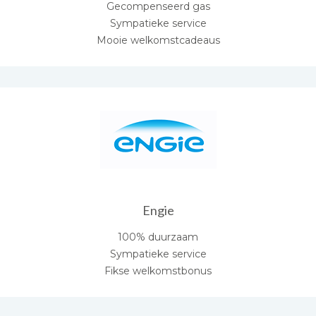
Gecompenseerd gas
Sympatieke service
Mooie welkomstcadeaus
Engie
100% duurzaam
Sympatieke service
Fikse welkomstbonus