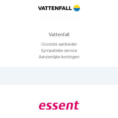
Vattenfall
Grootste aanbieder
Sympatieke service
Aanzienlijke kortingen