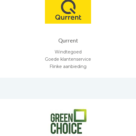
Qurrent
Windtegoed
Goede klantenservice
Flinke aanbieding