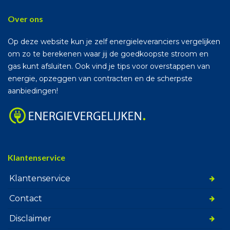
Over ons
Op deze website kun je zelf energieleveranciers vergelijken
om zo te berekenen waar jij de goedkoopste stroom en
gas kunt afsluiten. Ook vind je tips voor overstappen van
energie, opzeggen van contracten en de scherpste
aanbiedingen!
Klantenservice
Klantenservice
Contact
Disclaimer