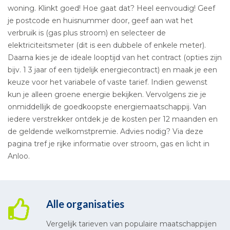
woning. Klinkt goed! Hoe gaat dat? Heel eenvoudig! Geef
je postcode en huisnummer door, geef aan wat het
verbruik is (gas plus stroom) en selecteer de
elektriciteitsmeter (dit is een dubbele of enkele meter).
Daarna kies je de ideale looptijd van het contract (opties zijn
bijv. 1 3 jaar of een tijdelijk energiecontract) en maak je een
keuze voor het variabele of vaste tarief. Indien gewenst
kun je alleen groene energie bekijken. Vervolgens zie je
onmiddellijk de goedkoopste energiemaatschappij. Van
iedere verstrekker ontdek je de kosten per 12 maanden en
de geldende welkomstpremie. Advies nodig? Via deze
pagina tref je rijke informatie over stroom, gas en licht in
Anloo.
Alle organisaties
Vergelijk tarieven van populaire maatschappijen