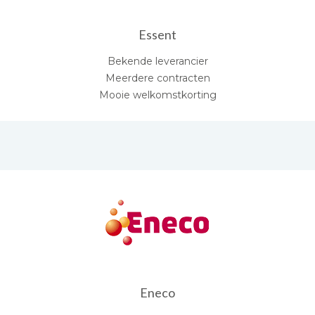
Essent
Bekende leverancier
Meerdere contracten
Mooie welkomstkorting
Eneco