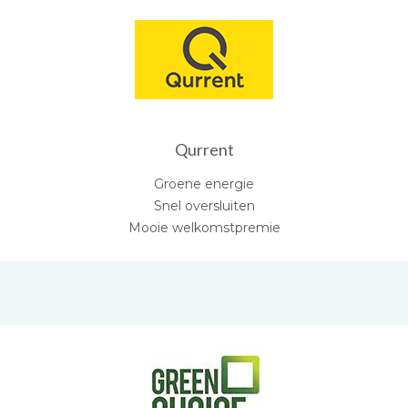
Qurrent
Groene energie
Snel oversluiten
Mooie welkomstpremie