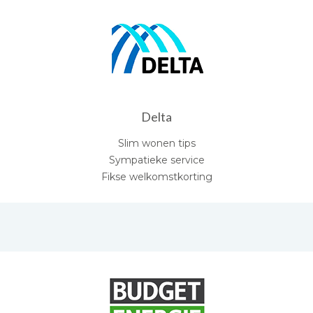
Delta
Slim wonen tips
Sympatieke service
Fikse welkomstkorting