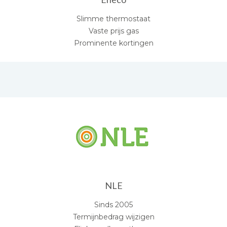
Slimme thermostaat
Vaste prijs gas
Prominente kortingen
NLE
Sinds 2005
Termijnbedrag wijzigen