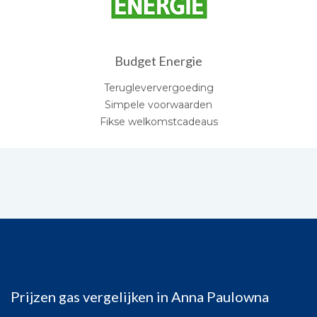
Budget Energie
Terugleververgoeding
Simpele voorwaarden
Fikse welkomstcadeaus
Prijzen gas vergelijken in Anna Paulowna