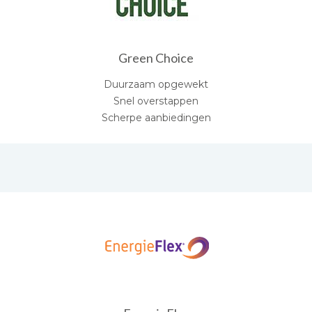
Green Choice
Duurzaam opgewekt
Snel overstappen
Scherpe aanbiedingen