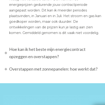
energieprijzen gedurende jouw contractperiode
aangepast worden. Dit kan ik meerder periodes
plaatsvinden, in Januari en in Juli. Het stroom en gas kan
goedkoper worden, maar ook duurder. De
ontwikkelingen van de prijzen kun je lastig aan zien
komen. Gemiddeld genomen is dit vaak niet voordelig.
Hoe kan ik het beste mijn energiecontract
opzeggen en overstappen?
Overstappen met zonnepanelen: hoe werkt dat?