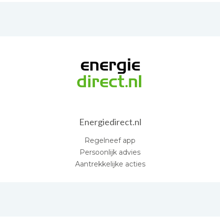
Energiedirect.nl
Regelneef app
Persoonlijk advies
Aantrekkelijke acties