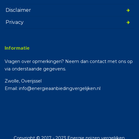
Disclaimer
Privacy
Informatie
Vragen over opmerkingen? Neem dan contact met ons op
via onderstaande gegevens.
Zwolle, Overijssel
Email: info@energieaanbiedingvergelijken.nl
Copyright © 2017 - 2023 Energie prijzen vergelijken.