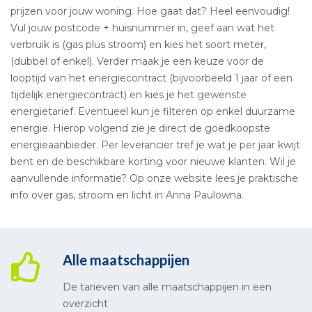
prijzen voor jouw woning. Hoe gaat dat? Heel eenvoudig!
Vul jouw postcode + huisnummer in, geef aan wat het
verbruik is (gas plus stroom) en kies het soort meter,
(dubbel of enkel). Verder maak je een keuze voor de
looptijd van het energiecontract (bijvoorbeeld 1 jaar of een
tijdelijk energiecontract) en kies je het gewenste
energietarief. Eventueel kun je filteren op enkel duurzame
energie. Hierop volgend zie je direct de goedkoopste
energieaanbieder. Per leverancier tref je wat je per jaar kwijt
bent en de beschikbare korting voor nieuwe klanten. Wil je
aanvullende informatie? Op onze website lees je praktische
info over gas, stroom en licht in Anna Paulowna.
Alle maatschappijen
De tarieven van alle maatschappijen in een
overzicht