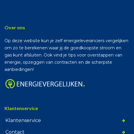
Over ons
Op deze website kun je zelf energieleveranciers vergelijken
om zo te berekenen waar jij de goedkoopste stroom en
gas kunt afsluiten. Ook vind je tips voor overstappen van
energie, opzeggen van contracten en de scherpste
aanbiedingen!
Klantenservice
Klantenservice
Contact