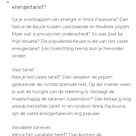
energietarief?
Ga je overstappen van energie in Anna Paulowna? Dan
heb je de keuze tussen vaststaande en flexibele prijzen.
Maar wat is precies het onderscheid? En wat past bij
mijn situatie? De populairste keuze is die van het vaste
energietarief. Een toelichting hierop kun je hieronder
vinden.
Vast tarief
Kies je het vaste tarief? Dan wisselen de prijzen
gedurende de contractperiode niet. Op die manier weet
je wat de hoogte van de rekening is. Verlaagt de
maatschappij de tarieven tussendoor? Dan betaal jij nog
steeds hetzelfde tarief. In en rondom Anna Paulowna
zijn de vaste energietarieven erg populair.
Variabele tarieven
Kies jij het variabele tarief? Dan kunnen de