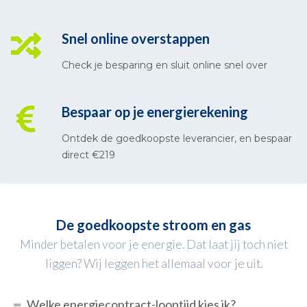
Snel online overstappen
Check je besparing en sluit online snel over
Bespaar op je energierekening
Ontdek de goedkoopste leverancier, en bespaar
direct €219
De goedkoopste stroom en gas
Minder betalen voor je energie. Dat laat jij toch niet
liggen? Wij leggen het allemaal voor je uit.
Welke energiecontract-looptijd kies ik?