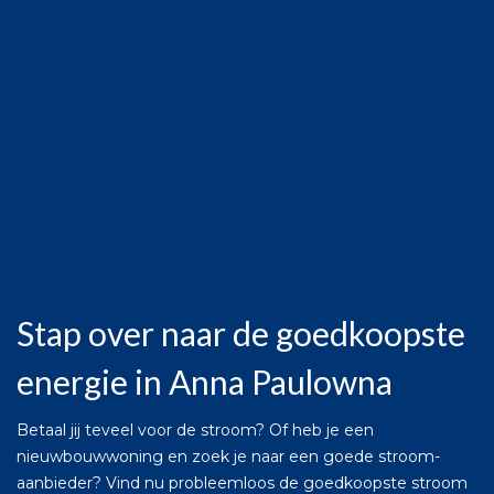
Stap over naar de goedkoopste
energie in Anna Paulowna
Betaal jij teveel voor de stroom? Of heb je een
nieuwbouwwoning en zoek je naar een goede stroom-
aanbieder? Vind nu probleemloos de goedkoopste stroom