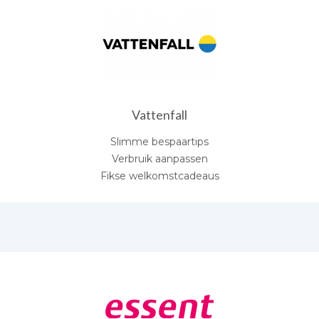
Vattenfall
Slimme bespaartips
Verbruik aanpassen
Fikse welkomstcadeaus