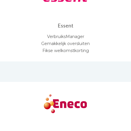
Essent
VerbruiksManager
Gemakkelijk oversluiten
Fikse welkomstkorting