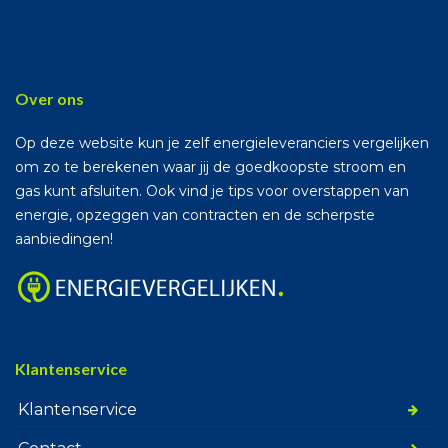
Over ons
Op deze website kun je zelf energieleveranciers vergelijken
om zo te berekenen waar jij de goedkoopste stroom en
gas kunt afsluiten. Ook vind je tips voor overstappen van
energie, opzeggen van contracten en de scherpste
aanbiedingen!
Klantenservice
Klantenservice