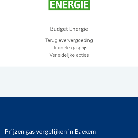
Budget Energie
Terugleververgoeding
Flexibele gasprijs
Verleidelijke acties
Prijzen gas vergelijken in Baexem