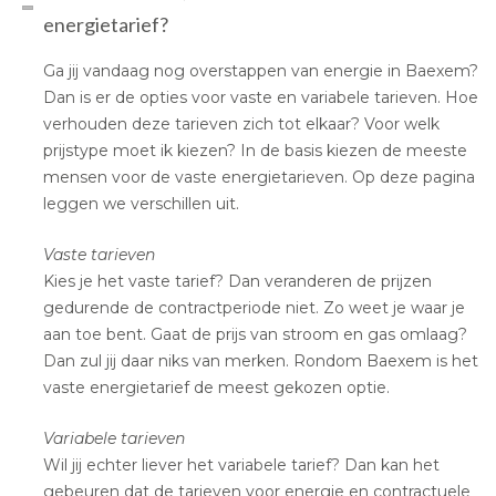
energietarief?
Ga jij vandaag nog overstappen van energie in Baexem?
Dan is er de opties voor vaste en variabele tarieven. Hoe
verhouden deze tarieven zich tot elkaar? Voor welk
prijstype moet ik kiezen? In de basis kiezen de meeste
mensen voor de vaste energietarieven. Op deze pagina
leggen we verschillen uit.
Vaste tarieven
Kies je het vaste tarief? Dan veranderen de prijzen
gedurende de contractperiode niet. Zo weet je waar je
aan toe bent. Gaat de prijs van stroom en gas omlaag?
Dan zul jij daar niks van merken. Rondom Baexem is het
vaste energietarief de meest gekozen optie.
Variabele tarieven
Wil jij echter liever het variabele tarief? Dan kan het
gebeuren dat de tarieven voor energie en contractuele