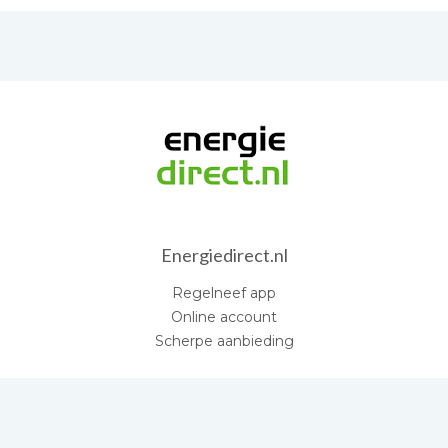
Energiedirect.nl
Regelneef app
Online account
Scherpe aanbieding