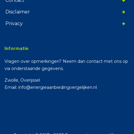
Contact
Disclaimer
Privacy
Informatie
Vragen over opmerkingen? Neem dan contact met ons op
via onderstaande gegevens.
Zwolle, Overijssel
Email: info@energieaanbiedingvergelijken.nl