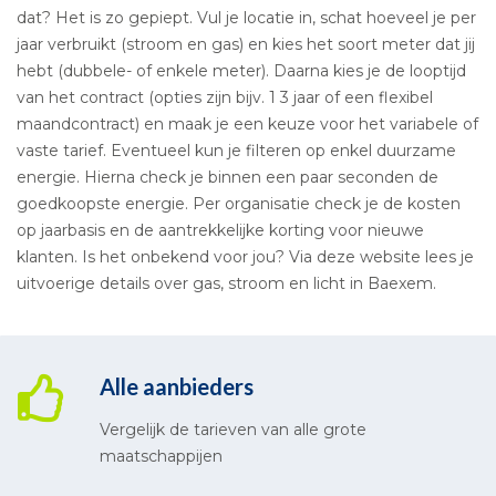
dat? Het is zo gepiept. Vul je locatie in, schat hoeveel je per
jaar verbruikt (stroom en gas) en kies het soort meter dat jij
hebt (dubbele- of enkele meter). Daarna kies je de looptijd
van het contract (opties zijn bijv. 1 3 jaar of een flexibel
maandcontract) en maak je een keuze voor het variabele of
vaste tarief. Eventueel kun je filteren op enkel duurzame
energie. Hierna check je binnen een paar seconden de
goedkoopste energie. Per organisatie check je de kosten
op jaarbasis en de aantrekkelijke korting voor nieuwe
klanten. Is het onbekend voor jou? Via deze website lees je
uitvoerige details over gas, stroom en licht in Baexem.
Alle aanbieders
Vergelijk de tarieven van alle grote
maatschappijen