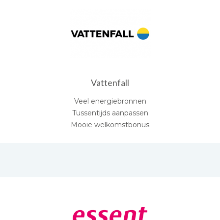
Vattenfall
Veel energiebronnen
Tussentijds aanpassen
Mooie welkomstbonus