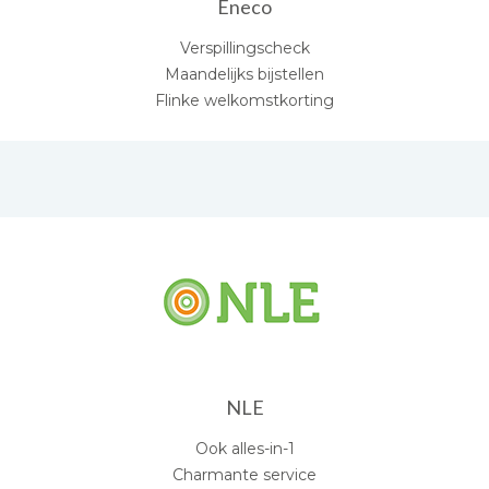
Eneco
Verspillingscheck
Maandelijks bijstellen
Flinke welkomstkorting
NLE
Ook alles-in-1
Charmante service