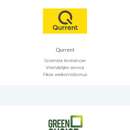
Qurrent
Groenste leverancier
Vriendelijke service
Fikse welkomstbonus