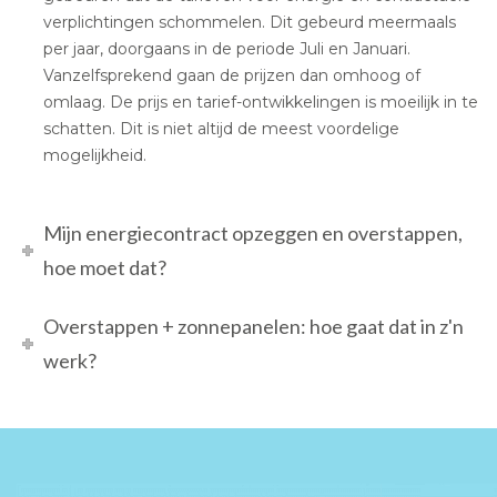
verplichtingen schommelen. Dit gebeurd meermaals
per jaar, doorgaans in de periode Juli en Januari.
Vanzelfsprekend gaan de prijzen dan omhoog of
omlaag. De prijs en tarief-ontwikkelingen is moeilijk in te
schatten. Dit is niet altijd de meest voordelige
mogelijkheid.
Mijn energiecontract opzeggen en overstappen,
hoe moet dat?
Overstappen + zonnepanelen: hoe gaat dat in z'n
werk?