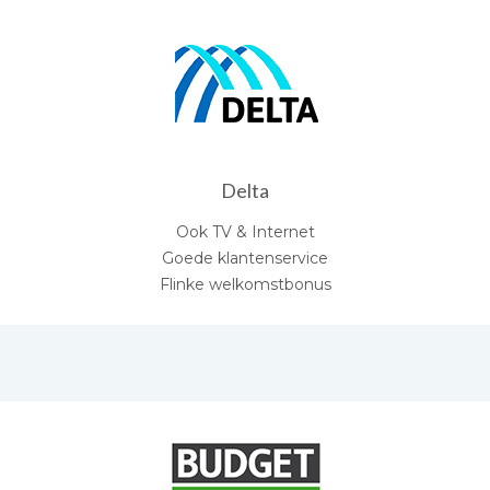
Delta
Ook TV & Internet
Goede klantenservice
Flinke welkomstbonus