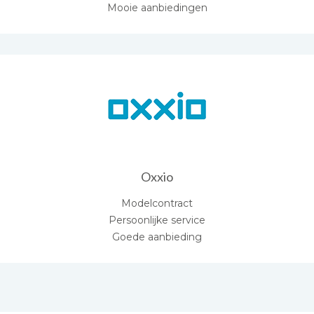
Mooie aanbiedingen
Oxxio
Modelcontract
Persoonlijke service
Goede aanbieding