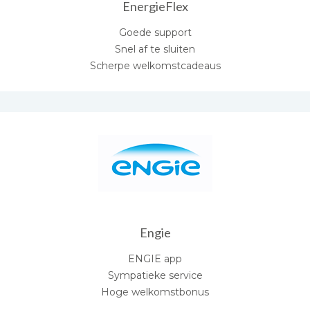
EnergieFlex
Goede support
Snel af te sluiten
Scherpe welkomstcadeaus
Engie
ENGIE app
Sympatieke service
Hoge welkomstbonus