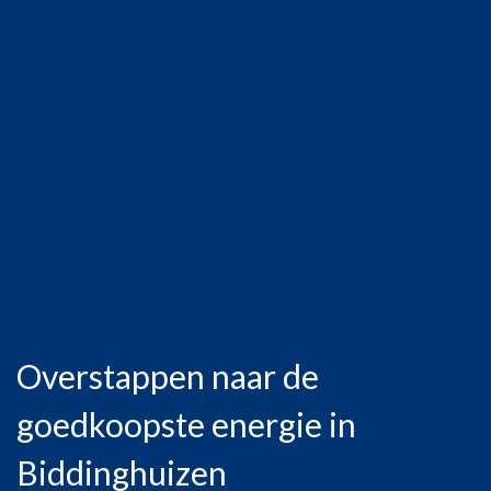
Overstappen naar de
goedkoopste energie in
Biddinghuizen