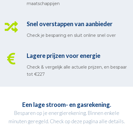
maatschappijen
Snel overstappen van aanbieder
Check je besparing en sluit online snel over
Lagere prijzen voor energie
Check & vergelijk alle actuele prijzen, en bespaar
tot €227
Een lage stroom- en gasrekening.
Besparen op je energierekening. Binnen enkele
minuten geregeld. Check op deze pagina alle details.