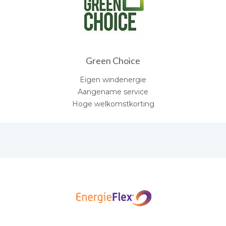
Green Choice
Eigen windenergie
Aangename service
Hoge welkomstkorting