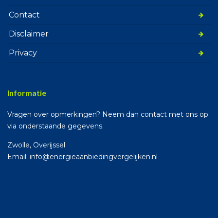
Contact
Disclaimer
Privacy
Informatie
Vragen over opmerkingen? Neem dan contact met ons op
via onderstaande gegevens.
Zwolle, Overijssel
Email: info@energieaanbiedingvergelijken.nl