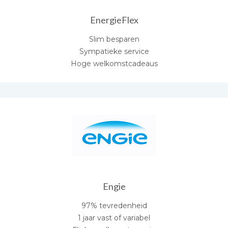
EnergieFlex
Slim besparen
Sympatieke service
Hoge welkomstcadeaus
Engie
97% tevredenheid
1 jaar vast of variabel