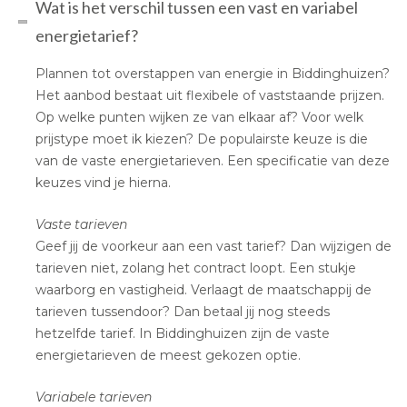
Wat is het verschil tussen een vast en variabel
energietarief?
Plannen tot overstappen van energie in Biddinghuizen?
Het aanbod bestaat uit flexibele of vaststaande prijzen.
Op welke punten wijken ze van elkaar af? Voor welk
prijstype moet ik kiezen? De populairste keuze is die
van de vaste energietarieven. Een specificatie van deze
keuzes vind je hierna.
Vaste tarieven
Geef jij de voorkeur aan een vast tarief? Dan wijzigen de
tarieven niet, zolang het contract loopt. Een stukje
waarborg en vastigheid. Verlaagt de maatschappij de
tarieven tussendoor? Dan betaal jij nog steeds
hetzelfde tarief. In Biddinghuizen zijn de vaste
energietarieven de meest gekozen optie.
Variabele tarieven