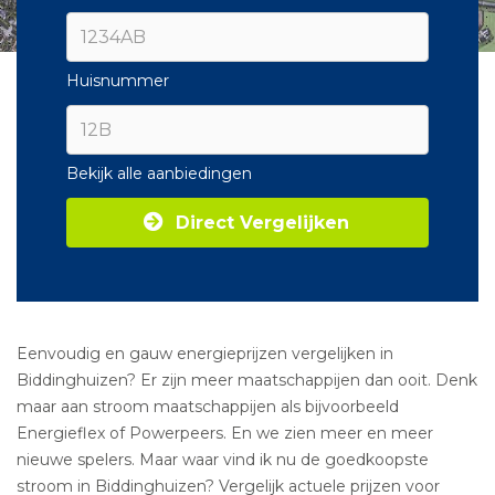
Huisnummer
Bekijk alle aanbiedingen
Direct Vergelijken
Eenvoudig en gauw energieprijzen vergelijken in
Biddinghuizen? Er zijn meer maatschappijen dan ooit. Denk
maar aan stroom maatschappijen als bijvoorbeeld
Energieflex of Powerpeers. En we zien meer en meer
nieuwe spelers. Maar waar vind ik nu de goedkoopste
stroom in Biddinghuizen? Vergelijk actuele prijzen voor