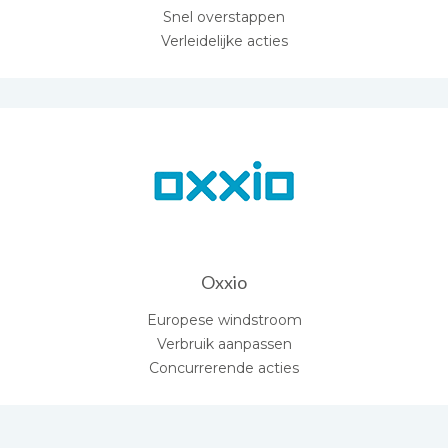
Snel overstappen
Verleidelijke acties
Oxxio
Europese windstroom
Verbruik aanpassen
Concurrerende acties