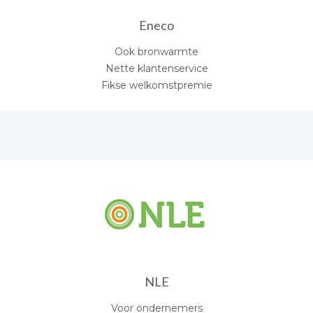
Eneco
Ook bronwarmte
Nette klantenservice
Fikse welkomstpremie
NLE
Voor ondernemers