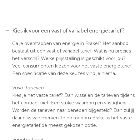
Kies ik voor een vast of variabel energietarief?
Ga je overstappen van energie in Brakel? Het aanbod
bestaat uit een vast of variabel tarief. Wat is nu precies
het verschil? Welke prijsstelling is geschikt voor jou?
Veel consumenten kiezen voor het vaste energietarief.
Een specificatie van deze keuzes vind je hierna.
Vaste tarieven
Kies je het vaste tarief? Dan wisselen de tarieven tijdens
het contract niet. Een stukje waarborg en vastigheid.
Worden de tarieven naar beneden bijgesteld? Dan zul jij
daar niks van merken. In en rondom Brakel is het vaste
energietarief de meest gekozen optie.
Variabel tarief