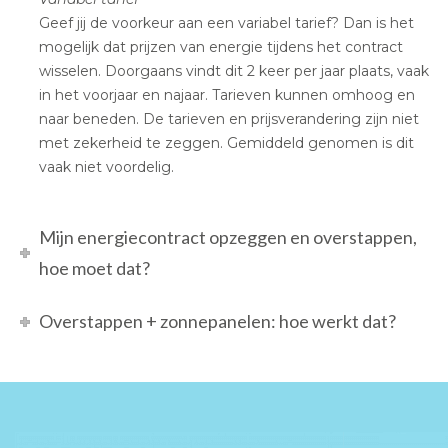
Geef jij de voorkeur aan een variabel tarief? Dan is het
mogelijk dat prijzen van energie tijdens het contract
wisselen. Doorgaans vindt dit 2 keer per jaar plaats, vaak
in het voorjaar en najaar. Tarieven kunnen omhoog en
naar beneden. De tarieven en prijsverandering zijn niet
met zekerheid te zeggen. Gemiddeld genomen is dit
vaak niet voordelig.
Mijn energiecontract opzeggen en overstappen,
hoe moet dat?
Overstappen + zonnepanelen: hoe werkt dat?