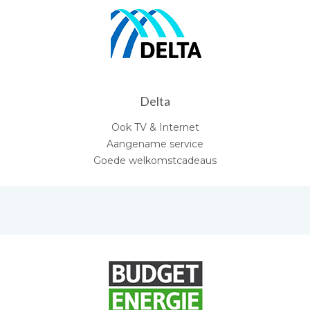
Delta
Ook TV & Internet
Aangename service
Goede welkomstcadeaus