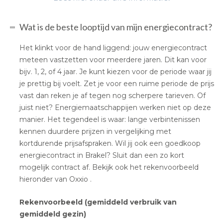
Wat is de beste looptijd van mijn energiecontract?
Het klinkt voor de hand liggend: jouw energiecontract
meteen vastzetten voor meerdere jaren. Dit kan voor
bijv. 1, 2, of 4 jaar. Je kunt kiezen voor de periode waar jij
je prettig bij voelt. Zet je voor een ruime periode de prijs
vast dan reken je af tegen nog scherpere tarieven. Of
juist niet? Energiemaatschappijen werken niet op deze
manier. Het tegendeel is waar: lange verbintenissen
kennen duurdere prijzen in vergelijking met
kortdurende prijsafspraken. Wil jij ook een goedkoop
energiecontract in Brakel? Sluit dan een zo kort
mogelijk contract af. Bekijk ook het rekenvoorbeeld
hieronder van Oxxio .
Rekenvoorbeeld (gemiddeld verbruik van
gemiddeld gezin)