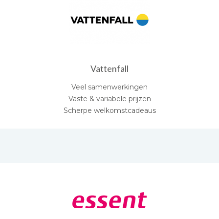
Vattenfall
Veel samenwerkingen
Vaste & variabele prijzen
Scherpe welkomstcadeaus