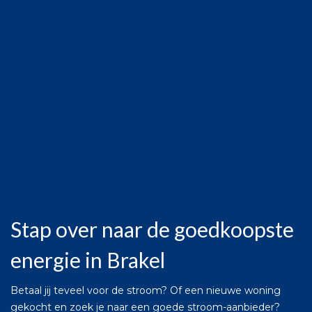
Stap over naar de goedkoopste
energie in Brakel
Betaal jij teveel voor de stroom? Of een nieuwe woning
gekocht en zoek je naar een goede stroom-aanbieder?