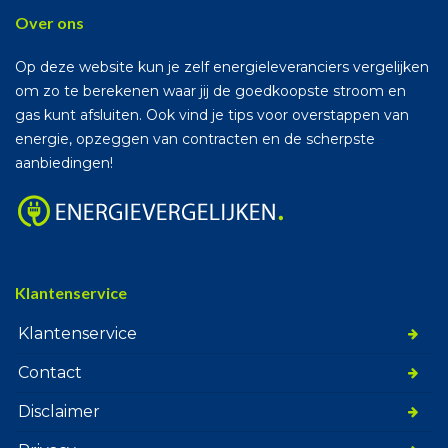
Over ons
Op deze website kun je zelf energieleveranciers vergelijken
om zo te berekenen waar jij de goedkoopste stroom en
gas kunt afsluiten. Ook vind je tips voor overstappen van
energie, opzeggen van contracten en de scherpste
aanbiedingen!
Klantenservice
Klantenservice
Contact
Disclaimer