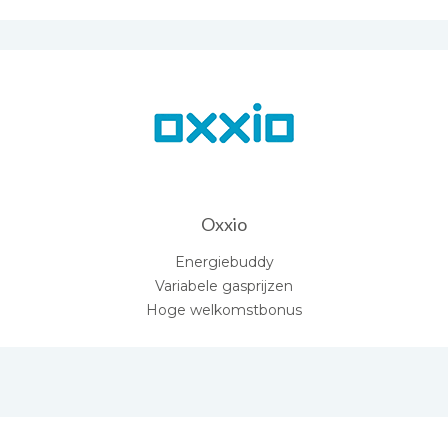
Oxxio
Energiebuddy
Variabele gasprijzen
Hoge welkomstbonus