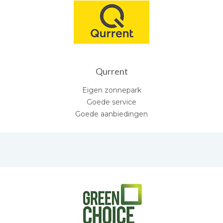
Qurrent
Eigen zonnepark
Goede service
Goede aanbiedingen