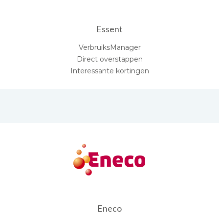
Essent
VerbruiksManager
Direct overstappen
Interessante kortingen
Eneco