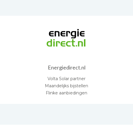
Energiedirect.nl
Volta Solar partner
Maandelijks bijstellen
Flinke aanbiedingen