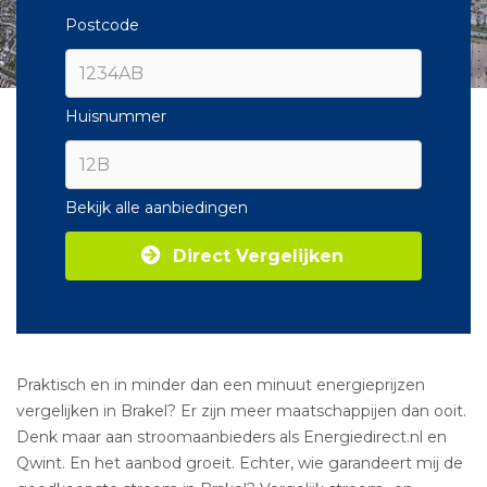
Postcode
Huisnummer
Bekijk alle aanbiedingen
Direct Vergelijken
Praktisch en in minder dan een minuut energieprijzen
vergelijken in Brakel? Er zijn meer maatschappijen dan ooit.
Denk maar aan stroomaanbieders als Energiedirect.nl en
Qwint. En het aanbod groeit. Echter, wie garandeert mij de