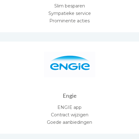
Slim besparen
Sympatieke service
Prominente acties
Engie
ENGIE app
Contract wijzigen
Goede aanbiedingen