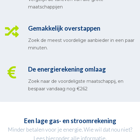
maatschappijen
Gemakkelijk overstappen
Zoek de meest voordelige aanbieder in een paar
minuten.
De energierekening omlaag
Zoek naar de voordeligste maatschappij, en
bespaar vandaag nog €262
Een lage gas- en stroomrekening
Minder betalen voor je energie. Wie wil dat nou niet?
Lees hieronder alle informatie.