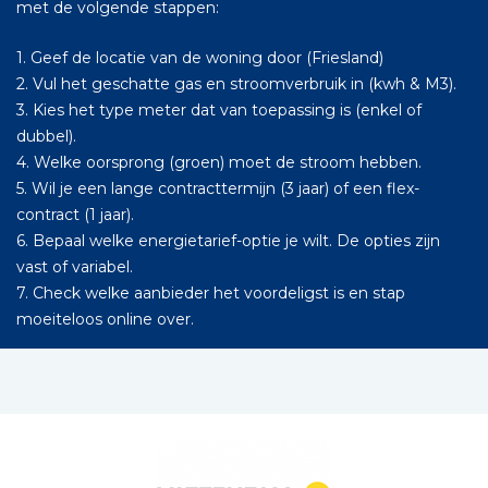
met de volgende stappen:
1. Geef de locatie van de woning door (Friesland)
2. Vul het geschatte gas en stroomverbruik in (kwh & M3).
3. Kies het type meter dat van toepassing is (enkel of
dubbel).
4. Welke oorsprong (groen) moet de stroom hebben.
5. Wil je een lange contracttermijn (3 jaar) of een flex-
contract (1 jaar).
6. Bepaal welke energietarief-optie je wilt. De opties zijn
vast of variabel.
7. Check welke aanbieder het voordeligst is en stap
moeiteloos online over.