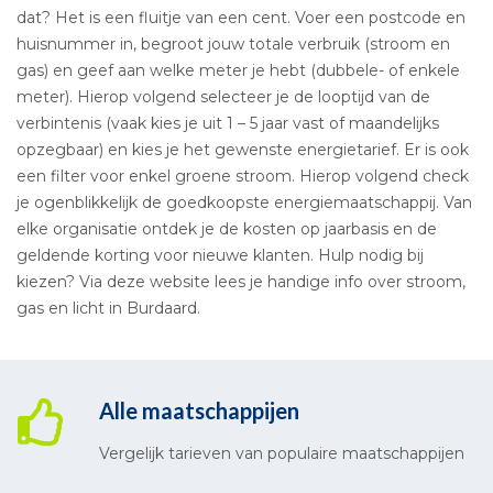
dat? Het is een fluitje van een cent. Voer een postcode en
huisnummer in, begroot jouw totale verbruik (stroom en
gas) en geef aan welke meter je hebt (dubbele- of enkele
meter). Hierop volgend selecteer je de looptijd van de
verbintenis (vaak kies je uit 1 – 5 jaar vast of maandelijks
opzegbaar) en kies je het gewenste energietarief. Er is ook
een filter voor enkel groene stroom. Hierop volgend check
je ogenblikkelijk de goedkoopste energiemaatschappij. Van
elke organisatie ontdek je de kosten op jaarbasis en de
geldende korting voor nieuwe klanten. Hulp nodig bij
kiezen? Via deze website lees je handige info over stroom,
gas en licht in Burdaard.
Alle maatschappijen
Vergelijk tarieven van populaire maatschappijen