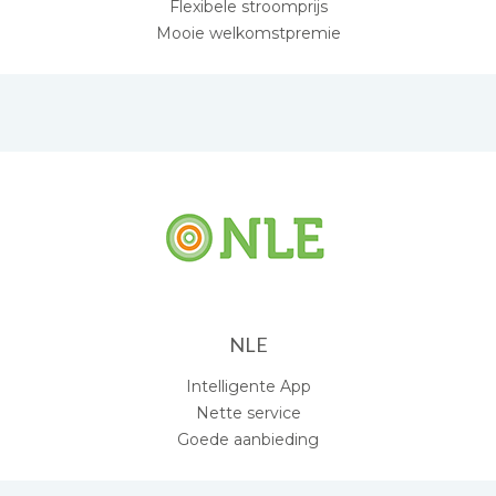
Flexibele stroomprijs
Mooie welkomstpremie
NLE
Intelligente App
Nette service
Goede aanbieding