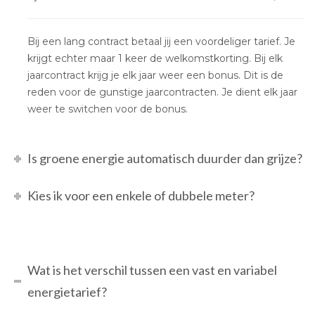
Bij een lang contract betaal jij een voordeliger tarief. Je
krijgt echter maar 1 keer de welkomstkorting. Bij elk
jaarcontract krijg je elk jaar weer een bonus. Dit is de
reden voor de gunstige jaarcontracten. Je dient elk jaar
weer te switchen voor de bonus.
Is groene energie automatisch duurder dan grijze?
Kies ik voor een enkele of dubbele meter?
Wat is het verschil tussen een vast en variabel
energietarief?