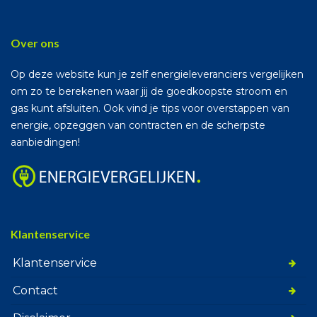
Over ons
Op deze website kun je zelf energieleveranciers vergelijken
om zo te berekenen waar jij de goedkoopste stroom en
gas kunt afsluiten. Ook vind je tips voor overstappen van
energie, opzeggen van contracten en de scherpste
aanbiedingen!
Klantenservice
Klantenservice
Contact