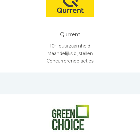
Qurrent
10+ duurzaamheid
Maandelijks bijstellen
Concurrerende acties