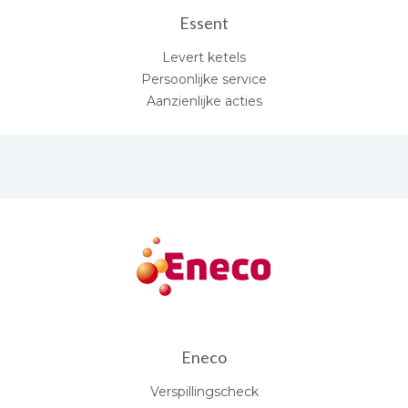
Essent
Levert ketels
Persoonlijke service
Aanzienlijke acties
Eneco
Verspillingscheck