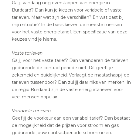
Ga jij vandaag nog overstappen van energie in
Burdaard? Dan kun je kiezen voor variabele of vaste
tarieven. Maar wat zijn de verschillen? En wat past bij
mijn situatie? In de basis kiezen de meeste mensen
voor het vaste energietarief. Een specificatie van deze
keuzes vind je hierna.
Vaste tarieven
Ga jij voor het vaste tarief? Dan veranderen de tarieven
gedurende de contractperiode niet. Dit geeft je
zekerheid en duidelijkheid. Verlaagt de maatschappij de
tarieven tussendoor? Dan zul jij daar niks van merken. In
de regio Burdaard zijn de vaste energietarieven voor
veel mensen populair.
Variabele tarieven
Geef jij de voorkeur aan een variabel tarief? Dan bestaat
de mogelijkheid dat de prijzen voor stroom en gas
gedurende jouw contractperiode schommelen.