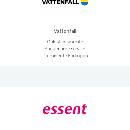
Vattenfall
Ook stadswarmte
Aangename service
Prominente kortingen