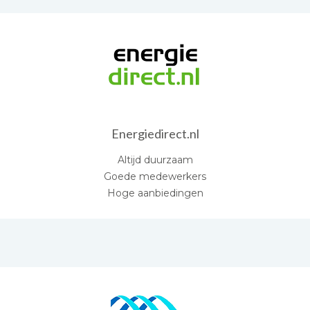
Energiedirect.nl
Altijd duurzaam
Goede medewerkers
Hoge aanbiedingen