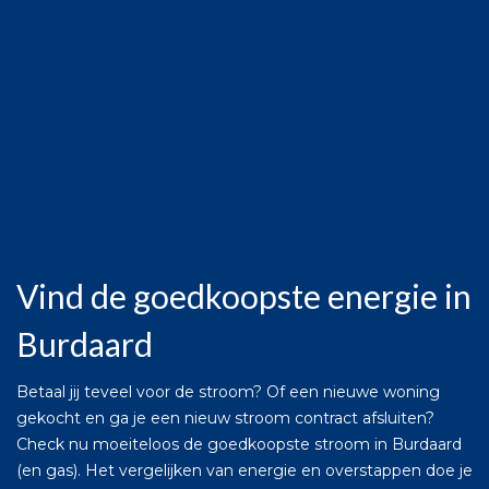
Vind de goedkoopste energie in
Burdaard
Betaal jij teveel voor de stroom? Of een nieuwe woning
gekocht en ga je een nieuw stroom contract afsluiten?
Check nu moeiteloos de goedkoopste stroom in Burdaard
(en gas). Het vergelijken van energie en overstappen doe je