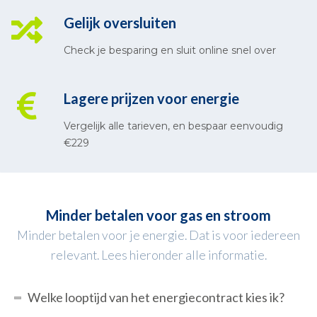
Gelijk oversluiten
Check je besparing en sluit online snel over
Lagere prijzen voor energie
Vergelijk alle tarieven, en bespaar eenvoudig
€229
Minder betalen voor gas en stroom
Minder betalen voor je energie. Dat is voor iedereen
relevant. Lees hieronder alle informatie.
Welke looptijd van het energiecontract kies ik?