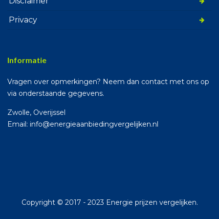
Disclaimer
Privacy
Informatie
Vragen over opmerkingen? Neem dan contact met ons op
via onderstaande gegevens.
Zwolle, Overijssel
Email: info@energieaanbiedingvergelijken.nl
Copyright © 2017 - 2023 Energie prijzen vergelijken.