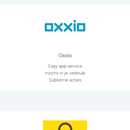
Oxxio
Easy app-service
Inzicht in je verbruik
Sublieme acties