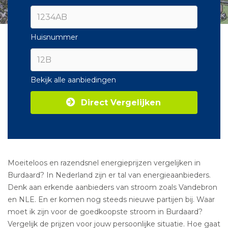
Huisnummer
Bekijk alle aanbiedingen
Direct Vergelijken
Moeiteloos en razendsnel energieprijzen vergelijken in
Burdaard? In Nederland zijn er tal van energieaanbieders.
Denk aan erkende aanbieders van stroom zoals Vandebron
en NLE. En er komen nog steeds nieuwe partijen bij. Waar
moet ik zijn voor de goedkoopste stroom in Burdaard?
Vergelijk de prijzen voor jouw persoonlijke situatie. Hoe gaat