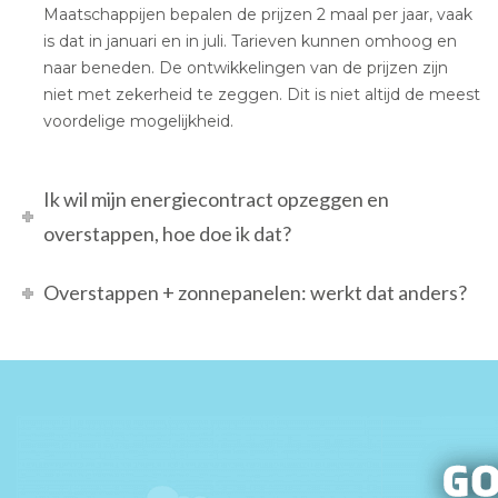
Maatschappijen bepalen de prijzen 2 maal per jaar, vaak
is dat in januari en in juli. Tarieven kunnen omhoog en
naar beneden. De ontwikkelingen van de prijzen zijn
niet met zekerheid te zeggen. Dit is niet altijd de meest
voordelige mogelijkheid.
Ik wil mijn energiecontract opzeggen en
overstappen, hoe doe ik dat?
Overstappen + zonnepanelen: werkt dat anders?