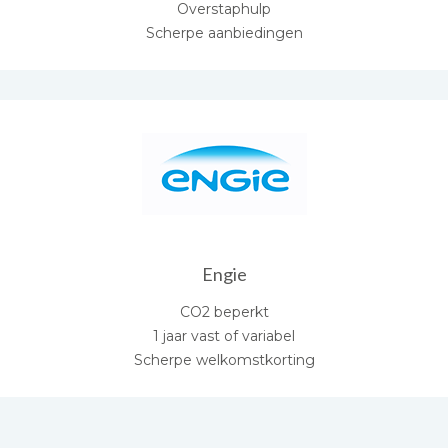
Overstaphulp
Scherpe aanbiedingen
Engie
CO2 beperkt
1 jaar vast of variabel
Scherpe welkomstkorting