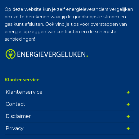
Op deze website kun je zelf energieleveranciers vergelijken
om zo te berekenen waar jij de goedkoopste stroom en
gas kunt afsluiten. Ook vind je tips voor overstappen van
energie, opzeggen van contracten en de scherpste
aanbiedingen!
Klantenservice
Klantenservice
Contact
Disclaimer
Privacy