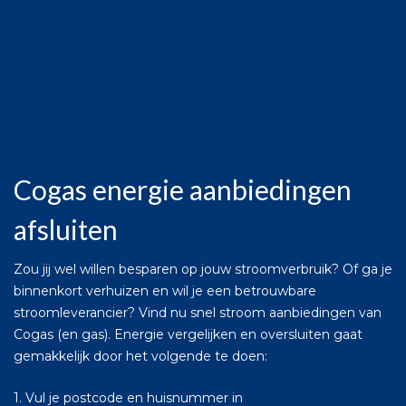
Cogas energie aanbiedingen
afsluiten
Zou jij wel willen besparen op jouw stroomverbruik? Of ga je
binnenkort verhuizen en wil je een betrouwbare
stroomleverancier? Vind nu snel stroom aanbiedingen van
Cogas (en gas). Energie vergelijken en oversluiten gaat
gemakkelijk door het volgende te doen:
1. Vul je postcode en huisnummer in