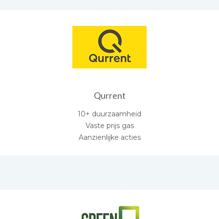
Qurrent
10+ duurzaamheid
Vaste prijs gas
Aanzienlijke acties