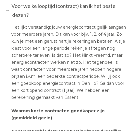
Voor welke looptijd (contract) kan ik het beste
kiezen?
Het lijkt verstandig: jouw energiecontract gelijk aangaan
voor meerdere jaren. Dit kan voor bijv. 1, 2, of 4 jaar. Zo
kun je met een gerust hart je rekeningen betalen. Als je
kiest voor een lange periode reken je af tegen nog
scherpere tarieven. Is dat zo? Het klinkt vreemd, maar
energiecontracten werken niet zo. Het tegendeel is
waar: contracten voor meerdere jaren hebben hogere
prijzen i.v.m. een beperkte contractperiode. Wil jij ook
een goedkoop energiecontract in Den Ilp? Ga dan voor
een kortlopend contract (1 jaar). We hebben een
berekening gemaakt van Essent.
Waarom korte contracten goedkoper zijn
(gemiddeld gezin)