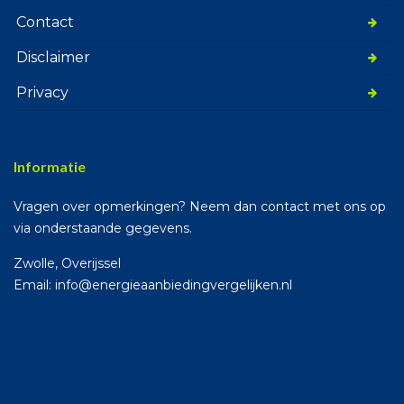
Contact
Disclaimer
Privacy
Informatie
Vragen over opmerkingen? Neem dan contact met ons op
via onderstaande gegevens.
Zwolle, Overijssel
Email: info@energieaanbiedingvergelijken.nl