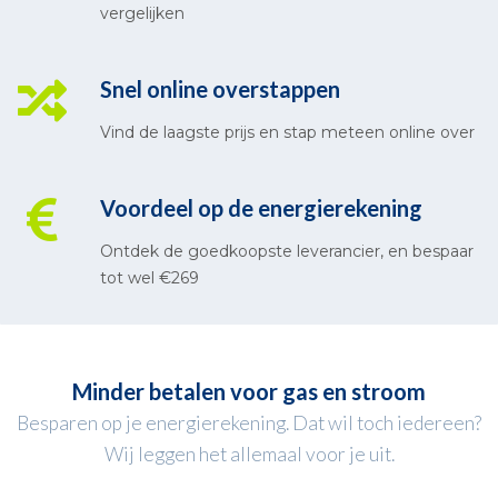
vergelijken
Snel online overstappen
Vind de laagste prijs en stap meteen online over
Voordeel op de energierekening
Ontdek de goedkoopste leverancier, en bespaar
tot wel €269
Minder betalen voor gas en stroom
Besparen op je energierekening. Dat wil toch iedereen?
Wij leggen het allemaal voor je uit.