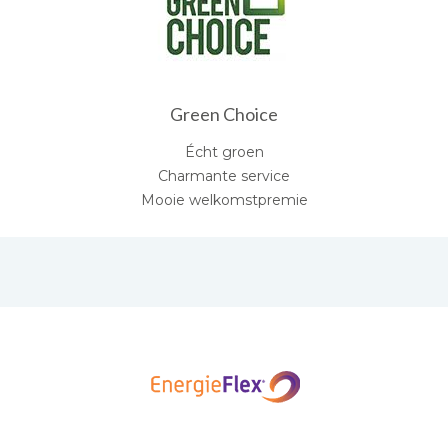
Green Choice
Écht groen
Charmante service
Mooie welkomstpremie