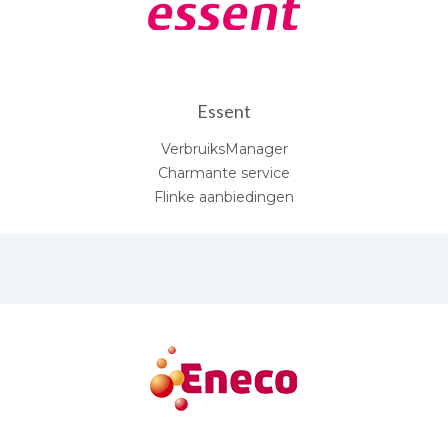
Essent
VerbruiksManager
Charmante service
Flinke aanbiedingen