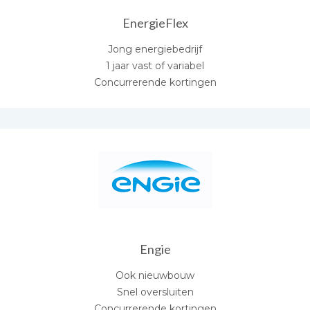
EnergieFlex
Jong energiebedrijf
1 jaar vast of variabel
Concurrerende kortingen
Engie
Ook nieuwbouw
Snel oversluiten
Concurrerende kortingen