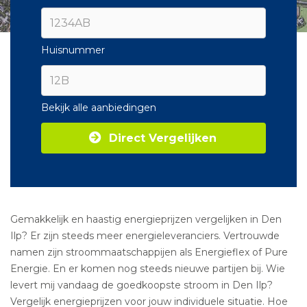
Huisnummer
Bekijk alle aanbiedingen
Direct Vergelijken
Gemakkelijk en haastig energieprijzen vergelijken in Den
Ilp? Er zijn steeds meer energieleveranciers. Vertrouwde
namen zijn stroommaatschappijen als Energieflex of Pure
Energie. En er komen nog steeds nieuwe partijen bij. Wie
levert mij vandaag de goedkoopste stroom in Den Ilp?
Vergelijk energieprijzen voor jouw individuele situatie. Hoe