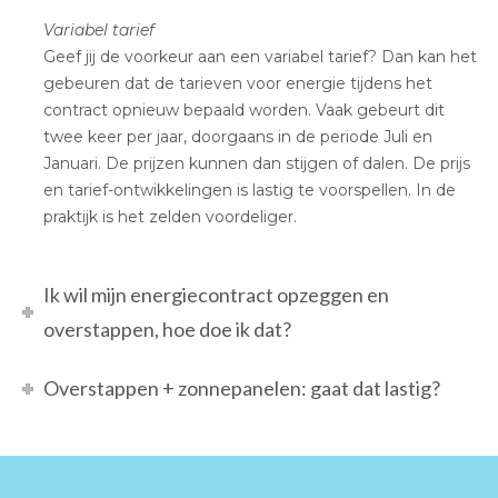
Variabel tarief
Geef jij de voorkeur aan een variabel tarief? Dan kan het
gebeuren dat de tarieven voor energie tijdens het
contract opnieuw bepaald worden. Vaak gebeurt dit
twee keer per jaar, doorgaans in de periode Juli en
Januari. De prijzen kunnen dan stijgen of dalen. De prijs
en tarief-ontwikkelingen is lastig te voorspellen. In de
praktijk is het zelden voordeliger.
Ik wil mijn energiecontract opzeggen en
overstappen, hoe doe ik dat?
Overstappen + zonnepanelen: gaat dat lastig?