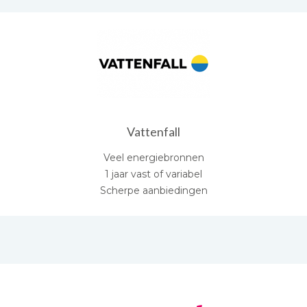
Vattenfall
Veel energiebronnen
1 jaar vast of variabel
Scherpe aanbiedingen