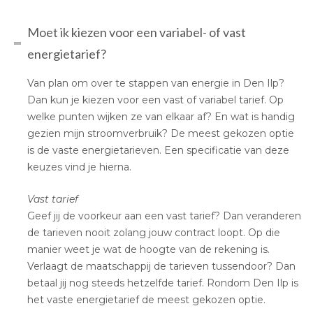
Moet ik kiezen voor een variabel- of vast
energietarief?
Van plan om over te stappen van energie in Den Ilp?
Dan kun je kiezen voor een vast of variabel tarief. Op
welke punten wijken ze van elkaar af? En wat is handig
gezien mijn stroomverbruik? De meest gekozen optie
is de vaste energietarieven. Een specificatie van deze
keuzes vind je hierna.
Vast tarief
Geef jij de voorkeur aan een vast tarief? Dan veranderen
de tarieven nooit zolang jouw contract loopt. Op die
manier weet je wat de hoogte van de rekening is.
Verlaagt de maatschappij de tarieven tussendoor? Dan
betaal jij nog steeds hetzelfde tarief. Rondom Den Ilp is
het vaste energietarief de meest gekozen optie.