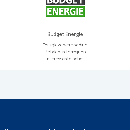
Budget Energie
Terugleververgoeding
Betalen in termijnen
Interessante acties