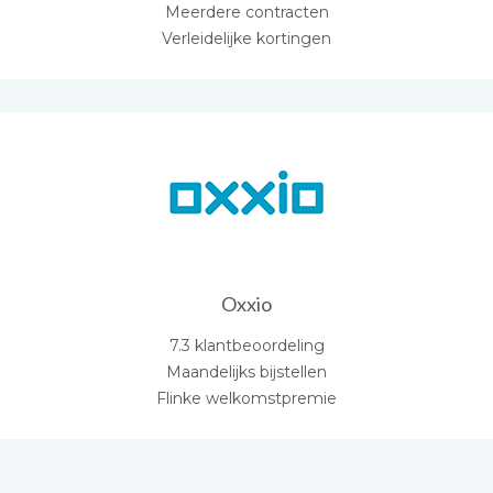
Meerdere contracten
Verleidelijke kortingen
Oxxio
7.3 klantbeoordeling
Maandelijks bijstellen
Flinke welkomstpremie