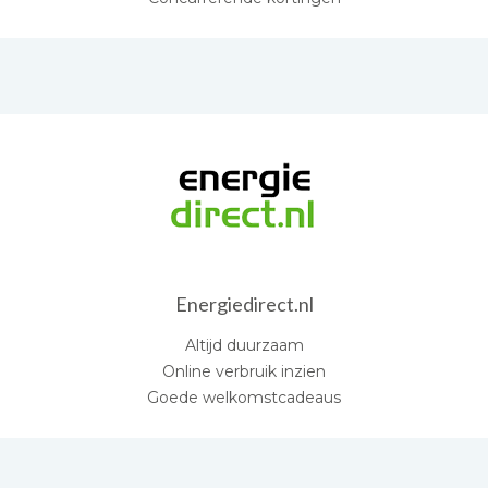
Energiedirect.nl
Altijd duurzaam
Online verbruik inzien
Goede welkomstcadeaus