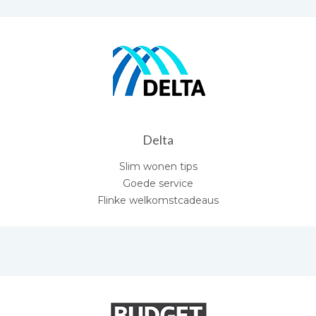
Delta
Slim wonen tips
Goede service
Flinke welkomstcadeaus