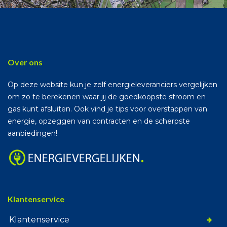
Over ons
Op deze website kun je zelf energieleveranciers vergelijken
om zo te berekenen waar jij de goedkoopste stroom en
gas kunt afsluiten. Ook vind je tips voor overstappen van
energie, opzeggen van contracten en de scherpste
aanbiedingen!
Klantenservice
Klantenservice