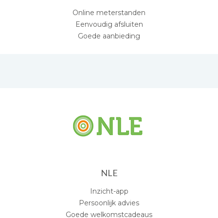
Online meterstanden
Eenvoudig afsluiten
Goede aanbieding
NLE
Inzicht-app
Persoonlijk advies
Goede welkomstcadeaus