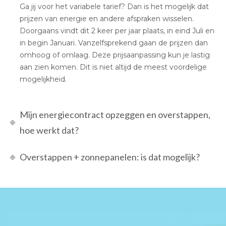
Ga jij voor het variabele tarief? Dan is het mogelijk dat
prijzen van energie en andere afspraken wisselen.
Doorgaans vindt dit 2 keer per jaar plaats, in eind Juli en
in begin Januari. Vanzelfsprekend gaan de prijzen dan
omhoog of omlaag. Deze prijsaanpassing kun je lastig
aan zien komen. Dit is niet altijd de meest voordelige
mogelijkheid.
Mijn energiecontract opzeggen en overstappen,
hoe werkt dat?
Overstappen + zonnepanelen: is dat mogelijk?