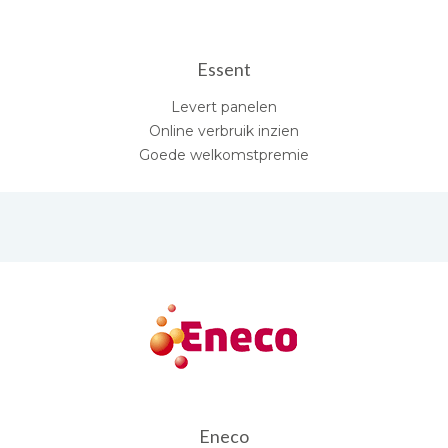
Essent
Levert panelen
Online verbruik inzien
Goede welkomstpremie
Eneco