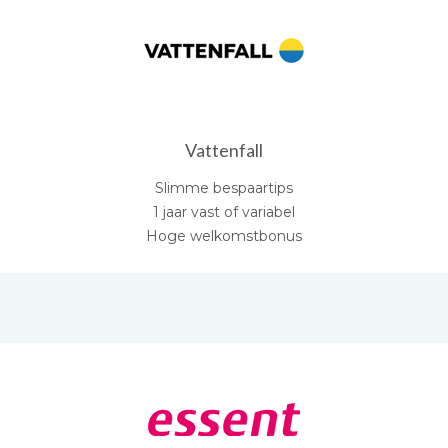
Vattenfall
Slimme bespaartips
1 jaar vast of variabel
Hoge welkomstbonus