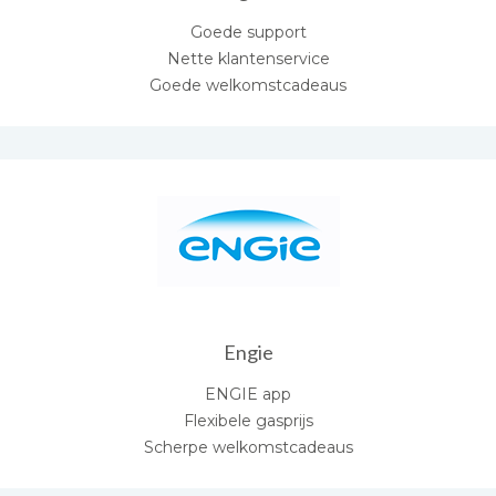
Goede support
Nette klantenservice
Goede welkomstcadeaus
Engie
ENGIE app
Flexibele gasprijs
Scherpe welkomstcadeaus