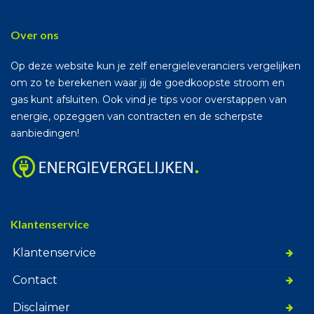
Over ons
Op deze website kun je zelf energieleveranciers vergelijken
om zo te berekenen waar jij de goedkoopste stroom en
gas kunt afsluiten. Ook vind je tips voor overstappen van
energie, opzeggen van contracten en de scherpste
aanbiedingen!
Klantenservice
Klantenservice
Contact
Disclaimer