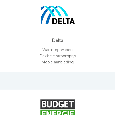
Delta
Warmtepompen
Flexibele stroomprijs
Mooie aanbieding