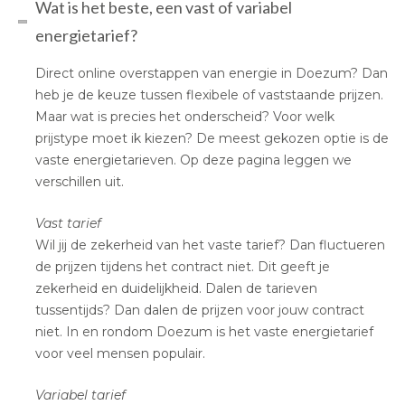
Wat is het beste, een vast of variabel
energietarief?
Direct online overstappen van energie in Doezum? Dan
heb je de keuze tussen flexibele of vaststaande prijzen.
Maar wat is precies het onderscheid? Voor welk
prijstype moet ik kiezen? De meest gekozen optie is de
vaste energietarieven. Op deze pagina leggen we
verschillen uit.
Vast tarief
Wil jij de zekerheid van het vaste tarief? Dan fluctueren
de prijzen tijdens het contract niet. Dit geeft je
zekerheid en duidelijkheid. Dalen de tarieven
tussentijds? Dan dalen de prijzen voor jouw contract
niet. In en rondom Doezum is het vaste energietarief
voor veel mensen populair.
Variabel tarief