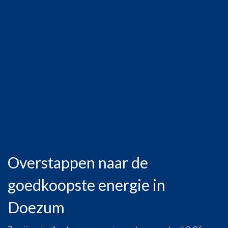
Overstappen naar de
goedkoopste energie in
Doezum