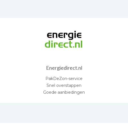
Energiedirect.nl
PakDeZon-service
Snel overstappen
Goede aanbiedingen