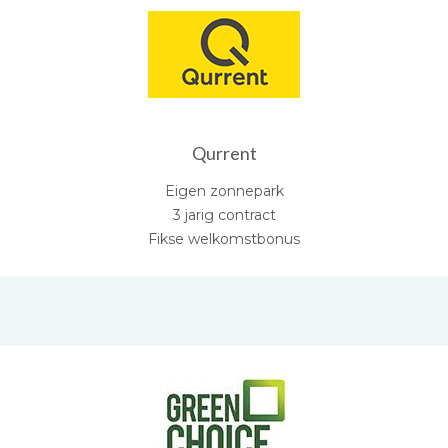
Qurrent
Eigen zonnepark
3 jarig contract
Fikse welkomstbonus