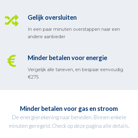
Gelijk oversluiten
In een paar minuten overstappen naar een
andere aanbieder
Minder betalen voor energie
Vergelijk alle tarieven, en bespaar eenvoudig
€275
Minder betalen voor gas en stroom
De energierekening naar beneden. Binnen enkele
minuten geregeld. Check op deze pagina alle details.