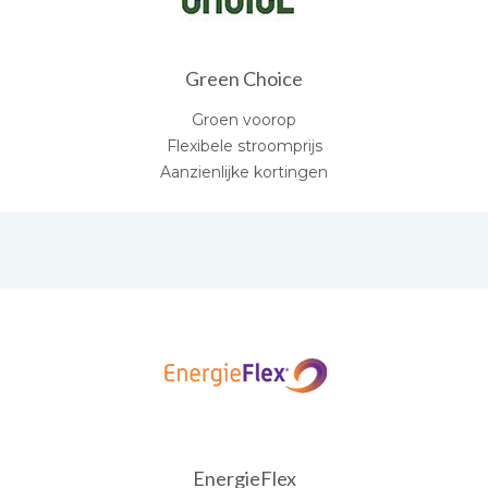
Green Choice
Groen voorop
Flexibele stroomprijs
Aanzienlijke kortingen
EnergieFlex