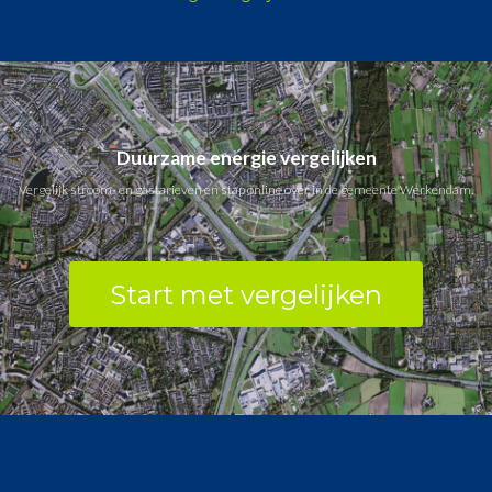
Duurzame energie vergelijken
Vergelijk stroom- en gastarieven en stap online over in de gemeente Werkendam.
Start met vergelijken