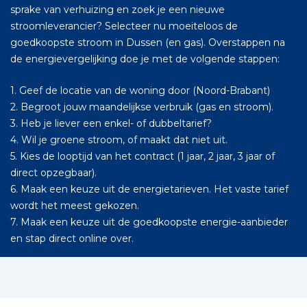
sprake van verhuizing en zoek je een nieuwe
stroomleverancier? Selecteer nu moeiteloos de
goedkoopste stroom in Dussen (en gas). Overstappen na
de energievergelijking doe je met de volgende stappen:
1. Geef de locatie van de woning door (Noord-Brabant)
2. Begroot jouw maandelijkse verbruik (gas en stroom).
3. Heb je liever een enkel- of dubbeltarief?
4. Wil je groene stroom, of maakt dat niet uit.
5. Kies de looptijd van het contract (1 jaar, 2 jaar, 3 jaar of
direct opzegbaar).
6. Maak een keuze uit de energietarieven. Het vaste tarief
wordt het meest gekozen.
7. Maak een keuze uit de goedkoopste energie-aanbieder
en stap direct online over.