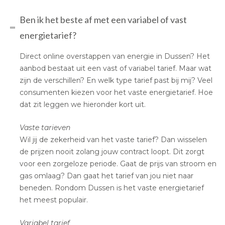
Ben ik het beste af met een variabel of vast
energietarief?
Direct online overstappen van energie in Dussen? Het
aanbod bestaat uit een vast of variabel tarief. Maar wat
zijn de verschillen? En welk type tarief past bij mij? Veel
consumenten kiezen voor het vaste energietarief. Hoe
dat zit leggen we hieronder kort uit.
Vaste tarieven
Wil jij de zekerheid van het vaste tarief? Dan wisselen
de prijzen nooit zolang jouw contract loopt. Dit zorgt
voor een zorgeloze periode. Gaat de prijs van stroom en
gas omlaag? Dan gaat het tarief van jou niet naar
beneden. Rondom Dussen is het vaste energietarief
het meest populair.
Variabel tarief