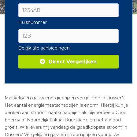
Huisnummer
Bekijk alle aanbiedingen
Direct Vergelijken
Makkelijk en gauw energieprijzen vergelijken in Dussen?
Het aantal energiemaatschappijen is enorm. Hierbij kun je
denken aan stroommaatschappijen als bijvoorbeeld Clean
Energy of Noordelijk Lokaal Duurzaam. En het aanbod
groeit. Wie levert mij vandaag de goedkoopste stroom in
Dussen? Vergelijk nu gas- en stroomprijzen voor jouw