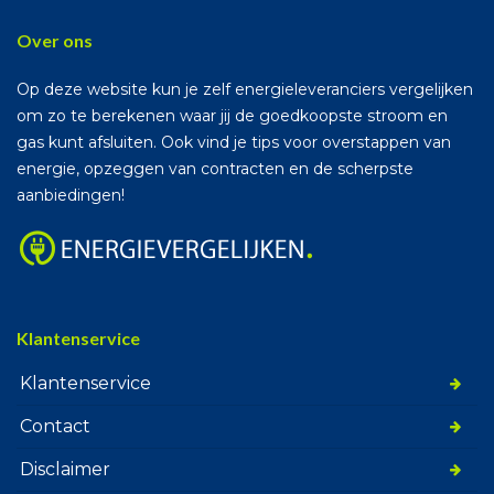
Over ons
Op deze website kun je zelf energieleveranciers vergelijken
om zo te berekenen waar jij de goedkoopste stroom en
gas kunt afsluiten. Ook vind je tips voor overstappen van
energie, opzeggen van contracten en de scherpste
aanbiedingen!
Klantenservice
Klantenservice
Contact
Disclaimer