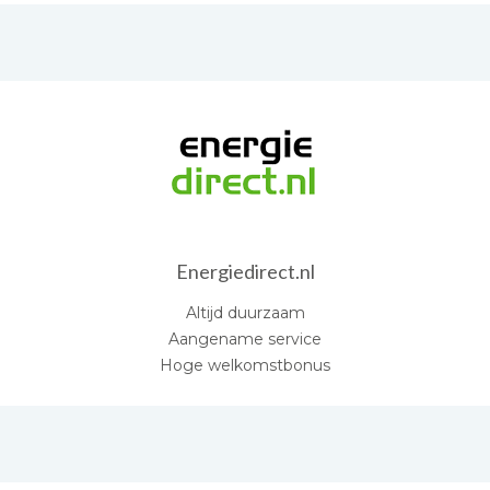
Energiedirect.nl
Altijd duurzaam
Aangename service
Hoge welkomstbonus