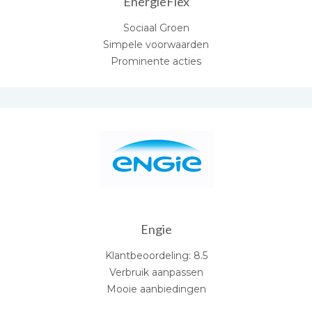
EnergieFlex
Sociaal Groen
Simpele voorwaarden
Prominente acties
Engie
Klantbeoordeling: 8.5
Verbruik aanpassen
Mooie aanbiedingen