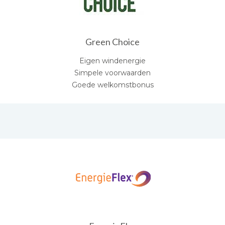
Green Choice
Eigen windenergie
Simpele voorwaarden
Goede welkomstbonus