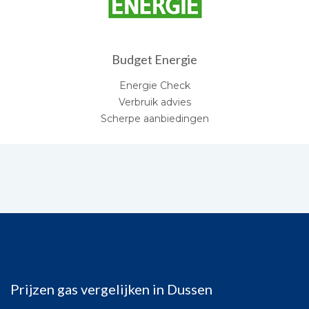
Budget Energie
Energie Check
Verbruik advies
Scherpe aanbiedingen
Prijzen gas vergelijken in Dussen