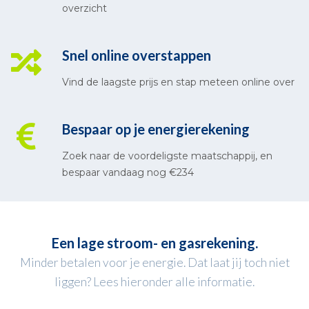
overzicht
Snel online overstappen
Vind de laagste prijs en stap meteen online over
Bespaar op je energierekening
Zoek naar de voordeligste maatschappij, en
bespaar vandaag nog €234
Een lage stroom- en gasrekening.
Minder betalen voor je energie. Dat laat jij toch niet
liggen? Lees hieronder alle informatie.