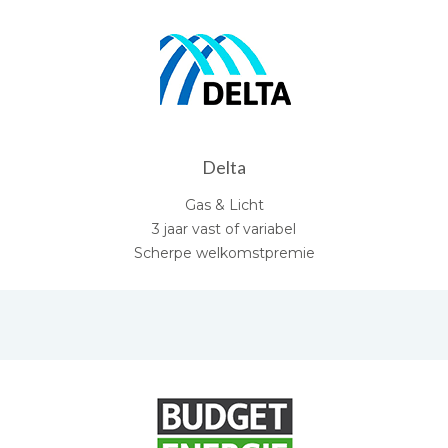
Delta
Gas & Licht
3 jaar vast of variabel
Scherpe welkomstpremie