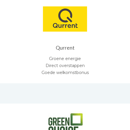
Qurrent
Groene energie
Direct overstappen
Goede welkomstbonus