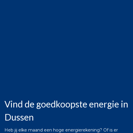
Vind de goedkoopste energie in
Dussen
Heb jij elke maand een hoge energierekening? Of is er