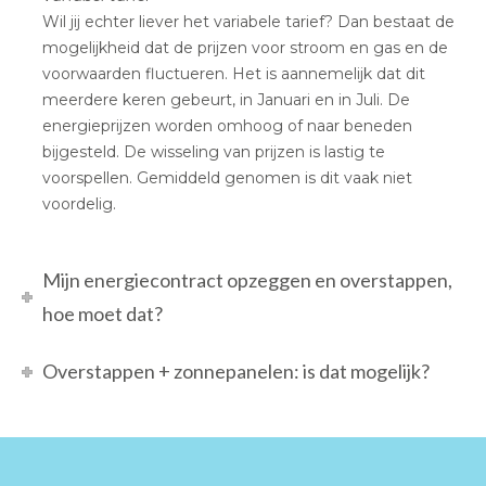
Wil jij echter liever het variabele tarief? Dan bestaat de
mogelijkheid dat de prijzen voor stroom en gas en de
voorwaarden fluctueren. Het is aannemelijk dat dit
meerdere keren gebeurt, in Januari en in Juli. De
energieprijzen worden omhoog of naar beneden
bijgesteld. De wisseling van prijzen is lastig te
voorspellen. Gemiddeld genomen is dit vaak niet
voordelig.
Mijn energiecontract opzeggen en overstappen,
hoe moet dat?
Overstappen + zonnepanelen: is dat mogelijk?