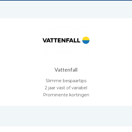
Vattenfall
Slimme bespaartips
2 jaar vast of variabel
Prominente kortingen