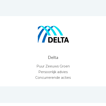
Delta
Puur Zeeuws Groen
Persoonlijk advies
Concurrerende acties