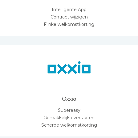
Intelligente App
Contract wijzigen
Flinke welkomstkorting
Oxxio
Supereasy
Gemakkelijk oversluiten
Scherpe welkomstkorting