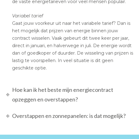
de vaste energietarieven voor veel mensen populair.
Variabel tarief
Gaat jouw voorkeur uit naar het variabele tarief? Dan is
het mogelijk dat prijzen van energie binnen jouw
contract wisselen. Vaak gebeurt dit twee keer per jaar,
direct in januari, en halverwege in juli. De energie wordt
dan of goedkoper of duurder. De wisseling van prijzen is
lastig te voorspellen. In veel situatie is dit geen
geschikte optie.
Hoe kan ik het beste mijn energiecontract
opzeggen en overstappen?
Overstappen en zonnepanelen: is dat mogelijk?