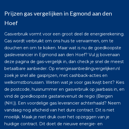
Prijzen gas vergelijken in Egmond aan den
Hoef
Gasverbruik vormt voor een groot deel de energierekening.
Gas wordt verbruikt om ons huis te verwarmen, om te
douchen en om te koken. Maar wat is nu de goedkoopste
gasleverancier in Egmond aan den Hoef? Vul jij bovenaan
deze pagina de gas-vergelijk in, dan check je snel de meest
betaalbare aanbieder. Op energieaanbiedingvergelijken.nl
zoek je snel alle gasprijzen, met cashback-acties en
welkomstbonussen. Weten wat je voor gas kwijt bent? Kies
de postcode, huisnummer en gasverbruik op jaarbasis in, en
vind de goedkoopste gastarievenuit de regio (Bergen
(NH.)). Een voordelige gas leverancier achterhaald? Neem
vandaag nog afscheid van het dure contract. Dit is niet
moeilijk. Maak je niet druk over het opzeggen van je
huidige contract. Dit doet de nieuwe energie- en