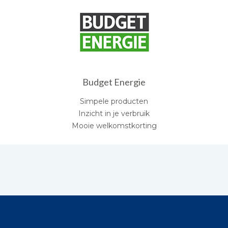
Budget Energie
Simpele producten
Inzicht in je verbruik
Mooie welkomstkorting