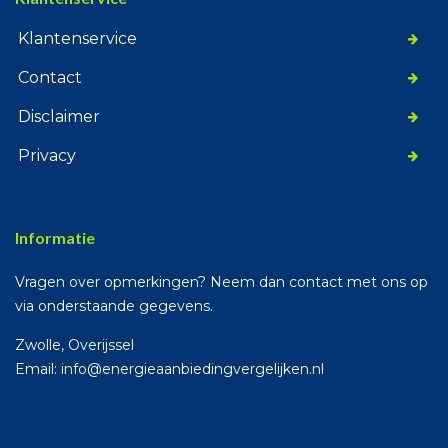
Klantenservice
Contact
Disclaimer
Privacy
Informatie
Vragen over opmerkingen? Neem dan contact met ons op
via onderstaande gegevens.
Zwolle, Overijssel
Email: info@energieaanbiedingvergelijken.nl