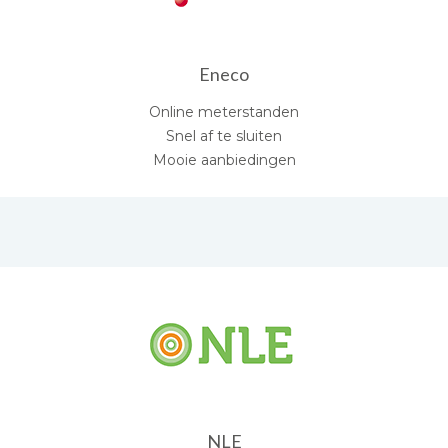
Eneco
Online meterstanden
Snel af te sluiten
Mooie aanbiedingen
NLE