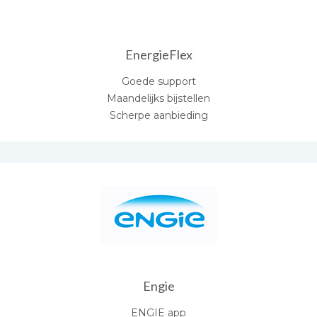
EnergieFlex
Goede support
Maandelijks bijstellen
Scherpe aanbieding
Engie
ENGIE app