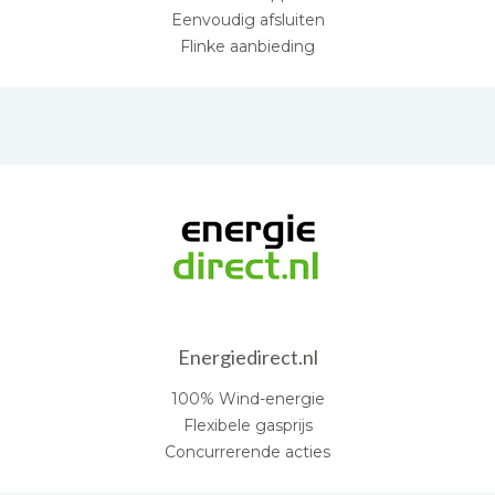
Eenvoudig afsluiten
Flinke aanbieding
Energiedirect.nl
100% Wind-energie
Flexibele gasprijs
Concurrerende acties