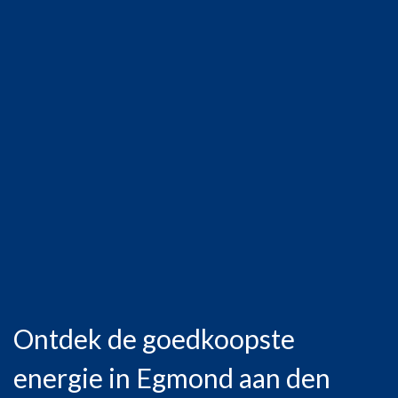
Ontdek de goedkoopste
energie in Egmond aan den