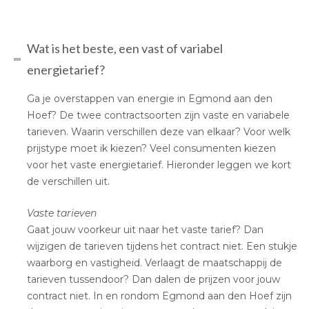
Wat is het beste, een vast of variabel
energietarief?
Ga je overstappen van energie in Egmond aan den
Hoef? De twee contractsoorten zijn vaste en variabele
tarieven. Waarin verschillen deze van elkaar? Voor welk
prijstype moet ik kiezen? Veel consumenten kiezen
voor het vaste energietarief. Hieronder leggen we kort
de verschillen uit.
Vaste tarieven
Gaat jouw voorkeur uit naar het vaste tarief? Dan
wijzigen de tarieven tijdens het contract niet. Een stukje
waarborg en vastigheid. Verlaagt de maatschappij de
tarieven tussendoor? Dan dalen de prijzen voor jouw
contract niet. In en rondom Egmond aan den Hoef zijn