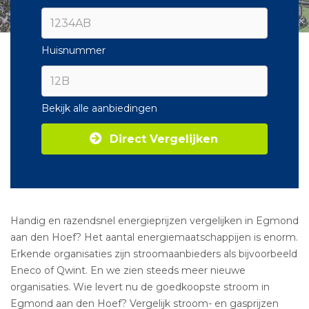
Huisnummer
Bekijk alle aanbiedingen
Direct Vergelijken
Handig en razendsnel energieprijzen vergelijken in Egmond
aan den Hoef? Het aantal energiemaatschappijen is enorm.
Erkende organisaties zijn stroomaanbieders als bijvoorbeeld
Eneco of Qwint. En we zien steeds meer nieuwe
organisaties. Wie levert nu de goedkoopste stroom in
Egmond aan den Hoef? Vergelijk stroom- en gasprijzen