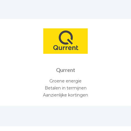
Qurrent
Groene energie
Betalen in termijnen
Aanzienlijke kortingen