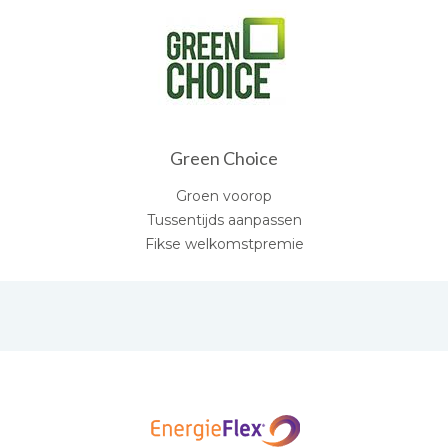
Green Choice
Groen voorop
Tussentijds aanpassen
Fikse welkomstpremie