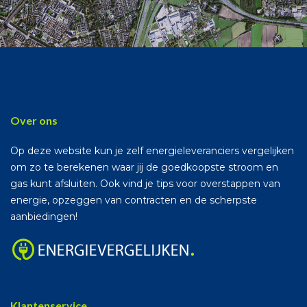
Over ons
Op deze website kun je zelf energieleveranciers vergelijken
om zo te berekenen waar jij de goedkoopste stroom en
gas kunt afsluiten. Ook vind je tips voor overstappen van
energie, opzeggen van contracten en de scherpste
aanbiedingen!
Klantenservice