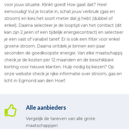
voor jouw situatie. Klinkt goed! Hoe gaat dat? Heel
eenvoudig! Vul je locatie in, schat jouw verbruik (gas en
stroom) en kies het soort meter dat jij hebt (dubbel of
enkel). Daarna selecteer je de looptijd van het contract (dit
kan zijn 2 jaren of een tijdelijk energiecontract) en selecteer
je een vast of variabel tarief. Er is ook een filter voor enkel
groene stroom. Daarna ontdek je binnen een paar
seconden de goedkoopste energie. Van elke maatschappij
check je de kosten per 12 maanden en de beschikbare
korting voor nieuwe klanten. Hulp nodig bij kiezen? Op
onze website check je rijke informatie over stroom, gas en
licht in Egmond aan den Hoef.
Alle aanbieders
Vergelijk de tarieven van alle grote
maatschappijen