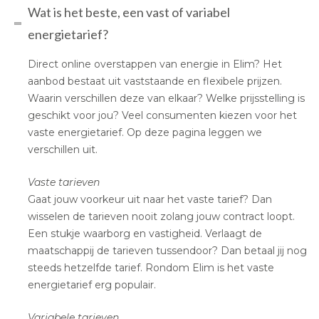
Wat is het beste, een vast of variabel
energietarief?
Direct online overstappen van energie in Elim? Het
aanbod bestaat uit vaststaande en flexibele prijzen.
Waarin verschillen deze van elkaar? Welke prijsstelling is
geschikt voor jou? Veel consumenten kiezen voor het
vaste energietarief. Op deze pagina leggen we
verschillen uit.
Vaste tarieven
Gaat jouw voorkeur uit naar het vaste tarief? Dan
wisselen de tarieven nooit zolang jouw contract loopt.
Een stukje waarborg en vastigheid. Verlaagt de
maatschappij de tarieven tussendoor? Dan betaal jij nog
steeds hetzelfde tarief. Rondom Elim is het vaste
energietarief erg populair.
Variabele tarieven