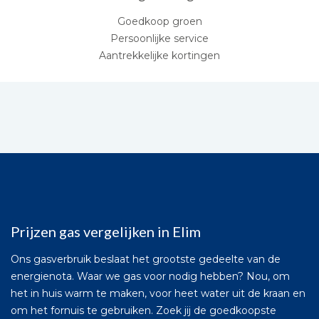
Goedkoop groen
Persoonlijke service
Aantrekkelijke kortingen
Prijzen gas vergelijken in Elim
Ons gasverbruik beslaat het grootste gedeelte van de
energienota. Waar we gas voor nodig hebben? Nou, om
het in huis warm te maken, voor heet water uit de kraan en
om het fornuis te gebruiken. Zoek jij de goedkoopste