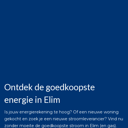
Ontdek de goedkoopste
energie in Elim
Is jouw energierekening te hoog? Of een nieuwe woning
gekocht en zoek je een nieuwe stroomleverancier? Vind nu
zonder moeite de goedkoopste stroom in Elim (en gas).