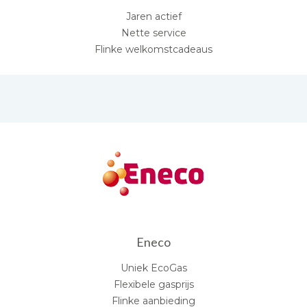
Jaren actief
Nette service
Flinke welkomstcadeaus
Eneco
Uniek EcoGas
Flexibele gasprijs
Flinke aanbieding