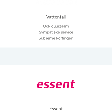
Vattenfall
Ook duurzaam
Sympatieke service
Sublieme kortingen
Essent