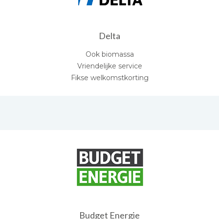
Delta
Ook biomassa
Vriendelijke service
Fikse welkomstkorting
Budget Energie