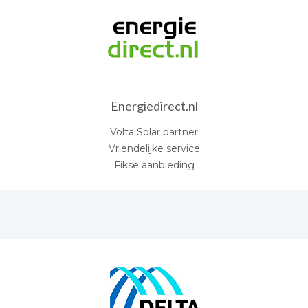
Energiedirect.nl
Volta Solar partner
Vriendelijke service
Fikse aanbieding