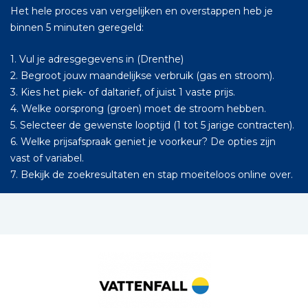
Het hele proces van vergelijken en overstappen heb je
binnen 5 minuten geregeld:
1. Vul je adresgegevens in (Drenthe)
2. Begroot jouw maandelijkse verbruik (gas en stroom).
3. Kies het piek- of daltarief, of juist 1 vaste prijs.
4. Welke oorsprong (groen) moet de stroom hebben.
5. Selecteer de gewenste looptijd (1 tot 5 jarige contracten).
6. Welke prijsafspraak geniet je voorkeur? De opties zijn
vast of variabel.
7. Bekijk de zoekresultaten en stap moeiteloos online over.