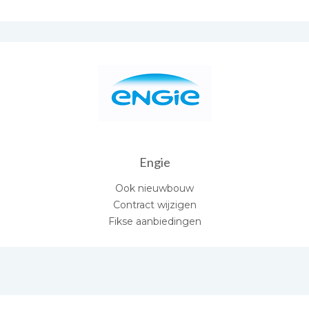
Engie
Ook nieuwbouw
Contract wijzigen
Fikse aanbiedingen