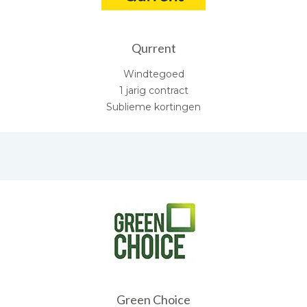
Qurrent
Windtegoed
1 jarig contract
Sublieme kortingen
Green Choice