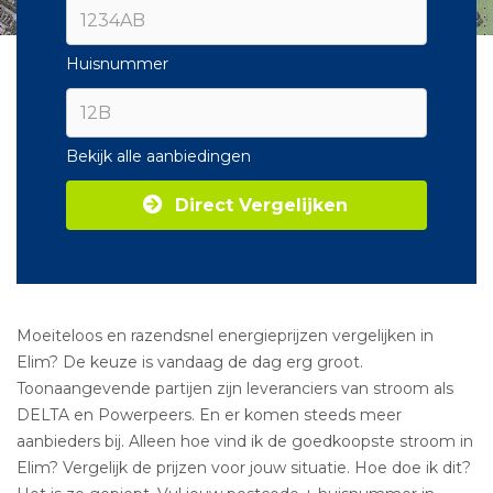
Huisnummer
Bekijk alle aanbiedingen
Direct Vergelijken
Moeiteloos en razendsnel energieprijzen vergelijken in
Elim? De keuze is vandaag de dag erg groot.
Toonaangevende partijen zijn leveranciers van stroom als
DELTA en Powerpeers. En er komen steeds meer
aanbieders bij. Alleen hoe vind ik de goedkoopste stroom in
Elim? Vergelijk de prijzen voor jouw situatie. Hoe doe ik dit?