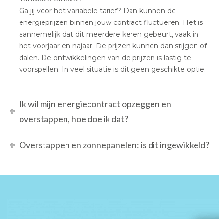
Ga jij voor het variabele tarief? Dan kunnen de
energieprijzen binnen jouw contract fluctueren. Het is
aannemelijk dat dit meerdere keren gebeurt, vaak in
het voorjaar en najaar. De prijzen kunnen dan stijgen of
dalen. De ontwikkelingen van de prijzen is lastig te
voorspellen. In veel situatie is dit geen geschikte optie.
Ik wil mijn energiecontract opzeggen en
overstappen, hoe doe ik dat?
Overstappen en zonnepanelen: is dit ingewikkeld?