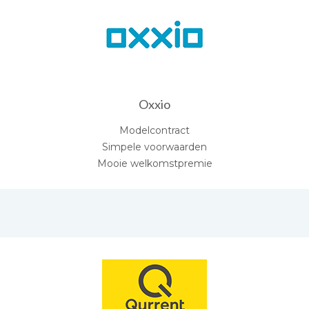
Oxxio
Modelcontract
Simpele voorwaarden
Mooie welkomstpremie