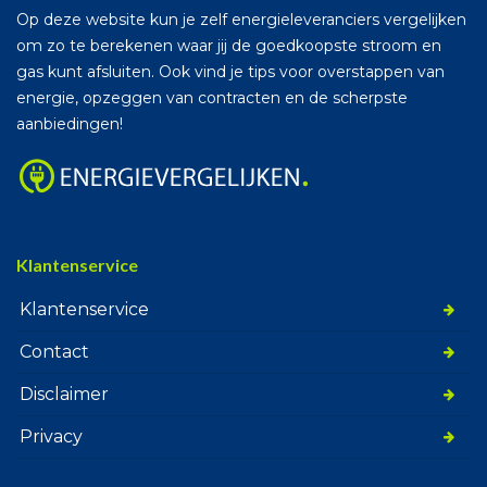
Op deze website kun je zelf energieleveranciers vergelijken
om zo te berekenen waar jij de goedkoopste stroom en
gas kunt afsluiten. Ook vind je tips voor overstappen van
energie, opzeggen van contracten en de scherpste
aanbiedingen!
Klantenservice
Klantenservice
Contact
Disclaimer
Privacy