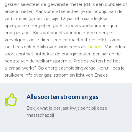
gas) en selecteer de gewenste meter (dit is een dubbele of
enkele meter). Aansluitend selecteer je de looptijd van de
verbintenis (opties zijn bijv. 1 3 jaar of maandelijkse
opzegbare energie) en geef je jouw voorkeur door qua
energietarief. Kies optioneel voor duurzame energie.
Vervolgens zie je direct een contract dat geschikt is voor
jou. Lees ook details over aanbieders als
Liander
. Van iedere
soort contract ontdek je de energiekosten per jaar en de
hoogte van de welkomstpremie. Precies weten hoe het
allemaal werkt? Op energieaanbiedingvergelijken.nl lees je
bruikbare info over gas, stroom en licht van Enexis.
Alle soorten stroom en gas
Bekijk wat je per jaar kwijt bent bij deze
maatschappij