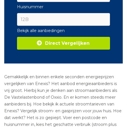
Huisnummer
Bekijk alle aanbiedingen
Direct Vergelijken
Gemakkelijk en binnen enkele seconden energieprijzen
vergelijken van Enexis? Het aanbod energieaanbieders is
vrij groot. Hierbij kun je denken aan stroomaanbieders als
De Vastelastenbond of Oxxio. En er komen steeds meer
aanbieders bij. Hoe bekijk ik actuele stroomtarieven van
Enexis? Vergelijk stroom- en gasprijzen voor jouw huis. Hoe
dat werkt? Het is zo gepiept. Voer een postcode en
huisnummer in, kies het geschatte verbruik (stroom plus