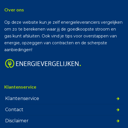
Over ons
Op deze website kun je zelf energieleveranciers vergelijken
om zo te berekenen waar jij de goedkoopste stroom en
gas kunt afsluiten. Ook vind je tips voor overstappen van
energie, opzeggen van contracten en de scherpste
aanbiedingen!
Klantenservice
Klantenservice
Contact
Disclaimer