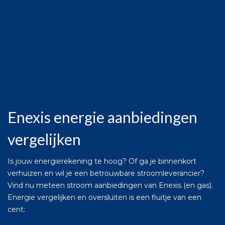
Enexis energie aanbiedingen
vergelijken
Is jouw energierekening te hoog? Of ga je binnenkort
verhuizen en wil je een betrouwbare stroomleverancier?
Vind nu meteen stroom aanbiedingen van Enexis (en gas).
Energie vergelijken en oversluiten is een fluitje van een
cent: