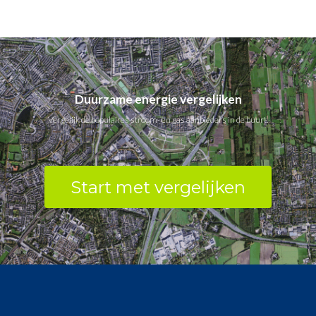
Duurzame energie vergelijken
Vergelijk de populaires stroom- en gas aanbieders in de buurt.
Start met vergelijken