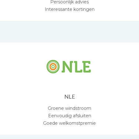
Persoonlijk advies
Interessante kortingen
NLE
Groene windstroom
Eenvoudig afsluiten
Goede welkomstpremie