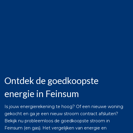
Ontdek de goedkoopste
energie in Feinsum
Is jouw energierekening te hoog? Of een nieuwe woning
gekocht en ga je een nieuw stroom contract afsluiten?
Bekijk nu probleemloos de goedkoopste stroom in
Feinsum (en gas). Het vergelijken van energie en