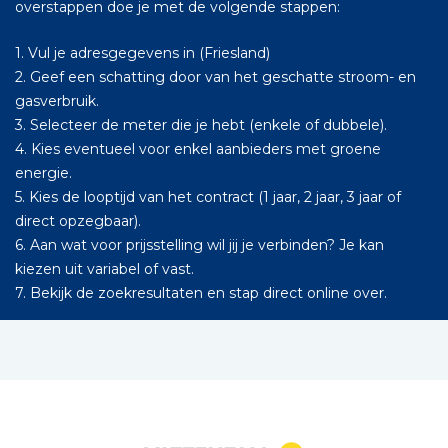
overstappen doe je met de volgende stappen:
1. Vul je adresgegevens in (Friesland)
2. Geef een schatting door van het geschatte stroom- en
gasverbruik.
3. Selecteer de meter die je hebt (enkele of dubbele).
4. Kies eventueel voor enkel aanbieders met groene
energie.
5. Kies de looptijd van het contract (1 jaar, 2 jaar, 3 jaar of
direct opzegbaar).
6. Aan wat voor prijsstelling wil jij je verbinden? Je kan
kiezen uit variabel of vast.
7. Bekijk de zoekresultaten en stap direct online over.