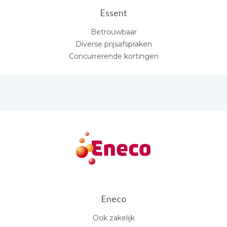
Essent
Betrouwbaar
Diverse prijsafspraken
Concurrerende kortingen
Eneco
Ook zakelijk