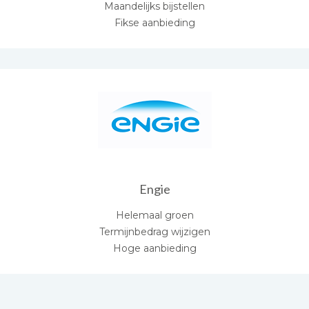
Maandelijks bijstellen
Fikse aanbieding
Engie
Helemaal groen
Termijnbedrag wijzigen
Hoge aanbieding