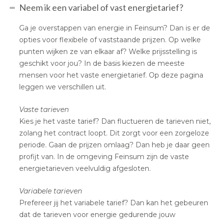
Neem ik een variabel of vast energietarief?
Ga je overstappen van energie in Feinsum? Dan is er de
opties voor flexibele of vaststaande prijzen. Op welke
punten wijken ze van elkaar af? Welke prijsstelling is
geschikt voor jou? In de basis kiezen de meeste
mensen voor het vaste energietarief. Op deze pagina
leggen we verschillen uit.
Vaste tarieven
Kies je het vaste tarief? Dan fluctueren de tarieven niet,
zolang het contract loopt. Dit zorgt voor een zorgeloze
periode. Gaan de prijzen omlaag? Dan heb je daar geen
profijt van. In de omgeving Feinsum zijn de vaste
energietarieven veelvuldig afgesloten.
Variabele tarieven
Prefereer jij het variabele tarief? Dan kan het gebeuren
dat de tarieven voor energie gedurende jouw