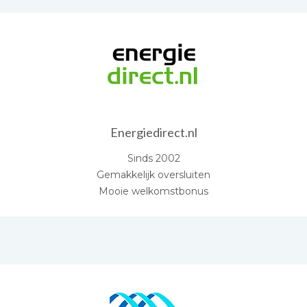
Energiedirect.nl
Sinds 2002
Gemakkelijk oversluiten
Mooie welkomstbonus