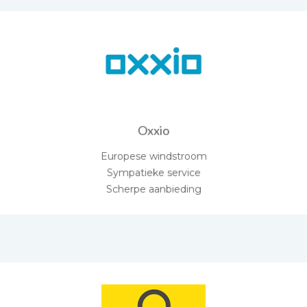
Oxxio
Europese windstroom
Sympatieke service
Scherpe aanbieding