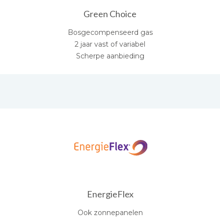
Green Choice
Bosgecompenseerd gas
2 jaar vast of variabel
Scherpe aanbieding
EnergieFlex
Ook zonnepanelen