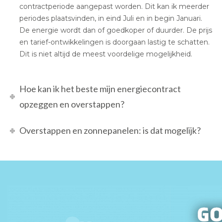
contractperiode aangepast worden. Dit kan ik meerder
periodes plaatsvinden, in eind Juli en in begin Januari.
De energie wordt dan of goedkoper of duurder. De prijs
en tarief-ontwikkelingen is doorgaan lastig te schatten.
Dit is niet altijd de meest voordelige mogelijkheid.
Hoe kan ik het beste mijn energiecontract
opzeggen en overstappen?
Overstappen en zonnepanelen: is dat mogelijk?