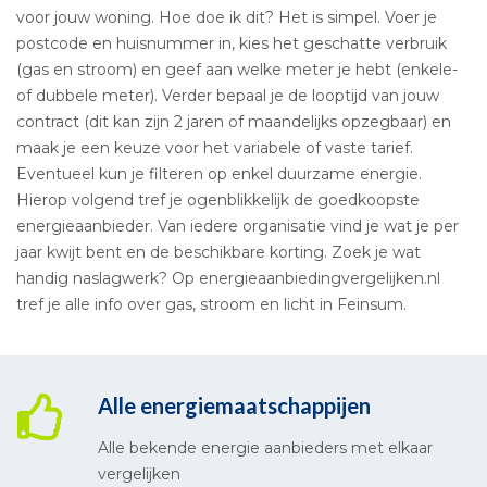
voor jouw woning. Hoe doe ik dit? Het is simpel. Voer je
postcode en huisnummer in, kies het geschatte verbruik
(gas en stroom) en geef aan welke meter je hebt (enkele-
of dubbele meter). Verder bepaal je de looptijd van jouw
contract (dit kan zijn 2 jaren of maandelijks opzegbaar) en
maak je een keuze voor het variabele of vaste tarief.
Eventueel kun je filteren op enkel duurzame energie.
Hierop volgend tref je ogenblikkelijk de goedkoopste
energieaanbieder. Van iedere organisatie vind je wat je per
jaar kwijt bent en de beschikbare korting. Zoek je wat
handig naslagwerk? Op energieaanbiedingvergelijken.nl
tref je alle info over gas, stroom en licht in Feinsum.
Alle energiemaatschappijen
Alle bekende energie aanbieders met elkaar
vergelijken