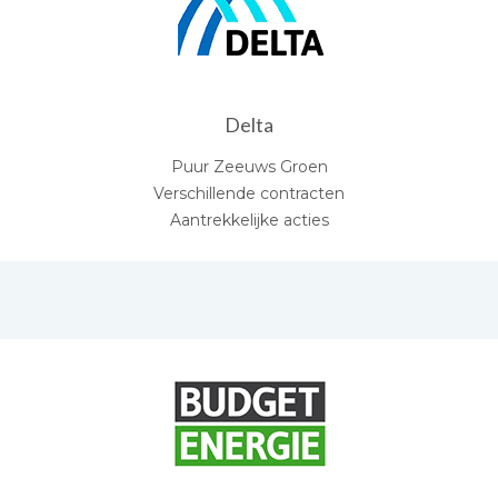
Delta
Puur Zeeuws Groen
Verschillende contracten
Aantrekkelijke acties