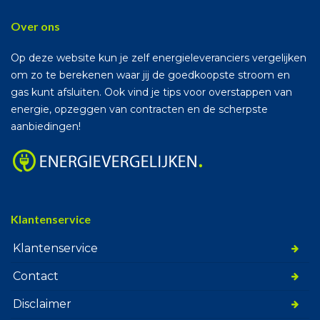
Over ons
Op deze website kun je zelf energieleveranciers vergelijken
om zo te berekenen waar jij de goedkoopste stroom en
gas kunt afsluiten. Ook vind je tips voor overstappen van
energie, opzeggen van contracten en de scherpste
aanbiedingen!
Klantenservice
Klantenservice
Contact
Disclaimer