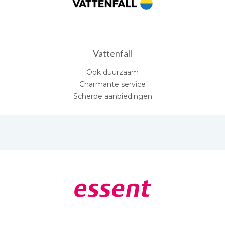
Vattenfall
Ook duurzaam
Charmante service
Scherpe aanbiedingen