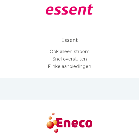
Essent
Ook alleen stroom
Snel oversluiten
Flinke aanbiedingen