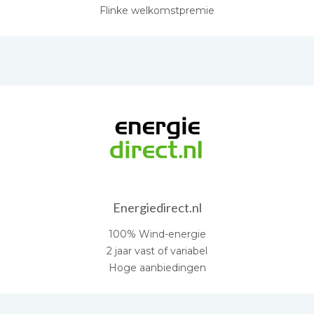
Flinke welkomstpremie
Energiedirect.nl
100% Wind-energie
2 jaar vast of variabel
Hoge aanbiedingen