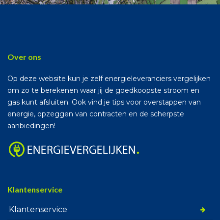
Over ons
Op deze website kun je zelf energieleveranciers vergelijken
om zo te berekenen waar jij de goedkoopste stroom en
gas kunt afsluiten. Ook vind je tips voor overstappen van
energie, opzeggen van contracten en de scherpste
aanbiedingen!
Klantenservice
Klantenservice