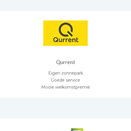
Qurrent
Eigen zonnepark
Goede service
Mooie welkomstpremie