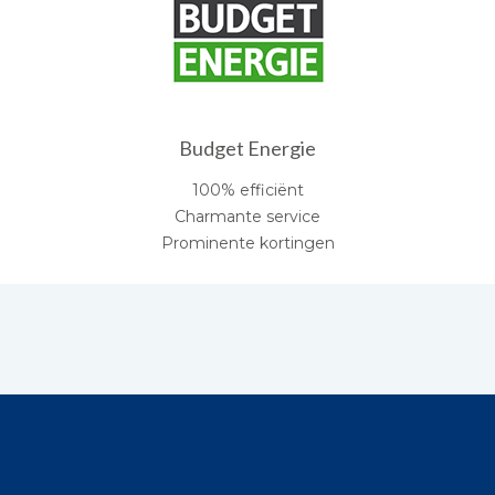
Budget Energie
100% efficiënt
Charmante service
Prominente kortingen