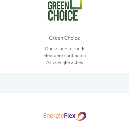
Green Choice
Duurzaamste merk
Meerdere contracten
Aanzienlijke acties