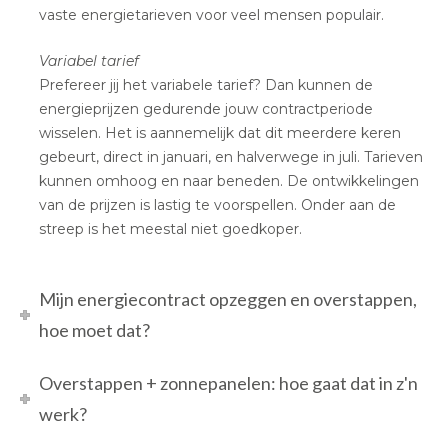
vaste energietarieven voor veel mensen populair.
Variabel tarief
Prefereer jij het variabele tarief? Dan kunnen de
energieprijzen gedurende jouw contractperiode
wisselen. Het is aannemelijk dat dit meerdere keren
gebeurt, direct in januari, en halverwege in juli. Tarieven
kunnen omhoog en naar beneden. De ontwikkelingen
van de prijzen is lastig te voorspellen. Onder aan de
streep is het meestal niet goedkoper.
Mijn energiecontract opzeggen en overstappen,
hoe moet dat?
Overstappen + zonnepanelen: hoe gaat dat in z'n
werk?