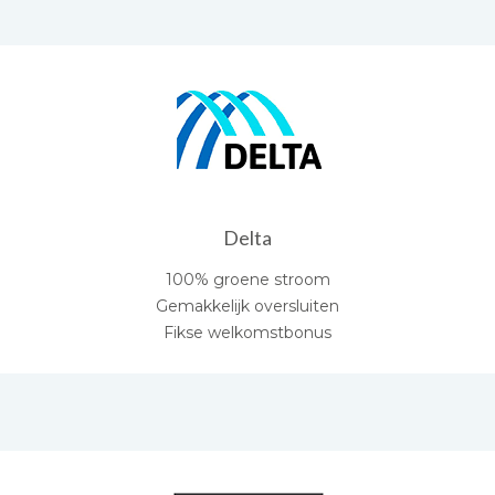
Delta
100% groene stroom
Gemakkelijk oversluiten
Fikse welkomstbonus