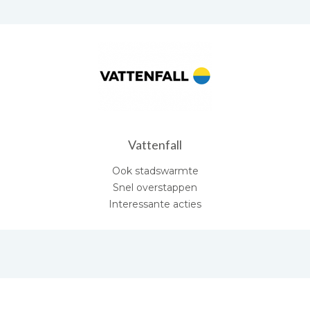
Vattenfall
Ook stadswarmte
Snel overstappen
Interessante acties