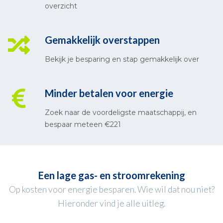
overzicht
Gemakkelijk overstappen
Bekijk je besparing en stap gemakkelijk over
Minder betalen voor energie
Zoek naar de voordeligste maatschappij, en
bespaar meteen €221
Een lage gas- en stroomrekening
Op kosten voor energie besparen. Wie wil dat nou niet?
Hieronder vind je alle uitleg.