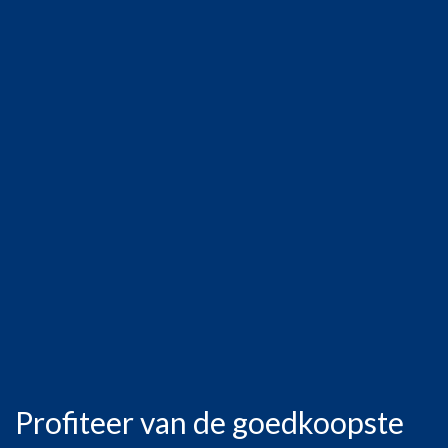
Profiteer van de goedkoopste