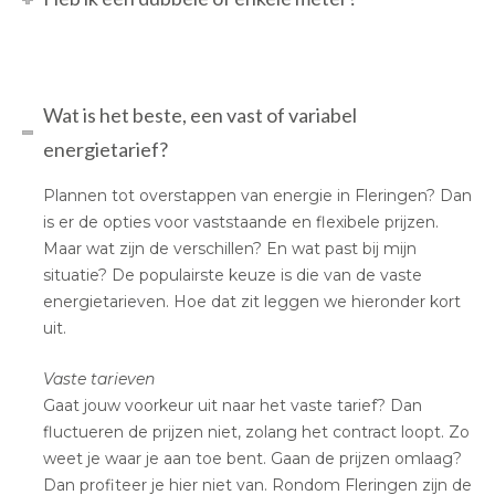
Wat is het beste, een vast of variabel
energietarief?
Plannen tot overstappen van energie in Fleringen? Dan
is er de opties voor vaststaande en flexibele prijzen.
Maar wat zijn de verschillen? En wat past bij mijn
situatie? De populairste keuze is die van de vaste
energietarieven. Hoe dat zit leggen we hieronder kort
uit.
Vaste tarieven
Gaat jouw voorkeur uit naar het vaste tarief? Dan
fluctueren de prijzen niet, zolang het contract loopt. Zo
weet je waar je aan toe bent. Gaan de prijzen omlaag?
Dan profiteer je hier niet van. Rondom Fleringen zijn de