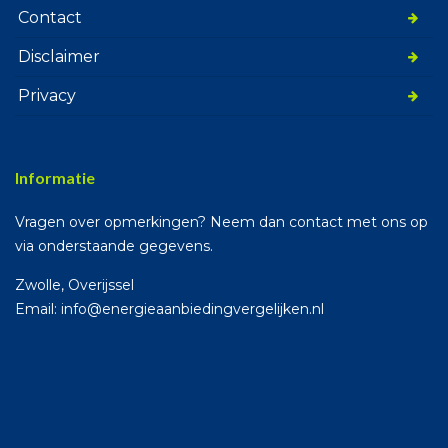
Contact
Disclaimer
Privacy
Informatie
Vragen over opmerkingen? Neem dan contact met ons op
via onderstaande gegevens.
Zwolle, Overijssel
Email: info@energieaanbiedingvergelijken.nl