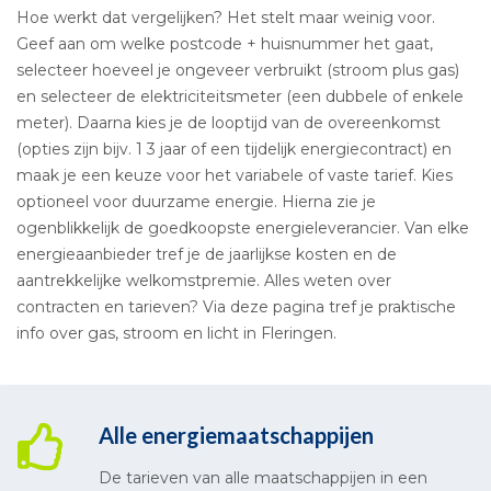
Hoe werkt dat vergelijken? Het stelt maar weinig voor.
Geef aan om welke postcode + huisnummer het gaat,
selecteer hoeveel je ongeveer verbruikt (stroom plus gas)
en selecteer de elektriciteitsmeter (een dubbele of enkele
meter). Daarna kies je de looptijd van de overeenkomst
(opties zijn bijv. 1 3 jaar of een tijdelijk energiecontract) en
maak je een keuze voor het variabele of vaste tarief. Kies
optioneel voor duurzame energie. Hierna zie je
ogenblikkelijk de goedkoopste energieleverancier. Van elke
energieaanbieder tref je de jaarlijkse kosten en de
aantrekkelijke welkomstpremie. Alles weten over
contracten en tarieven? Via deze pagina tref je praktische
info over gas, stroom en licht in Fleringen.
Alle energiemaatschappijen
De tarieven van alle maatschappijen in een