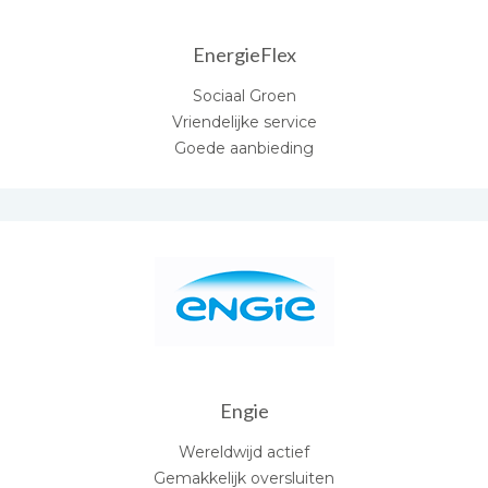
EnergieFlex
Sociaal Groen
Vriendelijke service
Goede aanbieding
Engie
Wereldwijd actief
Gemakkelijk oversluiten