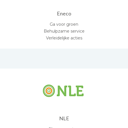
Eneco
Ga voor groen
Behulpzame service
Verleidelijke acties
NLE