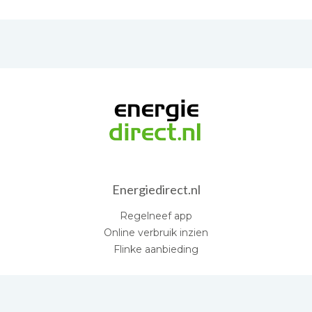
Energiedirect.nl
Regelneef app
Online verbruik inzien
Flinke aanbieding