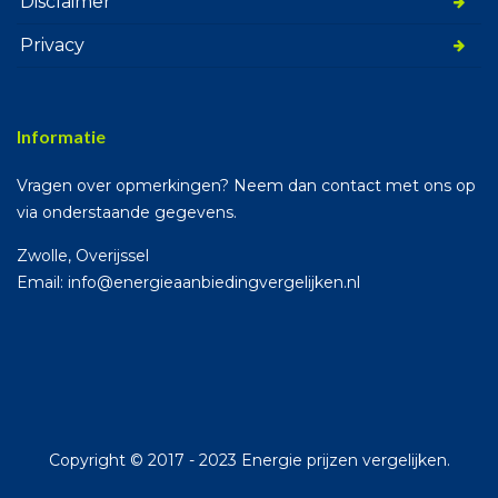
Disclaimer
Privacy
Informatie
Vragen over opmerkingen? Neem dan contact met ons op
via onderstaande gegevens.
Zwolle, Overijssel
Email: info@energieaanbiedingvergelijken.nl
Copyright © 2017 - 2023 Energie prijzen vergelijken.