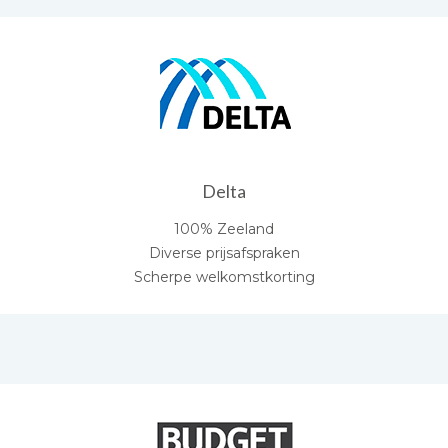
Delta
100% Zeeland
Diverse prijsafspraken
Scherpe welkomstkorting