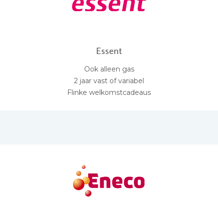
Essent
Ook alleen gas
2 jaar vast of variabel
Flinke welkomstcadeaus