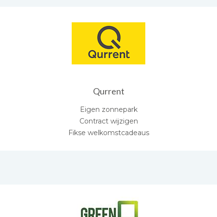
Qurrent
Eigen zonnepark
Contract wijzigen
Fikse welkomstcadeaus