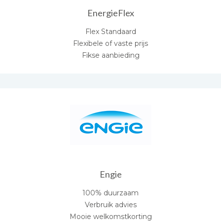
EnergieFlex
Flex Standaard
Flexibele of vaste prijs
Fikse aanbieding
Engie
100% duurzaam
Verbruik advies
Mooie welkomstkorting