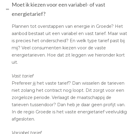
Moet ik kiezen voor een variabel- of vast
energietarief?
Plannen tot overstappen van energie in Groede? Het
aanbod bestaat uit een variabel en vast tarief. Maar wat
is precies het onderscheid? En welk type tarief past bij
mij? Veel consumenten kiezen voor de vaste
energietarieven. Hoe dat zit leggen we hieronder kort
uit.
Vast tarief
Prefereer jij het vaste tarief? Dan wisselen de tarieven
niet zolang het contract nog loopt. Dit zorgt voor een
zorgeloze periode. Verlaagt de maatschappij de
tarieven tussendoor? Dan heb je daar geen profijt van.
In de regio Groede is het vaste energietarief veelvuldig
afgesloten.
Variabel tarief