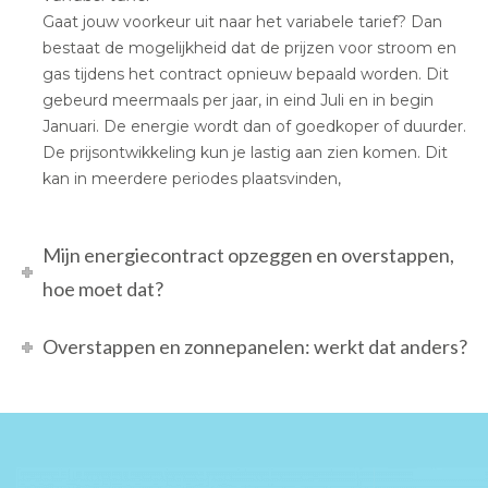
Gaat jouw voorkeur uit naar het variabele tarief? Dan
bestaat de mogelijkheid dat de prijzen voor stroom en
gas tijdens het contract opnieuw bepaald worden. Dit
gebeurd meermaals per jaar, in eind Juli en in begin
Januari. De energie wordt dan of goedkoper of duurder.
De prijsontwikkeling kun je lastig aan zien komen. Dit
kan in meerdere periodes plaatsvinden,
Mijn energiecontract opzeggen en overstappen,
hoe moet dat?
Overstappen en zonnepanelen: werkt dat anders?