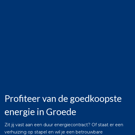
Profiteer van de goedkoopste
energie in Groede
Zit jij vast aan een duur energiecontract? Of staat er een
verhuizing op stapel en wil je een betrouwbare