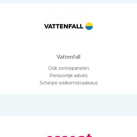
Vattenfall
Ook zonnepanelen
Persoonlijk advies
Scherpe welkomstcadeaus