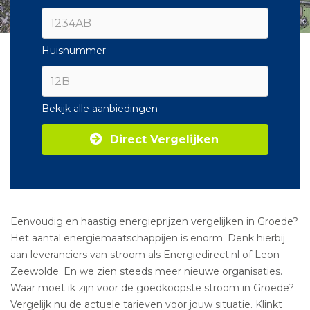
Huisnummer
Bekijk alle aanbiedingen
Direct Vergelijken
Eenvoudig en haastig energieprijzen vergelijken in Groede?
Het aantal energiemaatschappijen is enorm. Denk hierbij
aan leveranciers van stroom als Energiedirect.nl of Leon
Zeewolde. En we zien steeds meer nieuwe organisaties.
Waar moet ik zijn voor de goedkoopste stroom in Groede?
Vergelijk nu de actuele tarieven voor jouw situatie. Klinkt