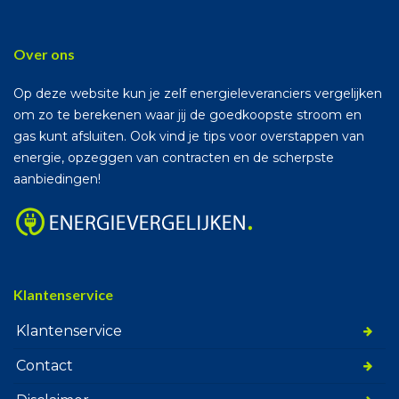
Over ons
Op deze website kun je zelf energieleveranciers vergelijken
om zo te berekenen waar jij de goedkoopste stroom en
gas kunt afsluiten. Ook vind je tips voor overstappen van
energie, opzeggen van contracten en de scherpste
aanbiedingen!
Klantenservice
Klantenservice
Contact