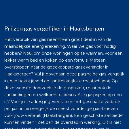
Prijzen gas vergelijken in Haaksbergen
Het verbruik van gas neemt een groot deel in van de
maandelijkse energierekening. Waar we gas voor nodig
hebben? Nou, om onze woningen op te warmen, voor een
lekker warm bad en koken op een fornuis. Meteen
overstappen naar de goedkoopste gasleverancier in
Haaksbergen? Vul jij bovenaan deze pagina de gas-vergelijk
in, dan bekijk jij snel de aantrekkelijkste maatschappij. Op
deze website doorzoek je de gasprijzen, maar ook de
aanbiedingen en welkomstcadeaus. Alle gasprijzen op een
rij? Voer jullie adresgegevens in en het geschatte verbruik
per jaar in, en vergelijk de meest voordelige gas-tarieven
voor jouw verbruik (Haaksbergen). Een geschikte aanbieder
kunnen vinden? Zet dan de overstap in werking. Dit is niet