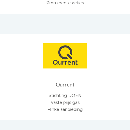
Prominente acties
Qurrent
Stichting DOEN
Vaste prijs gas
Flinke aanbieding