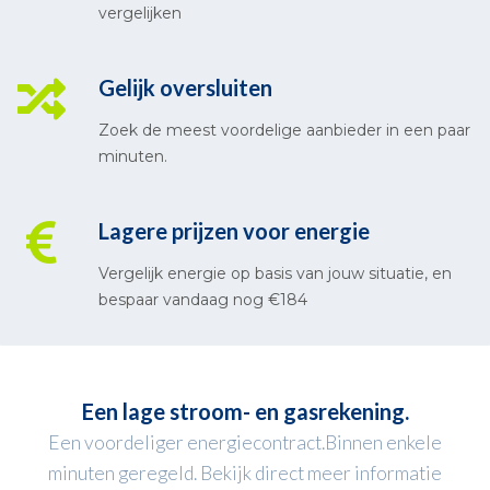
vergelijken
Gelijk oversluiten
Zoek de meest voordelige aanbieder in een paar
minuten.
Lagere prijzen voor energie
Vergelijk energie op basis van jouw situatie, en
bespaar vandaag nog €184
Een lage stroom- en gasrekening.
Een voordeliger energiecontract.Binnen enkele
minuten geregeld. Bekijk direct meer informatie