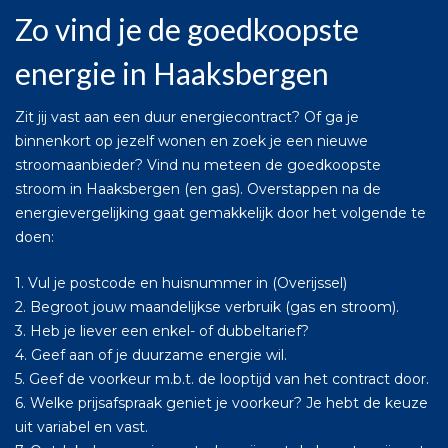
Zo vind je de goedkoopste
energie in Haaksbergen
Zit jij vast aan een duur energiecontract? Of ga je
binnenkort op jezelf wonen en zoek je een nieuwe
stroomaanbieder? Vind nu meteen de goedkoopste
stroom in Haaksbergen (en gas). Overstappen na de
energievergelijking gaat gemakkelijk door het volgende te
doen:
1. Vul je postcode en huisnummer in (Overijssel)
2. Begroot jouw maandelijkse verbruik (gas en stroom).
3. Heb je liever een enkel- of dubbeltarief?
4. Geef aan of je duurzame energie wil.
5. Geef de voorkeur m.b.t. de looptijd van het contract door.
6. Welke prijsafspraak geniet je voorkeur? Je hebt de keuze
uit variabel en vast.