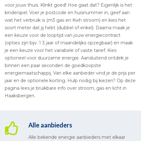
voor jouw thuis. Klinkt goed! Hoe gaat dat? Eigenlijk is het
kinderspel. Voer je postcode en huisnummer in, geef aan
wat het verbruik is (m3 gas en Kwh stroom) en kies het
soort meter dat jij hebt (dubbel of enkel). Daarna maak je
een keuze voor de looptijd van jouw energiecontract
(opties zijn bijv. 1 3 jaar of maandelijks opzegbaar) en maak
je een keuze voor het variabele of vaste tarief. Kies
optioneel voor duurzame energie. Aansluitend ontdek je
binnen een paar seconden de goedkoopste
energiemaatschappij. Van elke aanbieder vind je de prijs per
jaar en de optionele korting. Hulp nodig bij kiezen? Op deze
pagina lees je bruikbare info over stroom, gas en licht in
Haaksbergen.
Alle aanbieders
Alle bekende energie aanbieders met elkaar