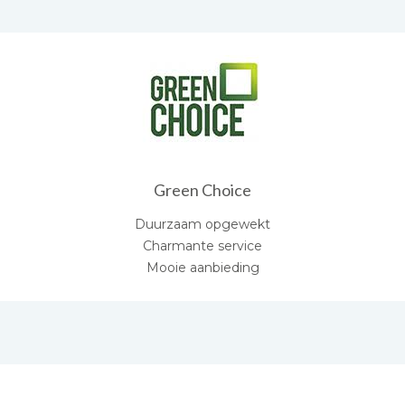
Green Choice
Duurzaam opgewekt
Charmante service
Mooie aanbieding