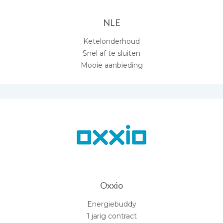
NLE
Ketelonderhoud
Snel af te sluiten
Mooie aanbieding
Oxxio
Energiebuddy
1 jarig contract