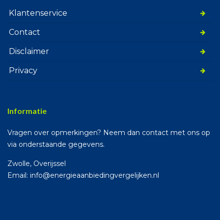
Klantenservice
Contact
Disclaimer
Privacy
Informatie
Vragen over opmerkingen? Neem dan contact met ons op
via onderstaande gegevens.
Zwolle, Overijssel
Email: info@energieaanbiedingvergelijken.nl