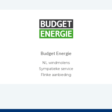
Budget Energie
NL windmolens
Sympatieke service
Flinke aanbieding