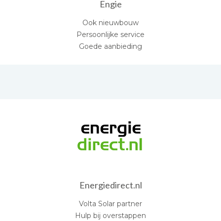
Engie
Ook nieuwbouw
Persoonlijke service
Goede aanbieding
Energiedirect.nl
Volta Solar partner
Hulp bij overstappen