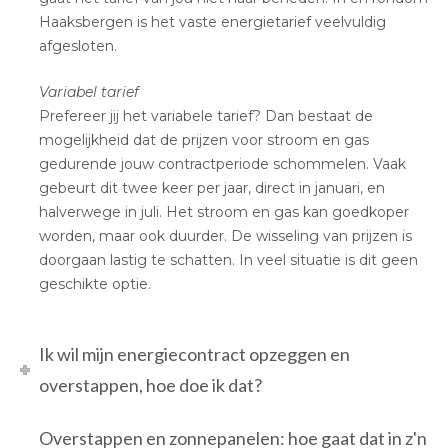
Haaksbergen is het vaste energietarief veelvuldig
afgesloten.
Variabel tarief
Prefereer jij het variabele tarief? Dan bestaat de
mogelijkheid dat de prijzen voor stroom en gas
gedurende jouw contractperiode schommelen. Vaak
gebeurt dit twee keer per jaar, direct in januari, en
halverwege in juli. Het stroom en gas kan goedkoper
worden, maar ook duurder. De wisseling van prijzen is
doorgaan lastig te schatten. In veel situatie is dit geen
geschikte optie.
Ik wil mijn energiecontract opzeggen en
overstappen, hoe doe ik dat?
Overstappen en zonnepanelen: hoe gaat dat in z'n