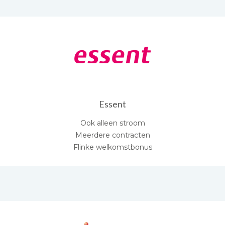
Essent
Ook alleen stroom
Meerdere contracten
Flinke welkomstbonus