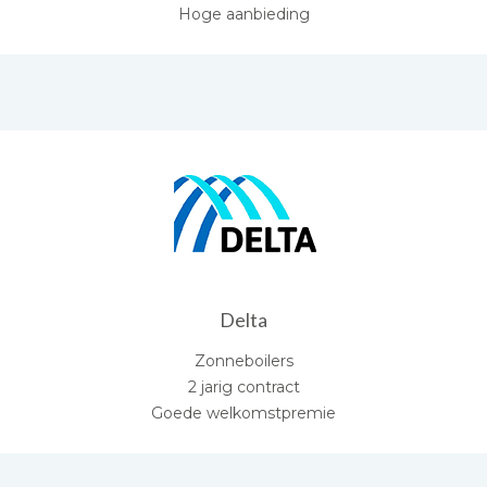
Hoge aanbieding
Delta
Zonneboilers
2 jarig contract
Goede welkomstpremie