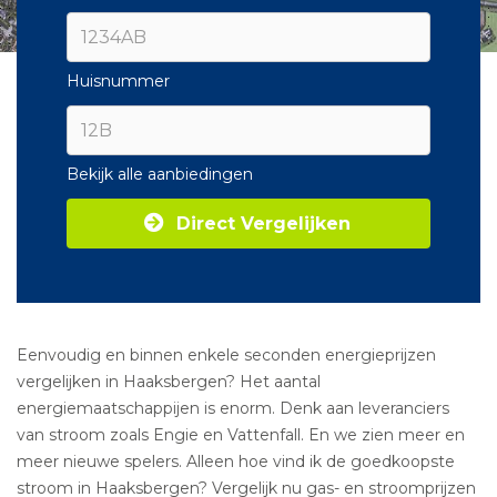
Huisnummer
Bekijk alle aanbiedingen
Direct Vergelijken
Eenvoudig en binnen enkele seconden energieprijzen
vergelijken in Haaksbergen? Het aantal
energiemaatschappijen is enorm. Denk aan leveranciers
van stroom zoals Engie en Vattenfall. En we zien meer en
meer nieuwe spelers. Alleen hoe vind ik de goedkoopste
stroom in Haaksbergen? Vergelijk nu gas- en stroomprijzen