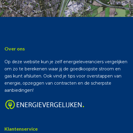
Over ons
Op deze website kun je zelf energieleveranciers vergelijken
om zo te berekenen waar jij de goedkoopste stroom en
gas kunt afsluiten. Ook vind je tips voor overstappen van
energie, opzeggen van contracten en de scherpste
aanbiedingen!
Klantenservice