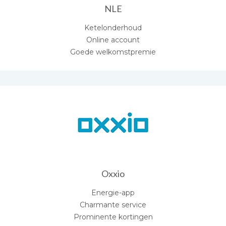
NLE
Ketelonderhoud
Online account
Goede welkomstpremie
Oxxio
Energie-app
Charmante service
Prominente kortingen