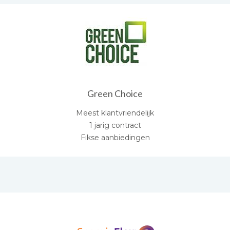
Green Choice
Meest klantvriendelijk
1 jarig contract
Fikse aanbiedingen