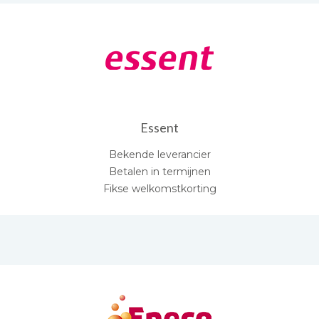
Essent
Bekende leverancier
Betalen in termijnen
Fikse welkomstkorting