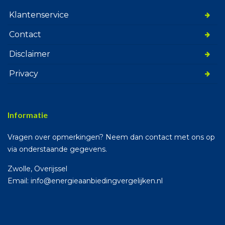
Klantenservice
Contact
Disclaimer
Privacy
Informatie
Vragen over opmerkingen? Neem dan contact met ons op
via onderstaande gegevens.
Zwolle, Overijssel
Email: info@energieaanbiedingvergelijken.nl