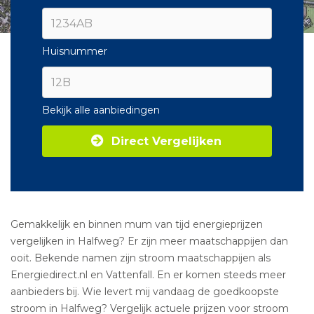
Huisnummer
Bekijk alle aanbiedingen
Direct Vergelijken
Gemakkelijk en binnen mum van tijd energieprijzen
vergelijken in Halfweg? Er zijn meer maatschappijen dan
ooit. Bekende namen zijn stroom maatschappijen als
Energiedirect.nl en Vattenfall. En er komen steeds meer
aanbieders bij. Wie levert mij vandaag de goedkoopste
stroom in Halfweg? Vergelijk actuele prijzen voor stroom