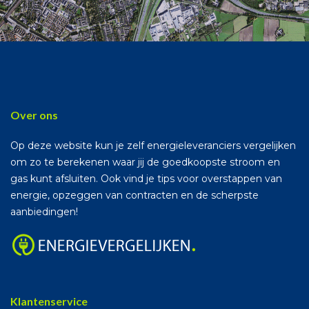
Over ons
Op deze website kun je zelf energieleveranciers vergelijken
om zo te berekenen waar jij de goedkoopste stroom en
gas kunt afsluiten. Ook vind je tips voor overstappen van
energie, opzeggen van contracten en de scherpste
aanbiedingen!
Klantenservice