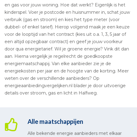
en gas voor jouw woning. Hoe dat werkt? Eigenlijk is het
kinderspel. Voer je postcode en huisnummer in, schat jouw
verbruik (gas en stroom) en kies het type meter (voor
dubbel- of enkel tarief). Hierop volgend maak je een keuze
voor de looptijd van het contract (kies uit o.a. 1, 3, 5 jaar of
een altijd opzegbaar contract) en geef je jouw voorkeur
door qua energietarief. Wil je groene energie? Vink dit dan
aan. Hierna vergelijk je regelrecht de goedkoopste
energiemaatschappij. Van elke aanbieder zie je de
energiekosten per jaar en de hoogte van de korting. Meer
weten over de verschillende aanbieders? Op
energieaanbiedingvergelijken.nl blader je door uitvoerige
details over stroom, gas en licht in Halfweg.
Alle maatschappijen
Alle bekende energie aanbieders met elkaar