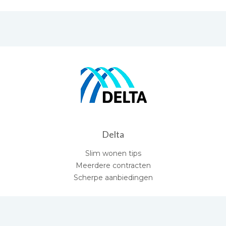
Delta
Slim wonen tips
Meerdere contracten
Scherpe aanbiedingen