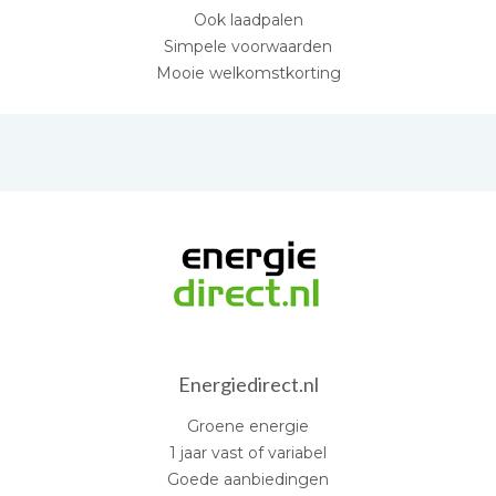
Ook laadpalen
Simpele voorwaarden
Mooie welkomstkorting
Energiedirect.nl
Groene energie
1 jaar vast of variabel
Goede aanbiedingen