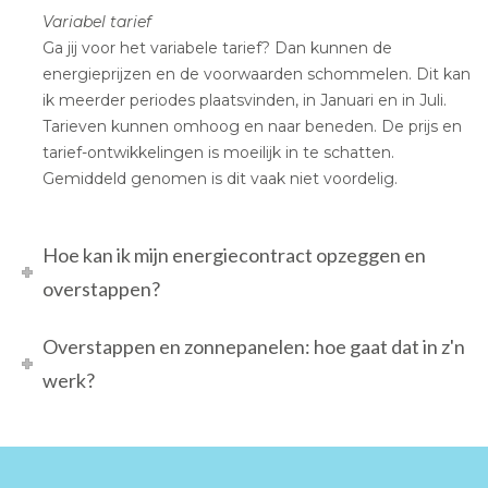
Variabel tarief
Ga jij voor het variabele tarief? Dan kunnen de
energieprijzen en de voorwaarden schommelen. Dit kan
ik meerder periodes plaatsvinden, in Januari en in Juli.
Tarieven kunnen omhoog en naar beneden. De prijs en
tarief-ontwikkelingen is moeilijk in te schatten.
Gemiddeld genomen is dit vaak niet voordelig.
Hoe kan ik mijn energiecontract opzeggen en
overstappen?
Overstappen en zonnepanelen: hoe gaat dat in z'n
werk?