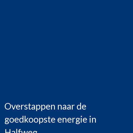
Overstappen naar de
goedkoopste energie in
Halfweg