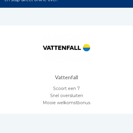
Vattenfall
Scoort een 7
Snel oversluiten
Mooie welkomstbonus