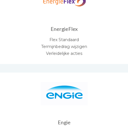
EnergieFlex
Flex Standaard
Termijnbedrag wijzigen
Verleidelijke acties
Engie