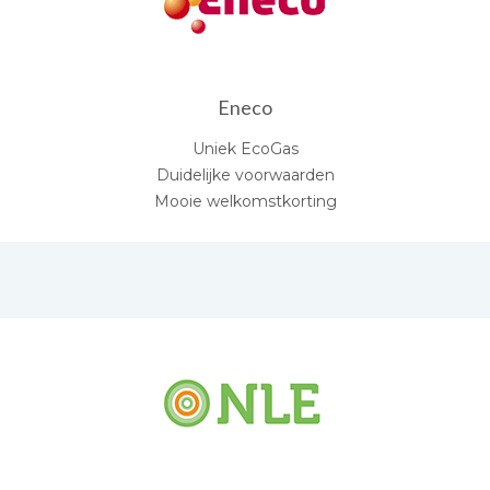
Eneco
Uniek EcoGas
Duidelijke voorwaarden
Mooie welkomstkorting