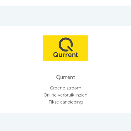
Qurrent
Groene stroom
Online verbruik inzien
Fikse aanbieding