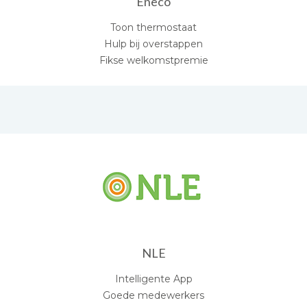
Eneco
Toon thermostaat
Hulp bij overstappen
Fikse welkomstpremie
NLE
Intelligente App
Goede medewerkers