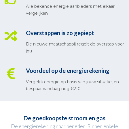
Alle bekende energie aanbieders met elkaar
vergelijken
Overstappen is zo gepiept
De nieuwe maatschappij regelt de overstap voor
jou
Voordeel op de energierekening
Vergelijk energie op basis van jouw situatie, en
bespaar vandaag nog €210
De goedkoopste stroom en gas
De energierekening naar beneden. Binnen enkele