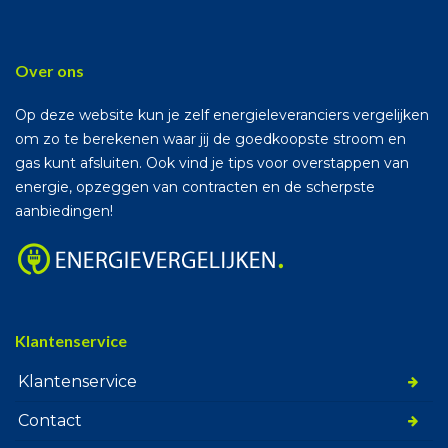
Over ons
Op deze website kun je zelf energieleveranciers vergelijken
om zo te berekenen waar jij de goedkoopste stroom en
gas kunt afsluiten. Ook vind je tips voor overstappen van
energie, opzeggen van contracten en de scherpste
aanbiedingen!
Klantenservice
Klantenservice
Contact