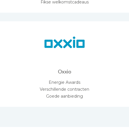
Fikse welkomstcadeaus
Oxxio
Energie Awards
Verschillende contracten
Goede aanbieding