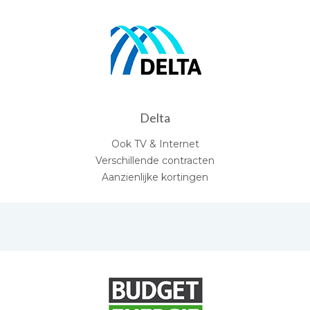
Delta
Ook TV & Internet
Verschillende contracten
Aanzienlijke kortingen