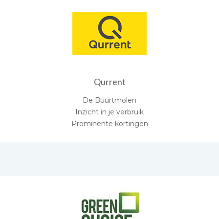
Qurrent
De Buurtmolen
Inzicht in je verbruik
Prominente kortingen