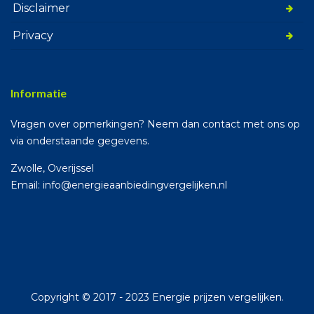
Disclaimer
Privacy
Informatie
Vragen over opmerkingen? Neem dan contact met ons op
via onderstaande gegevens.
Zwolle, Overijssel
Email: info@energieaanbiedingvergelijken.nl
Copyright © 2017 - 2023 Energie prijzen vergelijken.