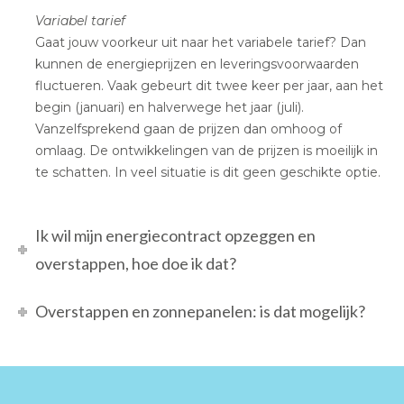
Variabel tarief
Gaat jouw voorkeur uit naar het variabele tarief? Dan
kunnen de energieprijzen en leveringsvoorwaarden
fluctueren. Vaak gebeurt dit twee keer per jaar, aan het
begin (januari) en halverwege het jaar (juli).
Vanzelfsprekend gaan de prijzen dan omhoog of
omlaag. De ontwikkelingen van de prijzen is moeilijk in
te schatten. In veel situatie is dit geen geschikte optie.
Ik wil mijn energiecontract opzeggen en
overstappen, hoe doe ik dat?
Overstappen en zonnepanelen: is dat mogelijk?