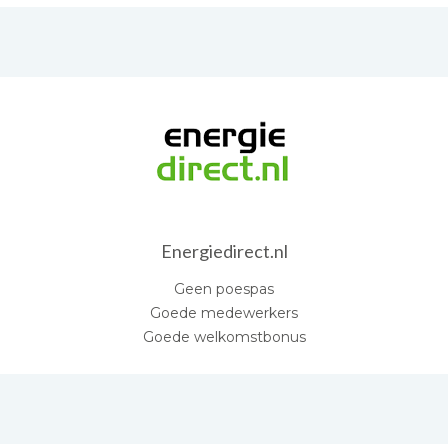
Energiedirect.nl
Geen poespas
Goede medewerkers
Goede welkomstbonus