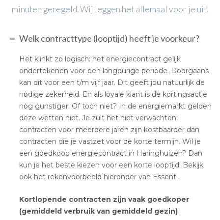
minuten geregeld. Wij leggen het allemaal voor je uit.
Welk contracttype (looptijd) heeft je voorkeur?
Het klinkt zo logisch: het energiecontract gelijk
ondertekenen voor een langdurige periode. Doorgaans
kan dit voor een t/m vijf jaar. Dit geeft jou natuurlijk de
nodige zekerheid. En als loyale klant is de kortingsactie
nog gunstiger. Of toch niet? In de energiemarkt gelden
deze wetten niet. Je zult het niet verwachten:
contracten voor meerdere jaren zijn kostbaarder dan
contracten die je vastzet voor de korte termijn. Wil je
een goedkoop energiecontract in Haringhuizen? Dan
kun je het beste kiezen voor een korte looptijd. Bekijk
ook het rekenvoorbeeld hieronder van Essent .
Kortlopende contracten zijn vaak goedkoper
(gemiddeld verbruik van gemiddeld gezin)