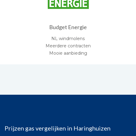
Budget Energie
NL windmolens
Meerdere contracten
Mooie aanbieding
Prijzen gas vergelijken in Haringhuizen