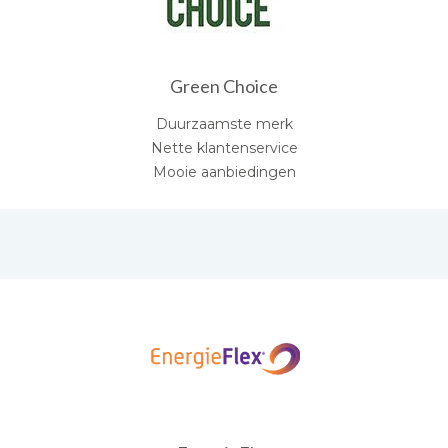
Green Choice
Duurzaamste merk
Nette klantenservice
Mooie aanbiedingen