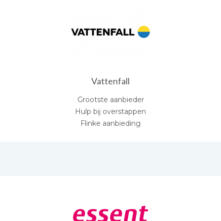
Vattenfall
Grootste aanbieder
Hulp bij overstappen
Flinke aanbieding