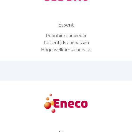
Essent
Populaire aanbieder
Tussentijds aanpassen
Hoge welkomstcadeaus