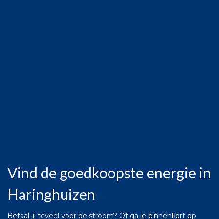
Vind de goedkoopste energie in
Haringhuizen
Betaal jij teveel voor de stroom? Of ga je binnenkort op