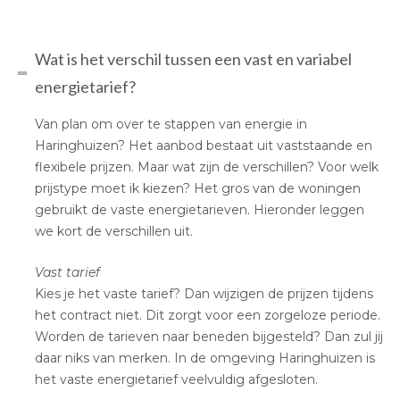
Wat is het verschil tussen een vast en variabel
energietarief?
Van plan om over te stappen van energie in
Haringhuizen? Het aanbod bestaat uit vaststaande en
flexibele prijzen. Maar wat zijn de verschillen? Voor welk
prijstype moet ik kiezen? Het gros van de woningen
gebruikt de vaste energietarieven. Hieronder leggen
we kort de verschillen uit.
Vast tarief
Kies je het vaste tarief? Dan wijzigen de prijzen tijdens
het contract niet. Dit zorgt voor een zorgeloze periode.
Worden de tarieven naar beneden bijgesteld? Dan zul jij
daar niks van merken. In de omgeving Haringhuizen is
het vaste energietarief veelvuldig afgesloten.