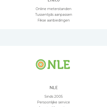
Online meterstanden
Tussentijds aanpassen
Fikse aanbiedingen
NLE
Sinds 2005
Persoonlijke service