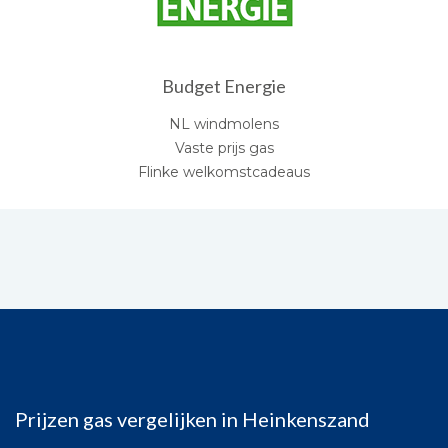
Budget Energie
NL windmolens
Vaste prijs gas
Flinke welkomstcadeaus
Prijzen gas vergelijken in Heinkenszand