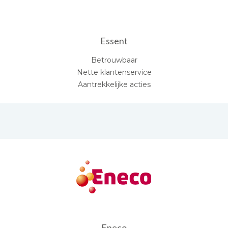
Essent
Betrouwbaar
Nette klantenservice
Aantrekkelijke acties
Eneco