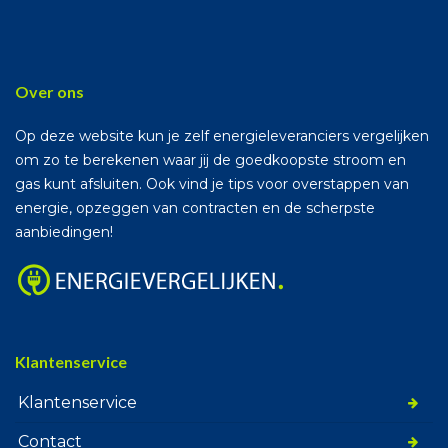
Over ons
Op deze website kun je zelf energieleveranciers vergelijken
om zo te berekenen waar jij de goedkoopste stroom en
gas kunt afsluiten. Ook vind je tips voor overstappen van
energie, opzeggen van contracten en de scherpste
aanbiedingen!
Klantenservice
Klantenservice
Contact