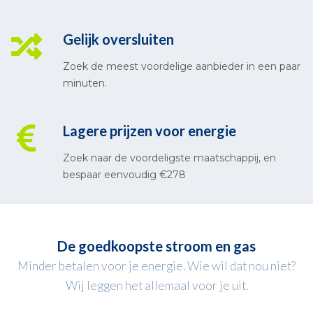
Gelijk oversluiten
Zoek de meest voordelige aanbieder in een paar
minuten.
Lagere prijzen voor energie
Zoek naar de voordeligste maatschappij, en
bespaar eenvoudig €278
De goedkoopste stroom en gas
Minder betalen voor je energie. Wie wil dat nou niet?
Wij leggen het allemaal voor je uit.