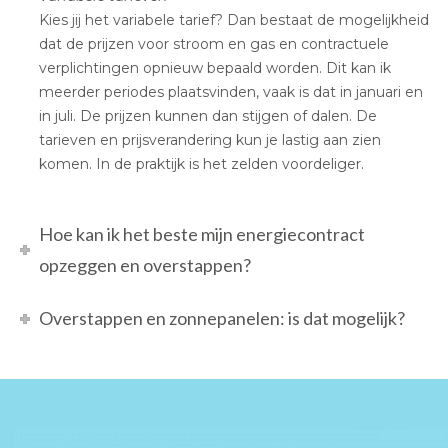
Kies jij het variabele tarief? Dan bestaat de mogelijkheid
dat de prijzen voor stroom en gas en contractuele
verplichtingen opnieuw bepaald worden. Dit kan ik
meerder periodes plaatsvinden, vaak is dat in januari en
in juli. De prijzen kunnen dan stijgen of dalen. De
tarieven en prijsverandering kun je lastig aan zien
komen. In de praktijk is het zelden voordeliger.
Hoe kan ik het beste mijn energiecontract
opzeggen en overstappen?
Overstappen en zonnepanelen: is dat mogelijk?