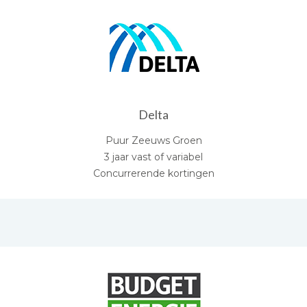
Delta
Puur Zeeuws Groen
3 jaar vast of variabel
Concurrerende kortingen