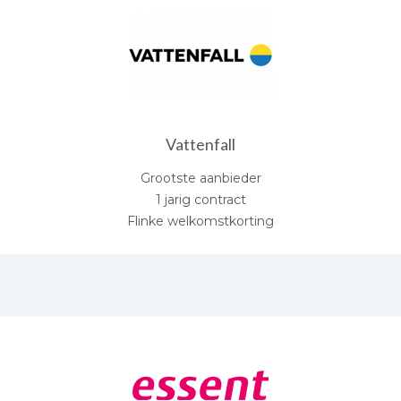
Vattenfall
Grootste aanbieder
1 jarig contract
Flinke welkomstkorting