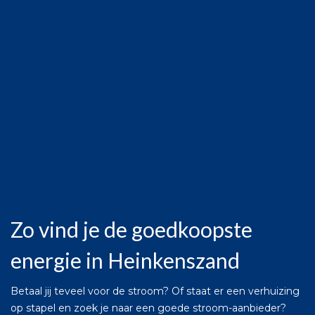
Zo vind je de goedkoopste
energie in Heinkenszand
Betaal jij teveel voor de stroom? Of staat er een verhuizing
op stapel en zoek je naar een goede stroom-aanbieder?