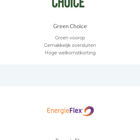
Green Choice
Groen voorop
Gemakkelijk oversluiten
Hoge welkomstkorting