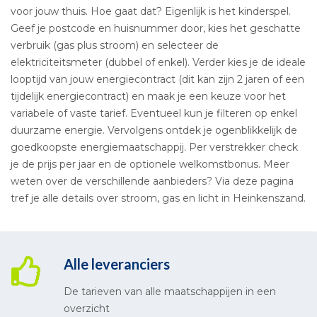
voor jouw thuis. Hoe gaat dat? Eigenlijk is het kinderspel.
Geef je postcode en huisnummer door, kies het geschatte
verbruik (gas plus stroom) en selecteer de
elektriciteitsmeter (dubbel of enkel). Verder kies je de ideale
looptijd van jouw energiecontract (dit kan zijn 2 jaren of een
tijdelijk energiecontract) en maak je een keuze voor het
variabele of vaste tarief. Eventueel kun je filteren op enkel
duurzame energie. Vervolgens ontdek je ogenblikkelijk de
goedkoopste energiemaatschappij. Per verstrekker check
je de prijs per jaar en de optionele welkomstbonus. Meer
weten over de verschillende aanbieders? Via deze pagina
tref je alle details over stroom, gas en licht in Heinkenszand.
Alle leveranciers
De tarieven van alle maatschappijen in een
overzicht