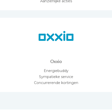
Aanzienlijke acties
Oxxio
Energiebuddy
Sympatieke service
Concurrerende kortingen