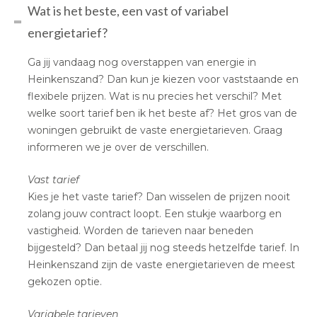
Wat is het beste, een vast of variabel
energietarief?
Ga jij vandaag nog overstappen van energie in
Heinkenszand? Dan kun je kiezen voor vaststaande en
flexibele prijzen. Wat is nu precies het verschil? Met
welke soort tarief ben ik het beste af? Het gros van de
woningen gebruikt de vaste energietarieven. Graag
informeren we je over de verschillen.
Vast tarief
Kies je het vaste tarief? Dan wisselen de prijzen nooit
zolang jouw contract loopt. Een stukje waarborg en
vastigheid. Worden de tarieven naar beneden
bijgesteld? Dan betaal jij nog steeds hetzelfde tarief. In
Heinkenszand zijn de vaste energietarieven de meest
gekozen optie.
Variabele tarieven