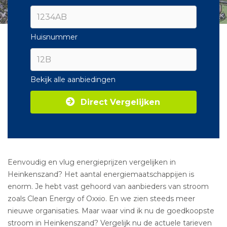
Huisnummer
Bekijk alle aanbiedingen
Direct Vergelijken
Eenvoudig en vlug energieprijzen vergelijken in
Heinkenszand? Het aantal energiemaatschappijen is
enorm. Je hebt vast gehoord van aanbieders van stroom
zoals Clean Energy of Oxxio. En we zien steeds meer
nieuwe organisaties. Maar waar vind ik nu de goedkoopste
stroom in Heinkenszand? Vergelijk nu de actuele tarieven