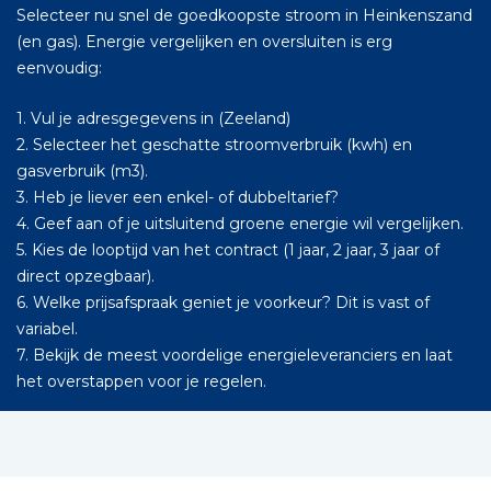
Selecteer nu snel de goedkoopste stroom in Heinkenszand
(en gas). Energie vergelijken en oversluiten is erg
eenvoudig:
1. Vul je adresgegevens in (Zeeland)
2. Selecteer het geschatte stroomverbruik (kwh) en
gasverbruik (m3).
3. Heb je liever een enkel- of dubbeltarief?
4. Geef aan of je uitsluitend groene energie wil vergelijken.
5. Kies de looptijd van het contract (1 jaar, 2 jaar, 3 jaar of
direct opzegbaar).
6. Welke prijsafspraak geniet je voorkeur? Dit is vast of
variabel.
7. Bekijk de meest voordelige energieleveranciers en laat
het overstappen voor je regelen.