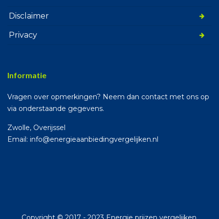
Disclaimer
Privacy
Informatie
Vragen over opmerkingen? Neem dan contact met ons op
via onderstaande gegevens.
Zwolle, Overijssel
Email: info@energieaanbiedingvergelijken.nl
Copyright © 2017 - 2023 Energie prijzen vergelijken.