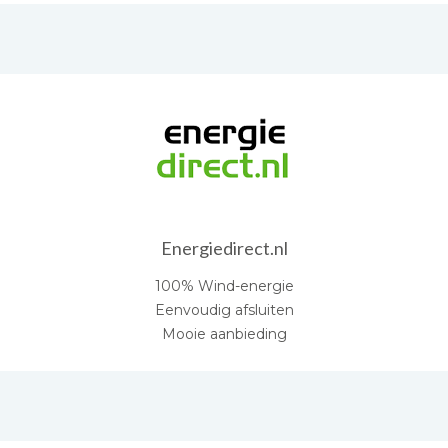
Energiedirect.nl
100% Wind-energie
Eenvoudig afsluiten
Mooie aanbieding