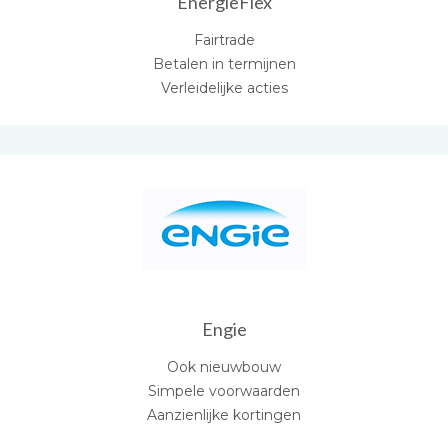
EnergieFlex
Fairtrade
Betalen in termijnen
Verleidelijke acties
Engie
Ook nieuwbouw
Simpele voorwaarden
Aanzienlijke kortingen