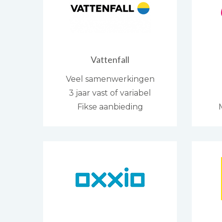
Vattenfall
Veel samenwerkingen
3 jaar vast of variabel
Fikse aanbieding