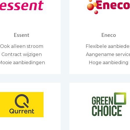
Essent
Eneco
Ook alleen stroom
Flexibele aanbiede
Contract wijzigen
Aangename servic
Mooie aanbiedingen
Hoge aanbieding