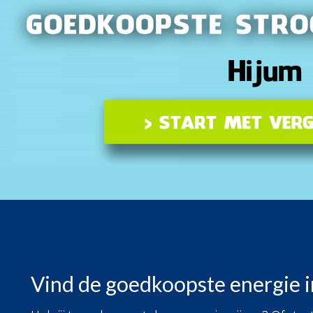
Vind de goedkoopste energie 