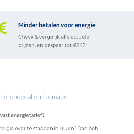
Minder betalen voor energie
Check & vergelijk alle actuele
prijzen, en bespaar tot €242
hieronder alle informatie.
 vast energietarief?
rgie over te stappen in Hijum? Dan heb