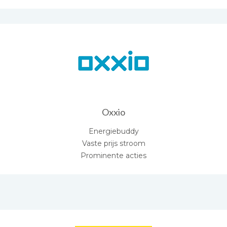
Oxxio
Energiebuddy
Vaste prijs stroom
Prominente acties