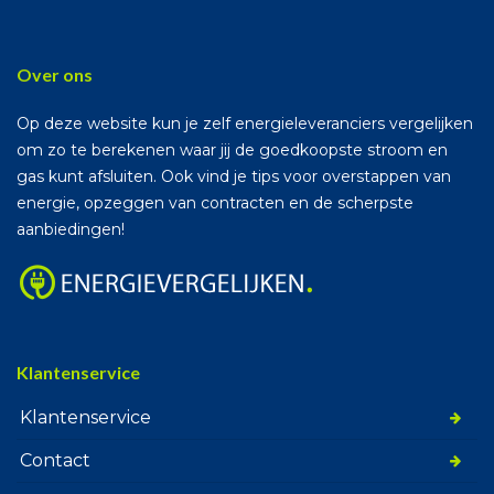
Over ons
Op deze website kun je zelf energieleveranciers vergelijken
om zo te berekenen waar jij de goedkoopste stroom en
gas kunt afsluiten. Ook vind je tips voor overstappen van
energie, opzeggen van contracten en de scherpste
aanbiedingen!
Klantenservice
Klantenservice
Contact