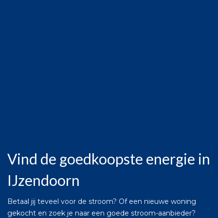
Vind de goedkoopste energie in
IJzendoorn
Betaal jij teveel voor de stroom? Of een nieuwe woning
gekocht en zoek je naar een goede stroom-aanbieder?