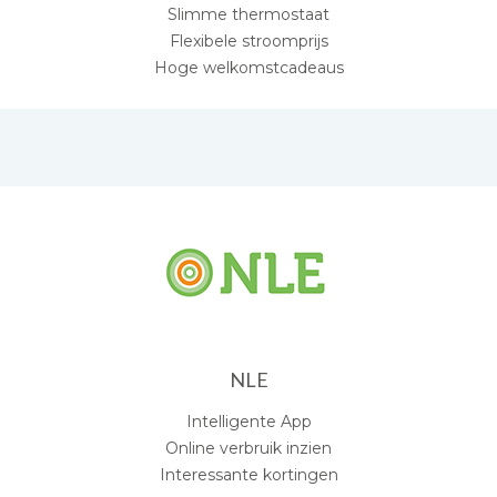
Slimme thermostaat
Flexibele stroomprijs
Hoge welkomstcadeaus
NLE
Intelligente App
Online verbruik inzien
Interessante kortingen