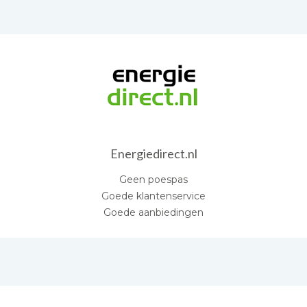
Energiedirect.nl
Geen poespas
Goede klantenservice
Goede aanbiedingen