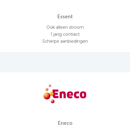
Essent
Ook alleen stroom
1 jarig contract
Scherpe aanbiedingen
Eneco