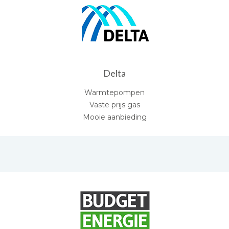
Delta
Warmtepompen
Vaste prijs gas
Mooie aanbieding