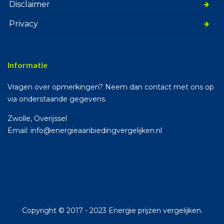
Disclaimer
Privacy
Informatie
Vragen over opmerkingen? Neem dan contact met ons op
via onderstaande gegevens.
Zwolle, Overijssel
Email: info@energieaanbiedingvergelijken.nl
Copyright © 2017 - 2023 Energie prijzen vergelijken.