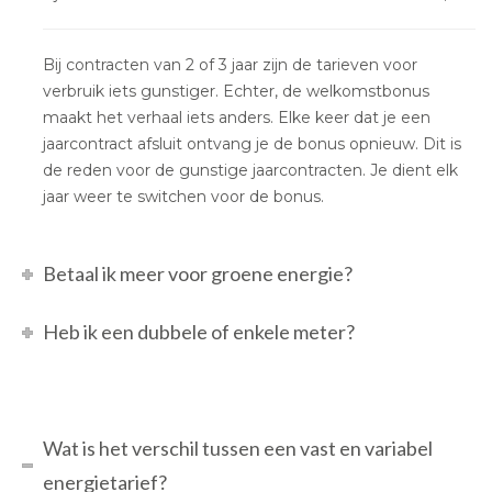
Bij contracten van 2 of 3 jaar zijn de tarieven voor
verbruik iets gunstiger. Echter, de welkomstbonus
maakt het verhaal iets anders. Elke keer dat je een
jaarcontract afsluit ontvang je de bonus opnieuw. Dit is
de reden voor de gunstige jaarcontracten. Je dient elk
jaar weer te switchen voor de bonus.
Betaal ik meer voor groene energie?
Heb ik een dubbele of enkele meter?
Wat is het verschil tussen een vast en variabel
energietarief?