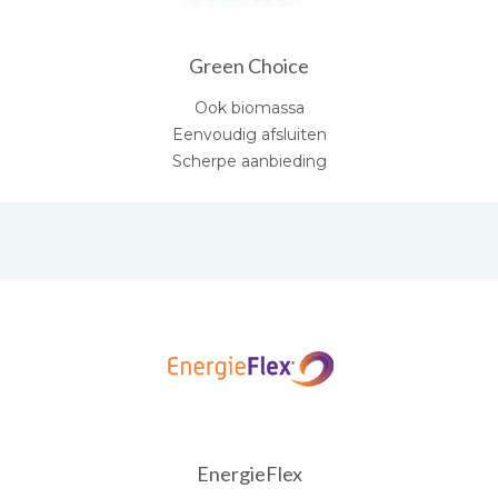
Green Choice
Ook biomassa
Eenvoudig afsluiten
Scherpe aanbieding
EnergieFlex