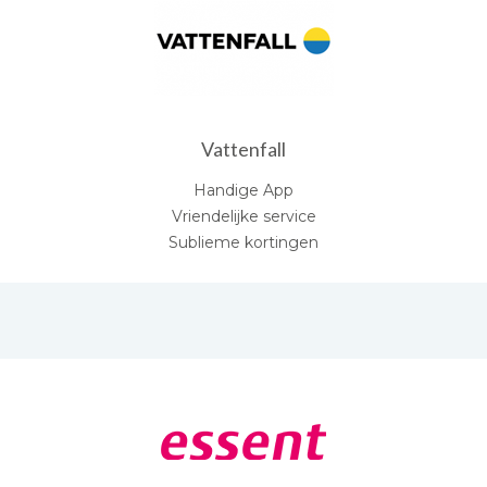
Vattenfall
Handige App
Vriendelijke service
Sublieme kortingen