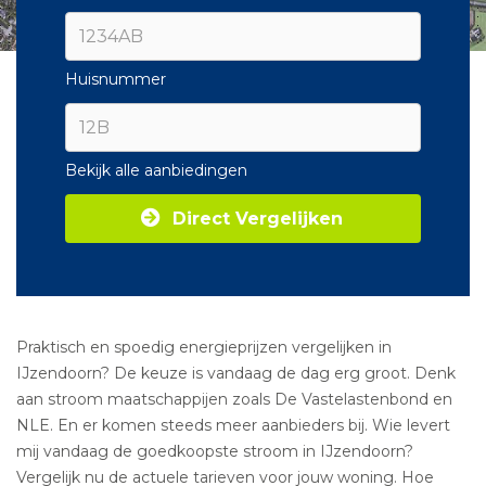
Huisnummer
Bekijk alle aanbiedingen
Direct Vergelijken
Praktisch en spoedig energieprijzen vergelijken in
IJzendoorn? De keuze is vandaag de dag erg groot. Denk
aan stroom maatschappijen zoals De Vastelastenbond en
NLE. En er komen steeds meer aanbieders bij. Wie levert
mij vandaag de goedkoopste stroom in IJzendoorn?
Vergelijk nu de actuele tarieven voor jouw woning. Hoe