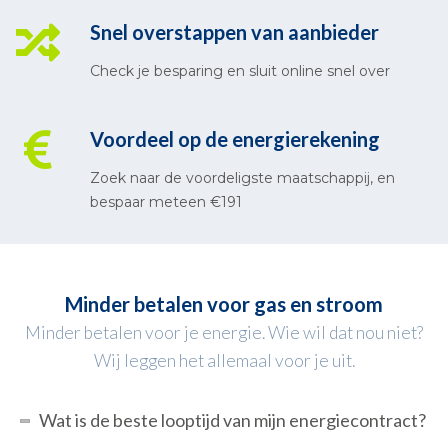
Snel overstappen van aanbieder
Check je besparing en sluit online snel over
Voordeel op de energierekening
Zoek naar de voordeligste maatschappij, en
bespaar meteen €191
Minder betalen voor gas en stroom
Minder betalen voor je energie. Wie wil dat nou niet?
Wij leggen het allemaal voor je uit.
Wat is de beste looptijd van mijn energiecontract?