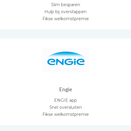
Slim besparen
Hulp bij overstappen
Fikse welkomstpremie
Engie
ENGIE app
Snel oversluiten
Fikse welkomstpremie