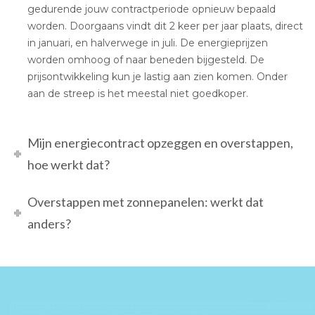
gedurende jouw contractperiode opnieuw bepaald
worden. Doorgaans vindt dit 2 keer per jaar plaats, direct
in januari, en halverwege in juli. De energieprijzen
worden omhoog of naar beneden bijgesteld. De
prijsontwikkeling kun je lastig aan zien komen. Onder
aan de streep is het meestal niet goedkoper.
Mijn energiecontract opzeggen en overstappen,
hoe werkt dat?
Overstappen met zonnepanelen: werkt dat
anders?