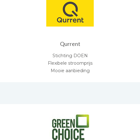
Qurrent
Stichting DOEN
Flexibele stroomprijs
Mooie aanbieding