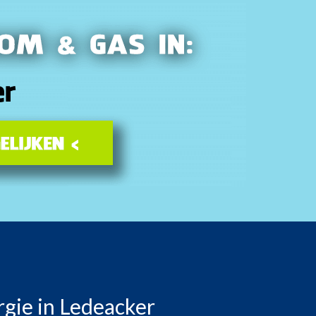
rgie in Ledeacker