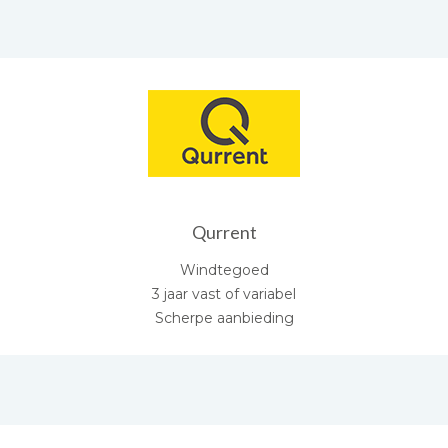
Qurrent
Windtegoed
3 jaar vast of variabel
Scherpe aanbieding