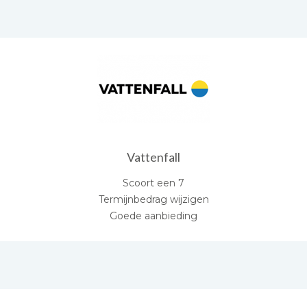
Vattenfall
Scoort een 7
Termijnbedrag wijzigen
Goede aanbieding