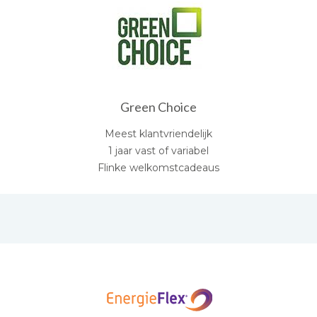
Green Choice
Meest klantvriendelijk
1 jaar vast of variabel
Flinke welkomstcadeaus