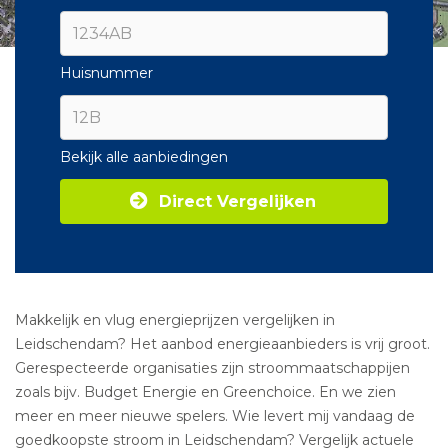
Huisnummer
Bekijk alle aanbiedingen
Direct Vergelijken
Makkelijk en vlug energieprijzen vergelijken in
Leidschendam? Het aanbod energieaanbieders is vrij groot.
Gerespecteerde organisaties zijn stroommaatschappijen
zoals bijv. Budget Energie en Greenchoice. En we zien
meer en meer nieuwe spelers. Wie levert mij vandaag de
goedkoopste stroom in Leidschendam? Vergelijk actuele