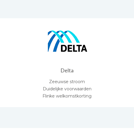
Delta
Zeeuwse stroom
Duidelijke voorwaarden
Flinke welkomstkorting