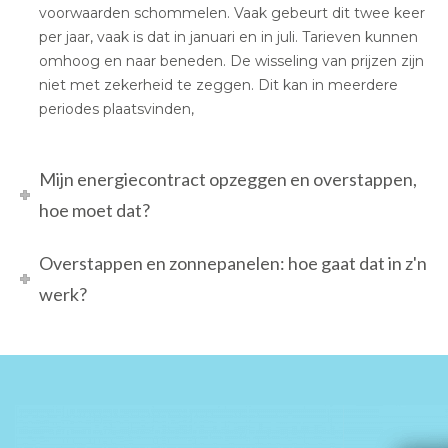
voorwaarden schommelen. Vaak gebeurt dit twee keer
per jaar, vaak is dat in januari en in juli. Tarieven kunnen
omhoog en naar beneden. De wisseling van prijzen zijn
niet met zekerheid te zeggen. Dit kan in meerdere
periodes plaatsvinden,
Mijn energiecontract opzeggen en overstappen,
hoe moet dat?
Overstappen en zonnepanelen: hoe gaat dat in z'n
werk?