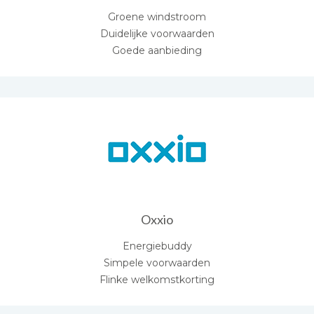
Groene windstroom
Duidelijke voorwaarden
Goede aanbieding
Oxxio
Energiebuddy
Simpele voorwaarden
Flinke welkomstkorting