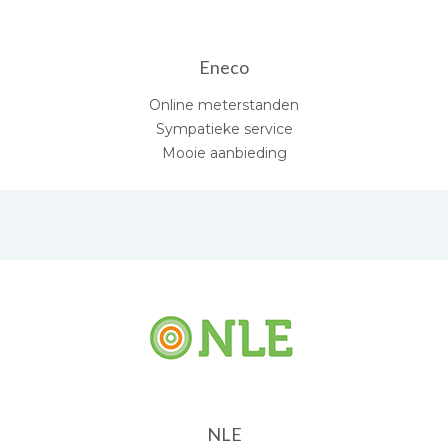
Eneco
Online meterstanden
Sympatieke service
Mooie aanbieding
NLE