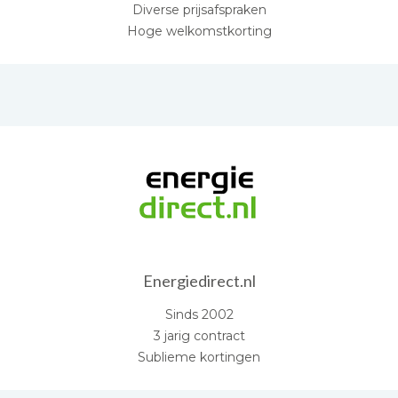
Diverse prijsafspraken
Hoge welkomstkorting
Energiedirect.nl
Sinds 2002
3 jarig contract
Sublieme kortingen