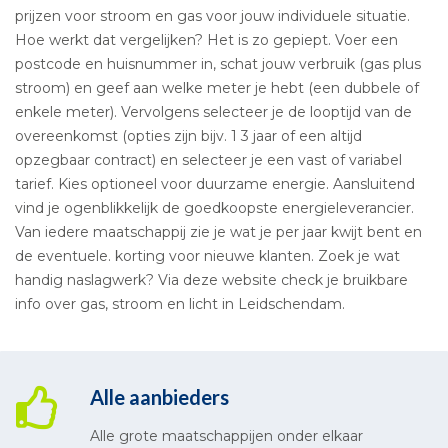
prijzen voor stroom en gas voor jouw individuele situatie.
Hoe werkt dat vergelijken? Het is zo gepiept. Voer een
postcode en huisnummer in, schat jouw verbruik (gas plus
stroom) en geef aan welke meter je hebt (een dubbele of
enkele meter). Vervolgens selecteer je de looptijd van de
overeenkomst (opties zijn bijv. 1 3 jaar of een altijd
opzegbaar contract) en selecteer je een vast of variabel
tarief. Kies optioneel voor duurzame energie. Aansluitend
vind je ogenblikkelijk de goedkoopste energieleverancier.
Van iedere maatschappij zie je wat je per jaar kwijt bent en
de eventuele. korting voor nieuwe klanten. Zoek je wat
handig naslagwerk? Via deze website check je bruikbare
info over gas, stroom en licht in Leidschendam.
Alle aanbieders
Alle grote maatschappijen onder elkaar