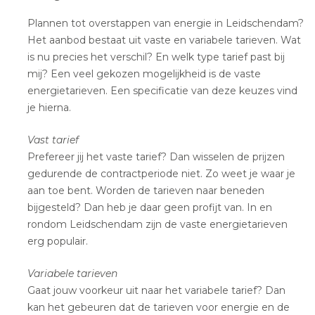
Plannen tot overstappen van energie in Leidschendam?
Het aanbod bestaat uit vaste en variabele tarieven. Wat
is nu precies het verschil? En welk type tarief past bij
mij? Een veel gekozen mogelijkheid is de vaste
energietarieven. Een specificatie van deze keuzes vind
je hierna.
Vast tarief
Prefereer jij het vaste tarief? Dan wisselen de prijzen
gedurende de contractperiode niet. Zo weet je waar je
aan toe bent. Worden de tarieven naar beneden
bijgesteld? Dan heb je daar geen profijt van. In en
rondom Leidschendam zijn de vaste energietarieven
erg populair.
Variabele tarieven
Gaat jouw voorkeur uit naar het variabele tarief? Dan
kan het gebeuren dat de tarieven voor energie en de