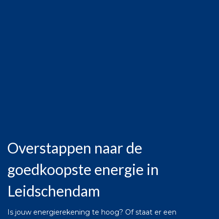
Overstappen naar de
goedkoopste energie in
Leidschendam
Is jouw energierekening te hoog? Of staat er een