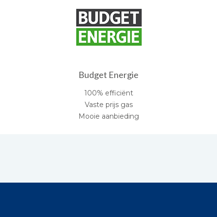
Budget Energie
100% efficiënt
Vaste prijs gas
Mooie aanbieding