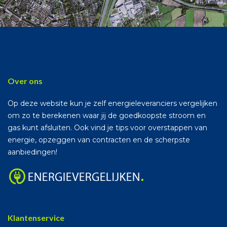
Over ons
Op deze website kun je zelf energieleveranciers vergelijken
om zo te berekenen waar jij de goedkoopste stroom en
gas kunt afsluiten. Ook vind je tips voor overstappen van
energie, opzeggen van contracten en de scherpste
aanbiedingen!
Klantenservice