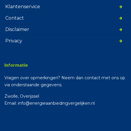
Klantenservice
Contact
Disclaimer
Privacy
Informatie
Vragen over opmerkingen? Neem dan contact met ons op
via onderstaande gegevens.
Zwolle, Overijssel
Email: info@energieaanbiedingvergelijken.nl