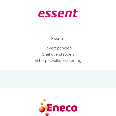
Essent
Levert panelen
Snel overstappen
Scherpe welkomstkorting