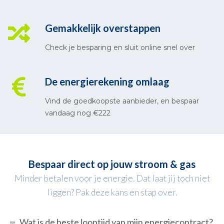
Gemakkelijk overstappen
Check je besparing en sluit online snel over
De energierekening omlaag
Vind de goedkoopste aanbieder, en bespaar
vandaag nog €222
Bespaar direct op jouw stroom & gas
Minder betalen voor je energie. Dat laat jij toch niet
liggen? Pak deze kans en stap over.
Wat is de beste looptijd van mijn energiecontract?