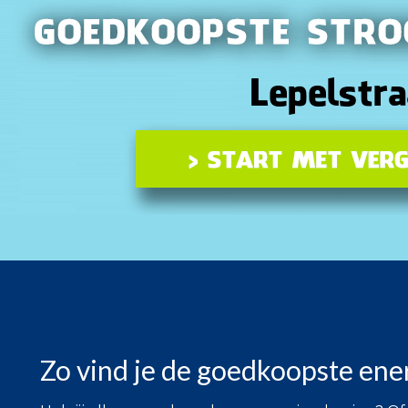
Zo vind je de goedkoopste ener