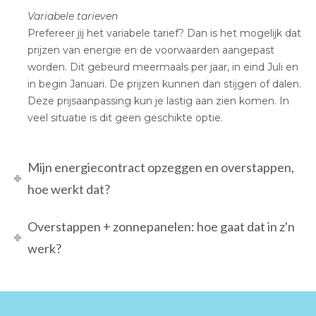
Variabele tarieven
Prefereer jij het variabele tarief? Dan is het mogelijk dat
prijzen van energie en de voorwaarden aangepast
worden. Dit gebeurd meermaals per jaar, in eind Juli en
in begin Januari. De prijzen kunnen dan stijgen of dalen.
Deze prijsaanpassing kun je lastig aan zien komen. In
veel situatie is dit geen geschikte optie.
Mijn energiecontract opzeggen en overstappen,
hoe werkt dat?
Overstappen + zonnepanelen: hoe gaat dat in z'n
werk?