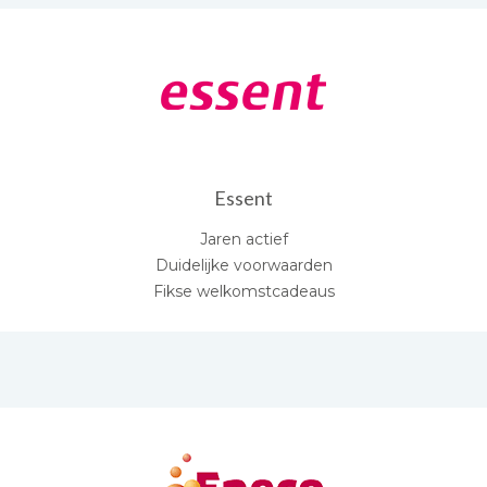
Essent
Jaren actief
Duidelijke voorwaarden
Fikse welkomstcadeaus