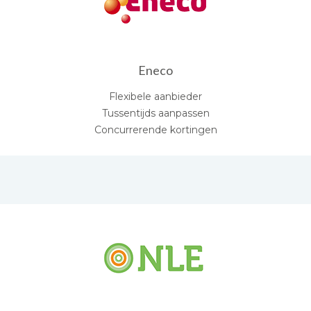
Eneco
Flexibele aanbieder
Tussentijds aanpassen
Concurrerende kortingen