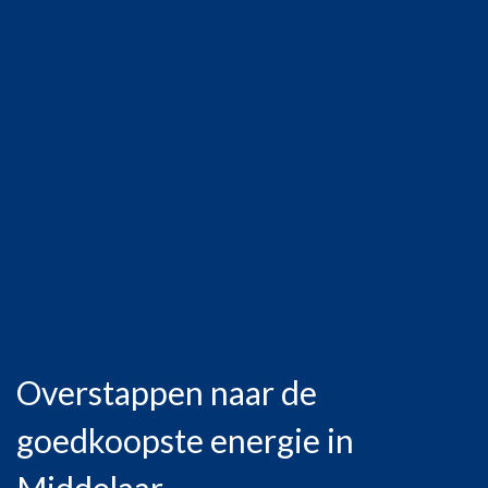
Overstappen naar de
goedkoopste energie in