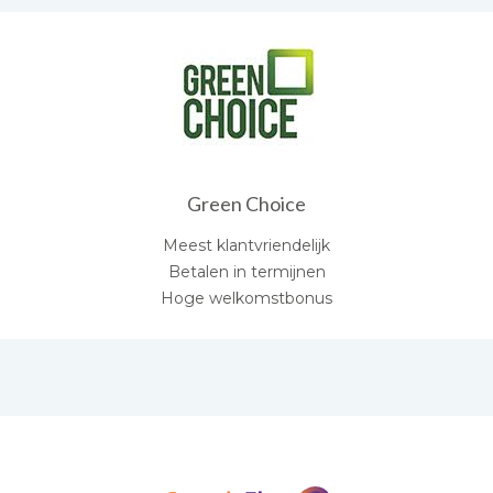
Green Choice
Meest klantvriendelijk
Betalen in termijnen
Hoge welkomstbonus