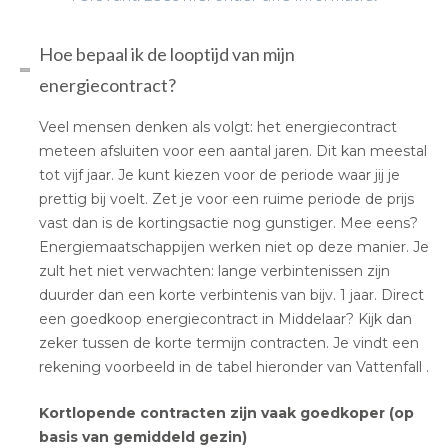
Hoe bepaal ik de looptijd van mijn
energiecontract?
Veel mensen denken als volgt: het energiecontract
meteen afsluiten voor een aantal jaren. Dit kan meestal
tot vijf jaar. Je kunt kiezen voor de periode waar jij je
prettig bij voelt. Zet je voor een ruime periode de prijs
vast dan is de kortingsactie nog gunstiger. Mee eens?
Energiemaatschappijen werken niet op deze manier. Je
zult het niet verwachten: lange verbintenissen zijn
duurder dan een korte verbintenis van bijv. 1 jaar. Direct
een goedkoop energiecontract in Middelaar? Kijk dan
zeker tussen de korte termijn contracten. Je vindt een
rekening voorbeeld in de tabel hieronder van Vattenfall .
Kortlopende contracten zijn vaak goedkoper (op
basis van gemiddeld gezin)