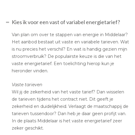
Kies ik voor een vast of variabel energietarief?
Van plan om over te stappen van energie in Middelaar?
Het aanbod bestaat uit vaste en variabele tarieven. Wat
is nu precies het verschil? En wat is handig gezien mijn
stroomverbruik? De populairste keuze is die van het
vaste energietarief. Een toelichting hierop kun je
hieronder vinden.
Vaste tarieven
Wil jij de zekerheid van het vaste tarief? Dan wisselen
de tarieven tijdens het contract niet. Dit geeft je
zekerheid en duidelijkheid. Verlaagt de maatschappij de
tarieven tussendoor? Dan heb je daar geen profijt van.
In de plaats Middelaar is het vaste energietarief zeer
zeker geschikt.