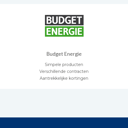
Budget Energie
Simpele producten
Verschillende contracten
Aantrekkelijke kortingen