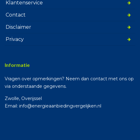
Klantenservice
Contact
Disclaimer
Privacy
Informatie
Vragen over opmerkingen? Neem dan contact met ons op
via onderstaande gegevens.
Zwolle, Overijssel
Email: info@energieaanbiedingvergelijken.nl