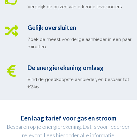
Vergelijk de prijzen van erkende leveranciers
Gelijk oversluiten
Zoek de meest voordelige aanbieder in een paar
minuten.
De energierekening omlaag
Vind de goedkoopste aanbieder, en bespaar tot
€246
Een laag tarief voor gas en stroom
Besparen op je energierekening. Dat is voor iedereen
relevant. Lees hieronder alle informatie.