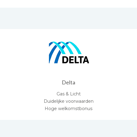
Delta
Gas & Licht
Duidelijke voorwaarden
Hoge welkomstbonus