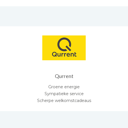
Qurrent
Groene energie
Sympatieke service
Scherpe welkomstcadeaus