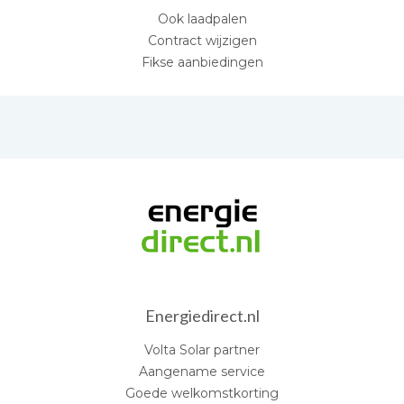
Ook laadpalen
Contract wijzigen
Fikse aanbiedingen
Energiedirect.nl
Volta Solar partner
Aangename service
Goede welkomstkorting