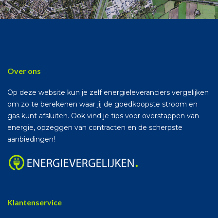
Over ons
Op deze website kun je zelf energieleveranciers vergelijken
om zo te berekenen waar jij de goedkoopste stroom en
gas kunt afsluiten. Ook vind je tips voor overstappen van
energie, opzeggen van contracten en de scherpste
aanbiedingen!
Klantenservice