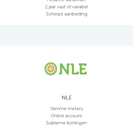
2 jaar vast of variabel
Scherpe aanbieding
NLE
Slimme meters
Online account
Sublieme kortingen