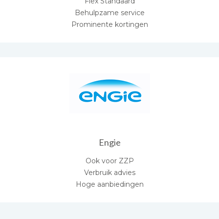
Flex Standaard
Behulpzame service
Prominente kortingen
Engie
Ook voor ZZP
Verbruik advies
Hoge aanbiedingen