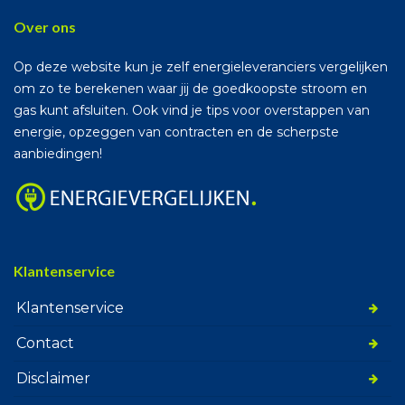
Over ons
Op deze website kun je zelf energieleveranciers vergelijken
om zo te berekenen waar jij de goedkoopste stroom en
gas kunt afsluiten. Ook vind je tips voor overstappen van
energie, opzeggen van contracten en de scherpste
aanbiedingen!
Klantenservice
Klantenservice
Contact
Disclaimer