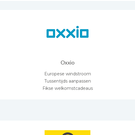
Oxxio
Europese windstroom
Tussentijds aanpassen
Fikse welkomstcadeaus