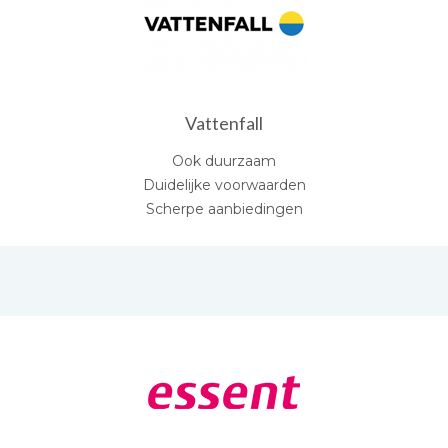
Vattenfall
Ook duurzaam
Duidelijke voorwaarden
Scherpe aanbiedingen