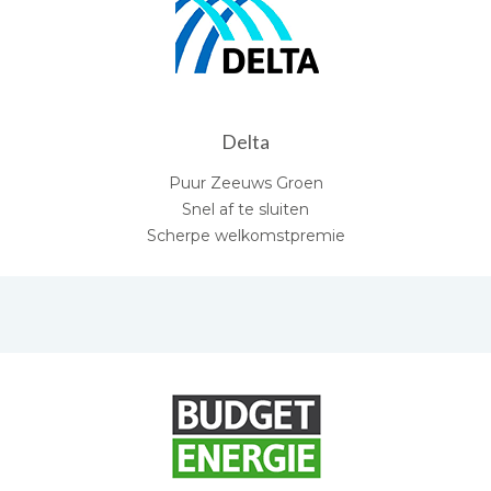
Delta
Puur Zeeuws Groen
Snel af te sluiten
Scherpe welkomstpremie