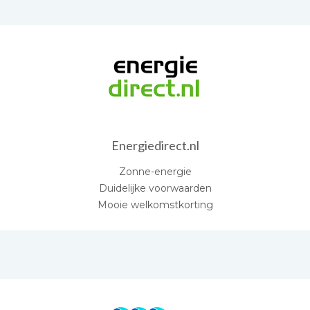
Energiedirect.nl
Zonne-energie
Duidelijke voorwaarden
Mooie welkomstkorting