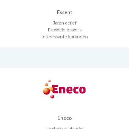
Essent
Jaren actief
Flexibele gasprijs
Interessante kortingen
Eneco
Flexibele aanbieder