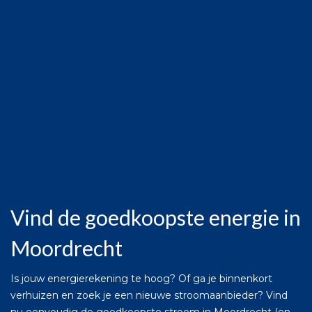
Vind de goedkoopste energie in
Moordrecht
Is jouw energierekening te hoog? Of ga je binnenkort
verhuizen en zoek je een nieuwe stroomaanbieder? Vind