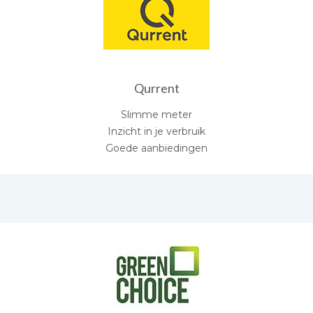
Qurrent
Slimme meter
Inzicht in je verbruik
Goede aanbiedingen