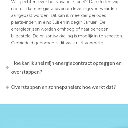
Wil jij echter liever het variabele tarief? Dan sluiten wij
niet uit dat energietarieven en leveringsvoorwaarden
aangepast worden. Dit kan ik meerder periodes
plaatsvinden, in eind Juli en in begin Januari. De
energieprijzen worden omhoog of naar beneden
bijgesteld. De prijsontwikkeling is moeilijk in te schatten.
Gemiddeld genomen is dit vaak niet voordelig.
Hoe kan ik snel mijn energiecontract opzeggen en
overstappen?
Overstappen en zonnepanelen: hoe werkt dat?