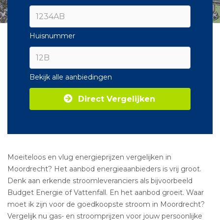
Huisnummer
Bekijk alle aanbiedingen
Direct Vergelijken
Moeiteloos en vlug energieprijzen vergelijken in
Moordrecht? Het aanbod energieaanbieders is vrij groot.
Denk aan erkende stroomleveranciers als bijvoorbeeld
Budget Energie of Vattenfall. En het aanbod groeit. Waar
moet ik zijn voor de goedkoopste stroom in Moordrecht?
Vergelijk nu gas- en stroomprijzen voor jouw persoonlijke