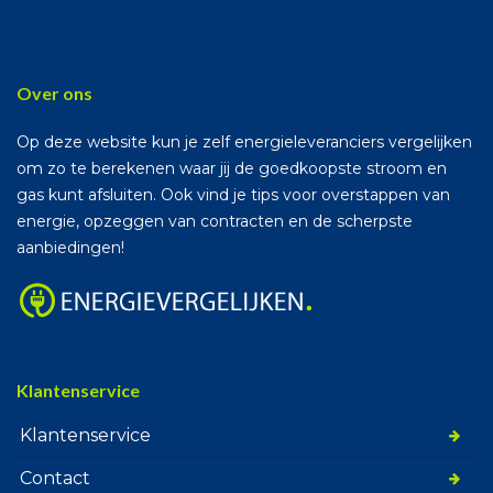
Over ons
Op deze website kun je zelf energieleveranciers vergelijken
om zo te berekenen waar jij de goedkoopste stroom en
gas kunt afsluiten. Ook vind je tips voor overstappen van
energie, opzeggen van contracten en de scherpste
aanbiedingen!
Klantenservice
Klantenservice
Contact