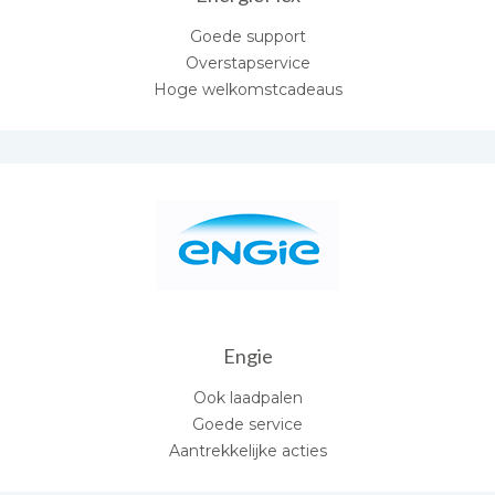
Goede support
Overstapservice
Hoge welkomstcadeaus
Engie
Ook laadpalen
Goede service
Aantrekkelijke acties