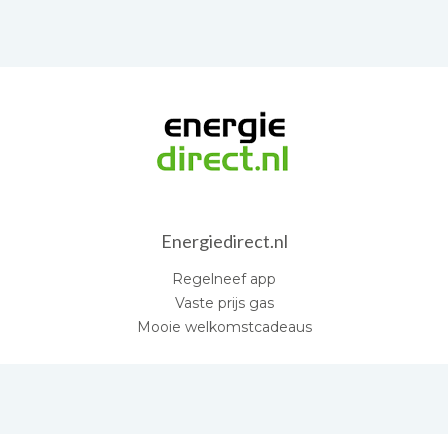
Energiedirect.nl
Regelneef app
Vaste prijs gas
Mooie welkomstcadeaus