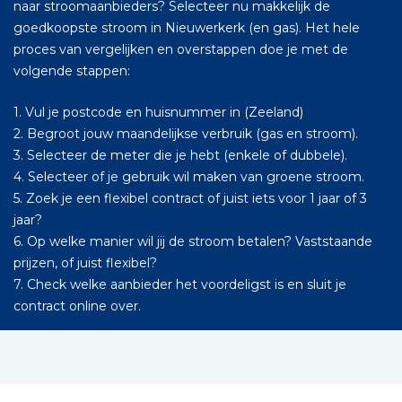
naar stroomaanbieders? Selecteer nu makkelijk de
goedkoopste stroom in Nieuwerkerk (en gas). Het hele
proces van vergelijken en overstappen doe je met de
volgende stappen:
1. Vul je postcode en huisnummer in (Zeeland)
2. Begroot jouw maandelijkse verbruik (gas en stroom).
3. Selecteer de meter die je hebt (enkele of dubbele).
4. Selecteer of je gebruik wil maken van groene stroom.
5. Zoek je een flexibel contract of juist iets voor 1 jaar of 3
jaar?
6. Op welke manier wil jij de stroom betalen? Vaststaande
prijzen, of juist flexibel?
7. Check welke aanbieder het voordeligst is en sluit je
contract online over.