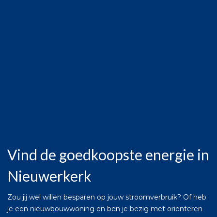
Vind de goedkoopste energie in
Nieuwerkerk
Zou jij wel willen besparen op jouw stroomverbruik? Of heb
je een nieuwbouwwoning en ben je bezig met oriënteren