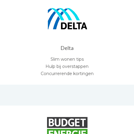
Delta
Slim wonen tips
Hulp bij overstappen
Concurrerende kortingen