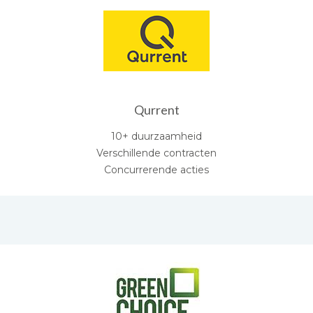
Qurrent
10+ duurzaamheid
Verschillende contracten
Concurrerende acties