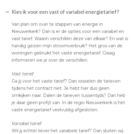
Kies ik voor een vast of variabel energietarief?
Van plan om over te stappen van energie in
Nieuwerkerk? Dan is er de opties voor een variabel en
vast tarief. Waarin verschillen deze van elkaar? En wat is
handig gezien mijn stroomverbruik? Het gros van de
woningen gebruikt het vaste energietarief. Graag
informeren we je over de verschillen.
Vast tarief
Ga jij voor het vaste tarief? Dan wisselen de tarieven
tijdens het contract niet. Je hebt hier dus geen
omkijken naar. Dalen de tarieven tussentijds? Dan heb
je daar geen profijt van. In de regio Nieuwerkerk is het
vaste energietarief veelvuldig afgesloten.
Variabel tarief
Wil jij echter liever het variabele tarief? Dan sluiten wij