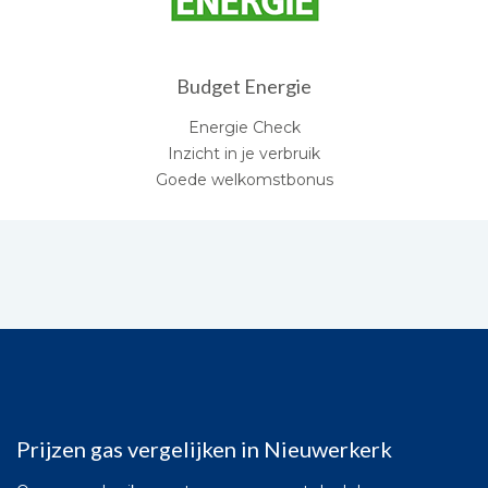
Budget Energie
Energie Check
Inzicht in je verbruik
Goede welkomstbonus
Prijzen gas vergelijken in Nieuwerkerk