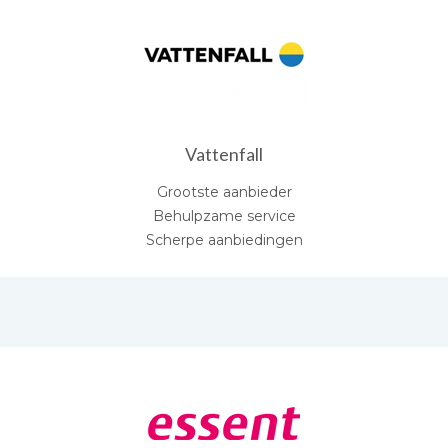
Vattenfall
Grootste aanbieder
Behulpzame service
Scherpe aanbiedingen