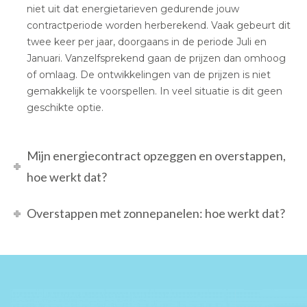
niet uit dat energietarieven gedurende jouw
contractperiode worden herberekend. Vaak gebeurt dit
twee keer per jaar, doorgaans in de periode Juli en
Januari. Vanzelfsprekend gaan de prijzen dan omhoog
of omlaag. De ontwikkelingen van de prijzen is niet
gemakkelijk te voorspellen. In veel situatie is dit geen
geschikte optie.
Mijn energiecontract opzeggen en overstappen,
hoe werkt dat?
Overstappen met zonnepanelen: hoe werkt dat?