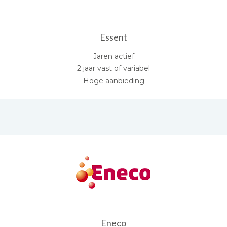
Essent
Jaren actief
2 jaar vast of variabel
Hoge aanbieding
Eneco