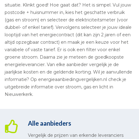
situatie. Klinkt goed! Hoe gaat dat? Het is simpel. Vul jouw
postcode + huisnummer in, kies het geschatte verbruik
(gas en stroom) en selecteer de elektriciteitsmeter (voor
dubbel- of enkel tarief). Vervolgens selecteer je jouw ideale
looptijd van het energiecontract (dit kan zijn 2 jaren of een
altijd opzegbaar contract) en maak je een keuze voor het
variabele of vaste tarief. Er is ook een filter voor enkel
groene stroom. Daarna zie je meteen de goedkoopste
energieleverancier. Van elke aanbieder vergelijk je de
jaarlijkse kosten en de geldende korting. Wil je aanvullende
informatie? Op energieaanbiedingvergelijken.nl check je
uitgebreide informatie over stroom, gas en licht in
Nieuwerkerk.
Alle aanbieders
Vergelijk de prijzen van erkende leveranciers