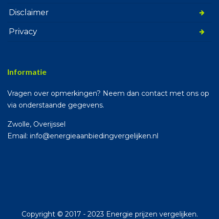
Disclaimer
Privacy
Informatie
Vragen over opmerkingen? Neem dan contact met ons op
via onderstaande gegevens.
Zwolle, Overijssel
Email: info@energieaanbiedingvergelijken.nl
Copyright © 2017 - 2023 Energie prijzen vergelijken.