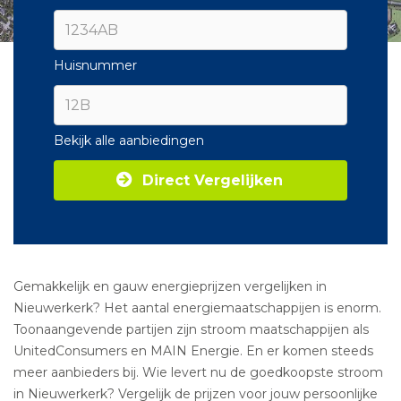
Huisnummer
Bekijk alle aanbiedingen
Direct Vergelijken
Gemakkelijk en gauw energieprijzen vergelijken in
Nieuwerkerk? Het aantal energiemaatschappijen is enorm.
Toonaangevende partijen zijn stroom maatschappijen als
UnitedConsumers en MAIN Energie. En er komen steeds
meer aanbieders bij. Wie levert nu de goedkoopste stroom
in Nieuwerkerk? Vergelijk de prijzen voor jouw persoonlijke