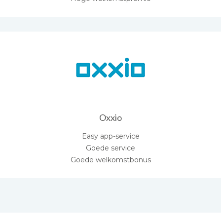
Oxxio
Easy app-service
Goede service
Goede welkomstbonus