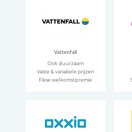
Vattenfall
Ook duurzaam
Vaste & variabele prijzen
Fikse welkomstpremie