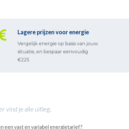
Lagere prijzen voor energie
Vergelijk energie op basis van jouw
situatie, en bespaar eenvoudig
€225
vind je alle uitleg.
en een vast en variabel energietarief?