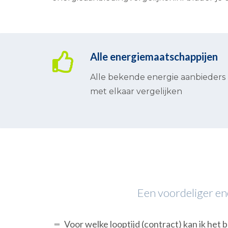
Alle energiemaatschappijen
Alle bekende energie aanbieders
met elkaar vergelijken
Een voordeliger ene
Voor welke looptijd (contract) kan ik het 