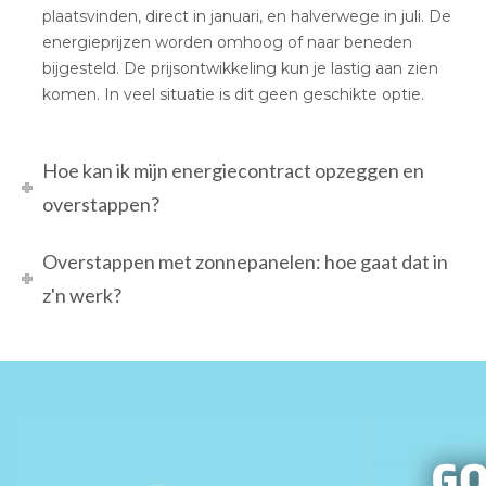
plaatsvinden, direct in januari, en halverwege in juli. De
energieprijzen worden omhoog of naar beneden
bijgesteld. De prijsontwikkeling kun je lastig aan zien
komen. In veel situatie is dit geen geschikte optie.
Hoe kan ik mijn energiecontract opzeggen en
overstappen?
Overstappen met zonnepanelen: hoe gaat dat in
z'n werk?