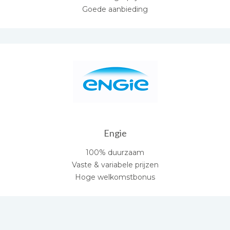
Goede aanbieding
Engie
100% duurzaam
Vaste & variabele prijzen
Hoge welkomstbonus