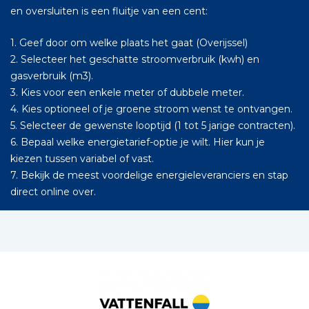
en oversluiten is een fluitje van een cent:
1. Geef door om welke plaats het gaat (Overijssel)
2. Selecteer het geschatte stroomverbruik (kwh) en
gasverbruik (m3).
3. Kies voor een enkele meter of dubbele meter.
4. Kies optioneel of je groene stroom wenst te ontvangen.
5. Selecteer de gewenste looptijd (1 tot 5 jarige contracten).
6. Bepaal welke energietarief-optie je wilt. Hier kun je
kiezen tussen variabel of vast.
7. Bekijk de meest voordelige energieleveranciers en stap
direct online over.