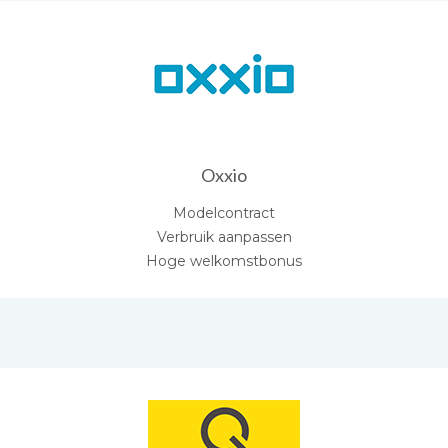
Oxxio
Modelcontract
Verbruik aanpassen
Hoge welkomstbonus