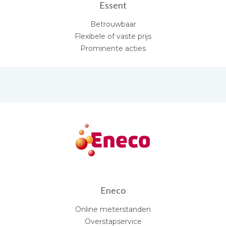
Essent
Betrouwbaar
Flexibele of vaste prijs
Prominente acties
Eneco
Online meterstanden
Overstapservice