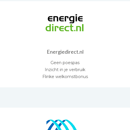
Energiedirect.nl
Geen poespas
Inzicht in je verbruik
Flinke welkomstbonus