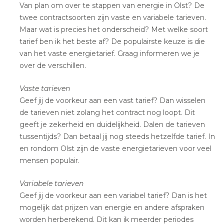
Van plan om over te stappen van energie in Olst? De
twee contractsoorten zijn vaste en variabele tarieven.
Maar wat is precies het onderscheid? Met welke soort
tarief ben ik het beste af? De populairste keuze is die
van het vaste energietarief. Graag informeren we je
over de verschillen.
Vaste tarieven
Geef jij de voorkeur aan een vast tarief? Dan wisselen
de tarieven niet zolang het contract nog loopt. Dit
geeft je zekerheid en duidelijkheid. Dalen de tarieven
tussentijds? Dan betaal jij nog steeds hetzelfde tarief. In
en rondom Olst zijn de vaste energietarieven voor veel
mensen populair.
Variabele tarieven
Geef jij de voorkeur aan een variabel tarief? Dan is het
mogelijk dat prijzen van energie en andere afspraken
worden herberekend. Dit kan ik meerder periodes