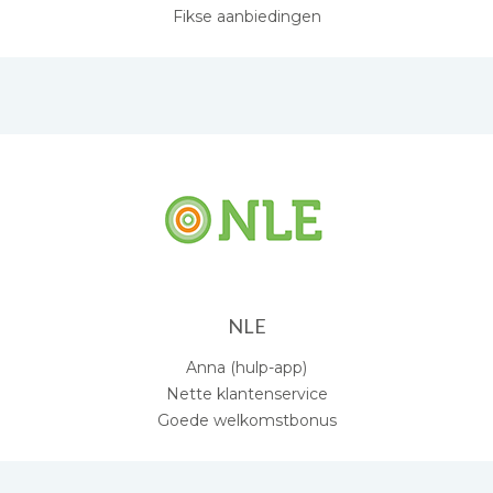
Fikse aanbiedingen
NLE
Anna (hulp-app)
Nette klantenservice
Goede welkomstbonus