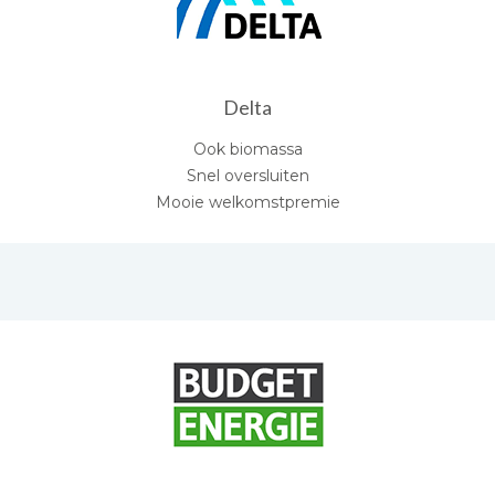
Delta
Ook biomassa
Snel oversluiten
Mooie welkomstpremie