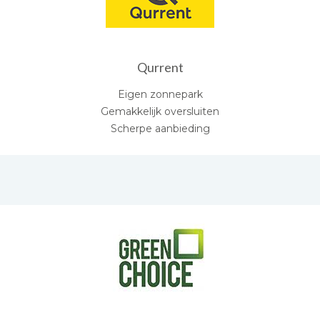
Qurrent
Eigen zonnepark
Gemakkelijk oversluiten
Scherpe aanbieding