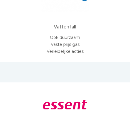
Vattenfall
Ook duurzaam
Vaste prijs gas
Verleidelijke acties