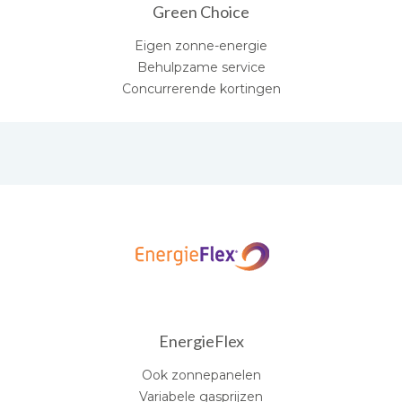
Green Choice
Eigen zonne-energie
Behulpzame service
Concurrerende kortingen
EnergieFlex
Ook zonnepanelen
Variabele gasprijzen