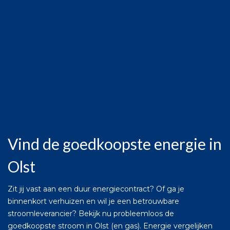
Vind de goedkoopste energie in
Olst
Zit jij vast aan een duur energiecontract? Of ga je
binnenkort verhuizen en wil je een betrouwbare
stroomleverancier? Bekijk nu probleemloos de
goedkoopste stroom in Olst (en gas). Energie vergelijken