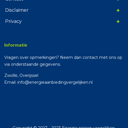
Disclaimer
Privacy
Informatie
Vragen over opmerkingen? Neem dan contact met ons op
via onderstaande gegevens.
Zwolle, Overijssel
Email: info@energieaanbiedingvergelijken.nl