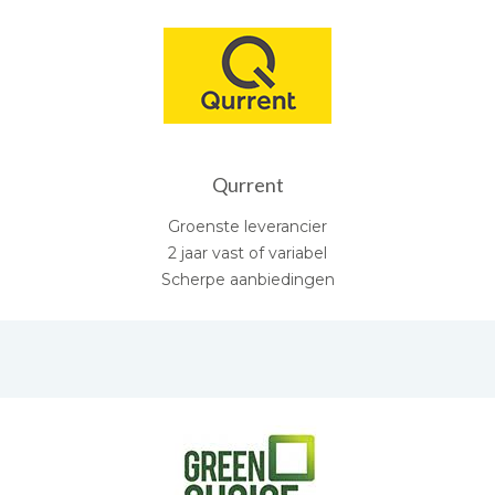
Qurrent
Groenste leverancier
2 jaar vast of variabel
Scherpe aanbiedingen