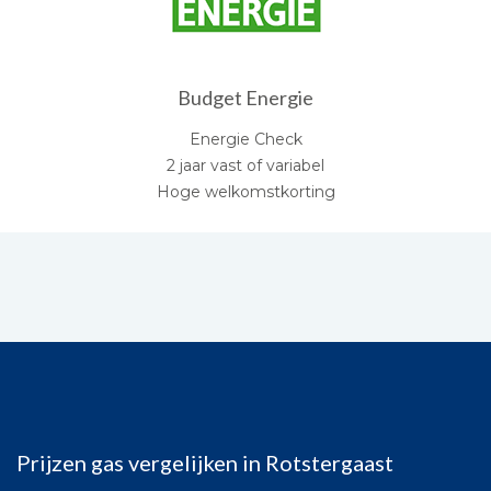
Budget Energie
Energie Check
2 jaar vast of variabel
Hoge welkomstkorting
Prijzen gas vergelijken in Rotstergaast