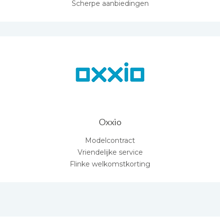
Scherpe aanbiedingen
Oxxio
Modelcontract
Vriendelijke service
Flinke welkomstkorting