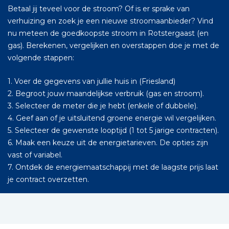
Betaal jij teveel voor de stroom? Of is er sprake van
verhuizing en zoek je een nieuwe stroomaanbieder? Vind
nu meteen de goedkoopste stroom in Rotstergaast (en
gas). Berekenen, vergelijken en overstappen doe je met de
volgende stappen:
1. Voer de gegevens van jullie huis in (Friesland)
2. Begroot jouw maandelijkse verbruik (gas en stroom).
3. Selecteer de meter die je hebt (enkele of dubbele).
4. Geef aan of je uitsluitend groene energie wil vergelijken.
5. Selecteer de gewenste looptijd (1 tot 5 jarige contracten).
6. Maak een keuze uit de energietarieven. De opties zijn
vast of variabel.
7. Ontdek de energiemaatschappij met de laagste prijs laat
je contract overzetten.