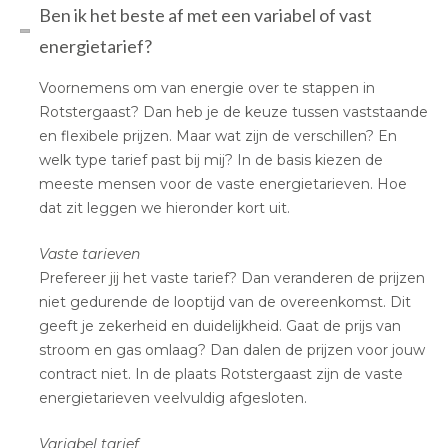
Ben ik het beste af met een variabel of vast
energietarief?
Voornemens om van energie over te stappen in
Rotstergaast? Dan heb je de keuze tussen vaststaande
en flexibele prijzen. Maar wat zijn de verschillen? En
welk type tarief past bij mij? In de basis kiezen de
meeste mensen voor de vaste energietarieven. Hoe
dat zit leggen we hieronder kort uit.
Vaste tarieven
Prefereer jij het vaste tarief? Dan veranderen de prijzen
niet gedurende de looptijd van de overeenkomst. Dit
geeft je zekerheid en duidelijkheid. Gaat de prijs van
stroom en gas omlaag? Dan dalen de prijzen voor jouw
contract niet. In de plaats Rotstergaast zijn de vaste
energietarieven veelvuldig afgesloten.
Variabel tarief