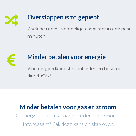
Overstappen is zo gepiept
Zoek de meest voordelige aanbieder in een paar
minuten.
Minder betalen voor energie
Vind de goedkoopste aanbieder, en bespaar
direct €257
Minder betalen voor gas en stroom
De energierekening naar beneden. Ook voor jou
interessant? Pak deze kans en stap over.