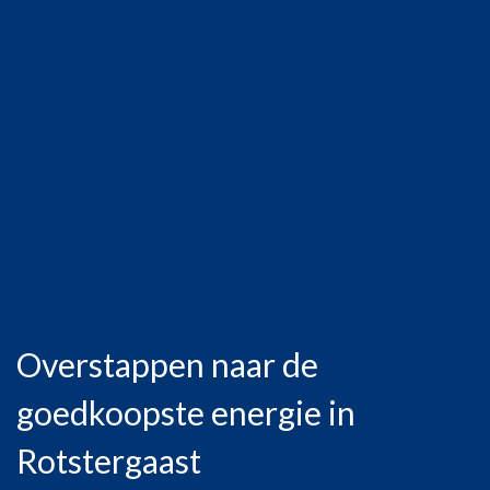
Overstappen naar de
goedkoopste energie in
Rotstergaast