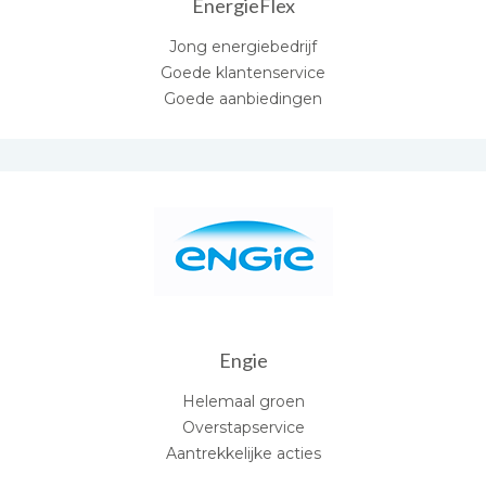
EnergieFlex
Jong energiebedrijf
Goede klantenservice
Goede aanbiedingen
Engie
Helemaal groen
Overstapservice
Aantrekkelijke acties