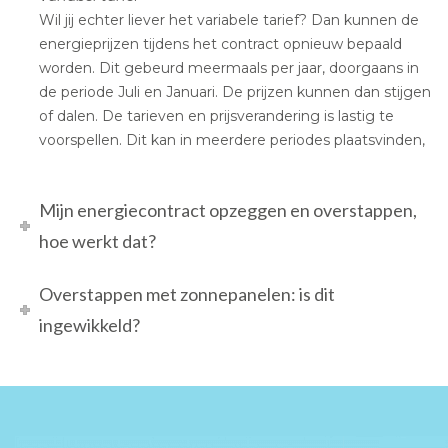
Wil jij echter liever het variabele tarief? Dan kunnen de
energieprijzen tijdens het contract opnieuw bepaald
worden. Dit gebeurd meermaals per jaar, doorgaans in
de periode Juli en Januari. De prijzen kunnen dan stijgen
of dalen. De tarieven en prijsverandering is lastig te
voorspellen. Dit kan in meerdere periodes plaatsvinden,
Mijn energiecontract opzeggen en overstappen,
hoe werkt dat?
Overstappen met zonnepanelen: is dit
ingewikkeld?