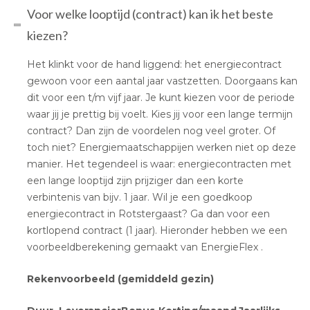
Voor welke looptijd (contract) kan ik het beste
kiezen?
Het klinkt voor de hand liggend: het energiecontract
gewoon voor een aantal jaar vastzetten. Doorgaans kan
dit voor een t/m vijf jaar. Je kunt kiezen voor de periode
waar jij je prettig bij voelt. Kies jij voor een lange termijn
contract? Dan zijn de voordelen nog veel groter. Of
toch niet? Energiemaatschappijen werken niet op deze
manier. Het tegendeel is waar: energiecontracten met
een lange looptijd zijn prijziger dan een korte
verbintenis van bijv. 1 jaar. Wil je een goedkoop
energiecontract in Rotstergaast? Ga dan voor een
kortlopend contract (1 jaar). Hieronder hebben we een
voorbeeldberekening gemaakt van EnergieFlex .
Rekenvoorbeeld (gemiddeld gezin)