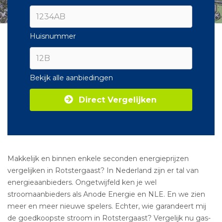
Huisnummer
Bekijk alle aanbiedingen
Direct Vergelijken
Makkelijk en binnen enkele seconden energieprijzen
vergelijken in Rotstergaast? In Nederland zijn er tal van
energieaanbieders. Ongetwijfeld ken je wel
stroomaanbieders als Anode Energie en NLE. En we zien
meer en meer nieuwe spelers. Echter, wie garandeert mij
de goedkoopste stroom in Rotstergaast? Vergelijk nu gas-