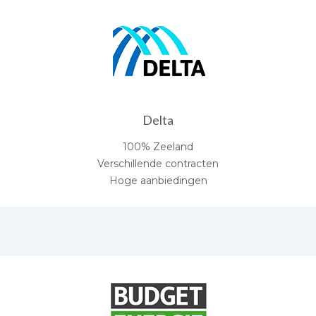
Delta
100% Zeeland
Verschillende contracten
Hoge aanbiedingen