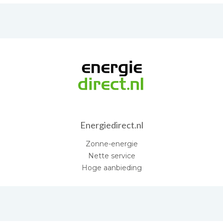
Energiedirect.nl
Zonne-energie
Nette service
Hoge aanbieding