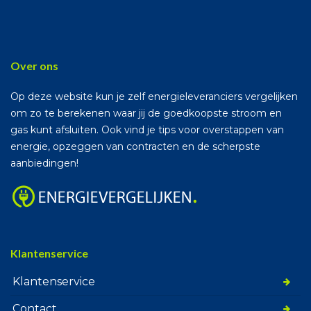
Over ons
Op deze website kun je zelf energieleveranciers vergelijken
om zo te berekenen waar jij de goedkoopste stroom en
gas kunt afsluiten. Ook vind je tips voor overstappen van
energie, opzeggen van contracten en de scherpste
aanbiedingen!
Klantenservice
Klantenservice
Contact