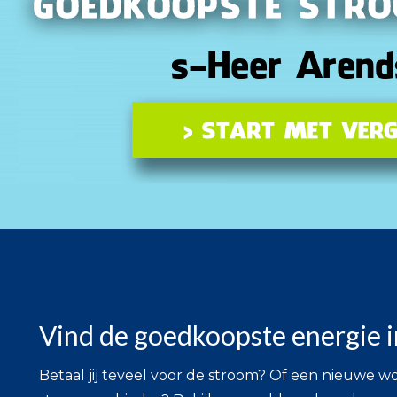
Vind de goedkoopste energie 
Betaal jij teveel voor de stroom? Of een nieuwe 