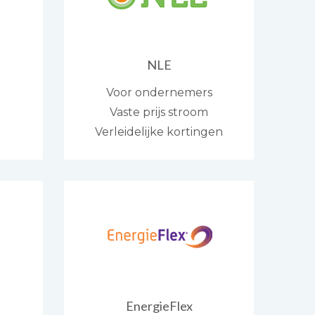
NLE
Voor ondernemers
Vaste prijs stroom
Verleidelijke kortingen
EnergieFlex