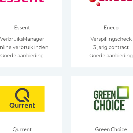
Essent
Eneco
VerbruiksManager
Verspillingscheck
nline verbruik inzien
3 jarig contract
Goede aanbieding
Goede aanbieding
Qurrent
Green Choice