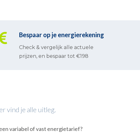
Bespaar op je energierekening
Check & vergelijk alle actuele
prijzen, en bespaar tot €198
 vind je alle uitleg.
een variabel of vast energietarief?