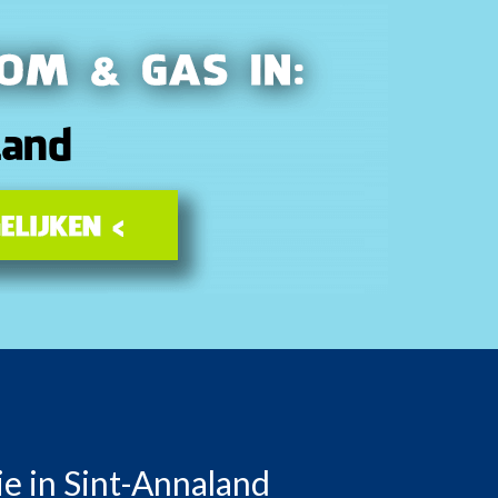
e in Sint-Annaland