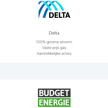
Delta
100% groene stroom
Vaste prijs gas
Aantrekkelijke acties