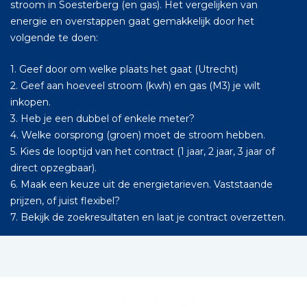
stroom in Soesterberg (en gas). Het vergelijken van
energie en overstappen gaat gemakkelijk door het
volgende te doen:
1. Geef door om welke plaats het gaat (Utrecht)
2. Geef aan hoeveel stroom (kwh) en gas (M3) je wilt
inkopen.
3. Heb je een dubbel of enkele meter?
4. Welke oorsprong (groen) moet de stroom hebben.
5. Kies de looptijd van het contract (1 jaar, 2 jaar, 3 jaar of
direct opzegbaar).
6. Maak een keuze uit de energietarieven. Vaststaande
prijzen, of juist flexibel?
7. Bekijk de zoekresultaten en laat je contract overzetten.