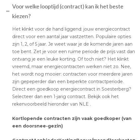
Voor welke looptijd (contract) kan ik het beste
kiezen?
Het klinkt voor de hand liggend: jouw energiecontract
direct voor een aantal jaar vastzetten. Populaire opties
zijn 1, 2, of 5 jaar. Je weet waar je de komende jaren aan
toe bent. Zet je voor een ruime periode de prijs vast dan
ontvang je een leuke korting. Of toch niet? Het klinkt
vreemd, maar energiecontracten werken niet zo. Nee,
het wordt nog mooier: contracten voor meerdere jaren
zijn gepeperder dan een beperkte contractperiode.
Direct een goedkoop energiecontract in Soesterberg?
Selecteer dan een 1-jarig contract. Bekijk ook het
rekenvoorbeeld hieronder van NLE .
Kortlopende contracten zijn vaak goedkoper (van
een doorsnee-gezin)