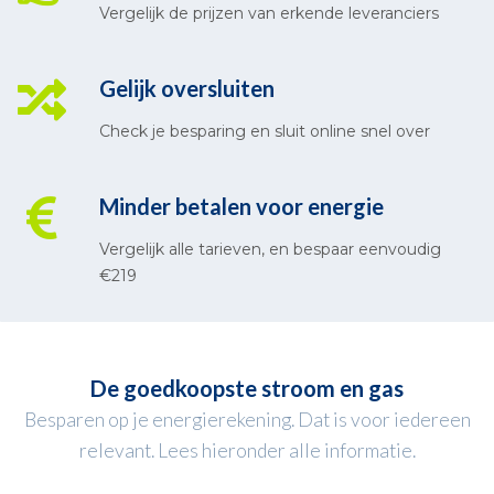
Vergelijk de prijzen van erkende leveranciers
Gelijk oversluiten
Check je besparing en sluit online snel over
Minder betalen voor energie
Vergelijk alle tarieven, en bespaar eenvoudig
€219
De goedkoopste stroom en gas
Besparen op je energierekening. Dat is voor iedereen
relevant. Lees hieronder alle informatie.