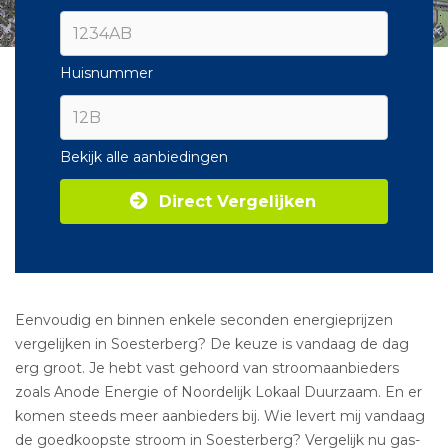
Huisnummer
Bekijk alle aanbiedingen
Direct Vergelijken
Eenvoudig en binnen enkele seconden energieprijzen
vergelijken in Soesterberg? De keuze is vandaag de dag
erg groot. Je hebt vast gehoord van stroomaanbieders
zoals Anode Energie of Noordelijk Lokaal Duurzaam. En er
komen steeds meer aanbieders bij. Wie levert mij vandaag
de goedkoopste stroom in Soesterberg? Vergelijk nu gas-