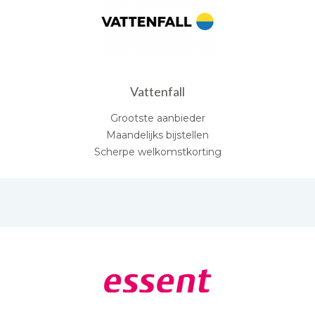
Vattenfall
Grootste aanbieder
Maandelijks bijstellen
Scherpe welkomstkorting