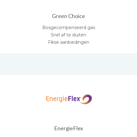
Green Choice
Bosgecompenseerd gas
Snel af te sluiten
Fikse aanbiedingen
EnergieFlex