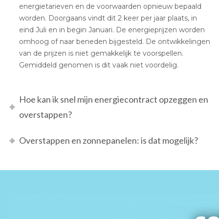
energietarieven en de voorwaarden opnieuw bepaald
worden. Doorgaans vindt dit 2 keer per jaar plaats, in
eind Juli en in begin Januari. De energieprijzen worden
omhoog of naar beneden bijgesteld. De ontwikkelingen
van de prijzen is niet gemakkelijk te voorspellen.
Gemiddeld genomen is dit vaak niet voordelig.
Hoe kan ik snel mijn energiecontract opzeggen en
overstappen?
Overstappen en zonnepanelen: is dat mogelijk?