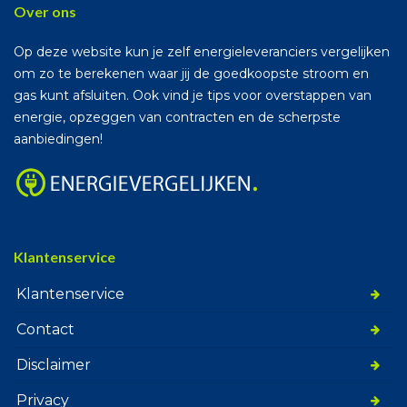
Over ons
Op deze website kun je zelf energieleveranciers vergelijken
om zo te berekenen waar jij de goedkoopste stroom en
gas kunt afsluiten. Ook vind je tips voor overstappen van
energie, opzeggen van contracten en de scherpste
aanbiedingen!
Klantenservice
Klantenservice
Contact
Disclaimer
Privacy