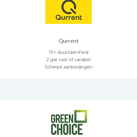
Qurrent
10+ duurzaamheid
2 jaar vast of variabel
Scherpe aanbiedingen