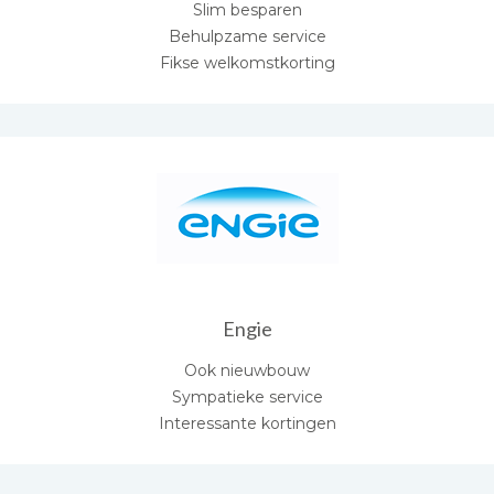
Slim besparen
Behulpzame service
Fikse welkomstkorting
Engie
Ook nieuwbouw
Sympatieke service
Interessante kortingen