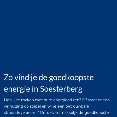
Zo vind je de goedkoopste
energie in Soesterberg
Heb jij te maken met dure energieprijzen? Of staat er een
verhuizing op stapel en wil je een betrouwbare
stroomleverancier? Ontdek nu makkelijk de goedkoopste