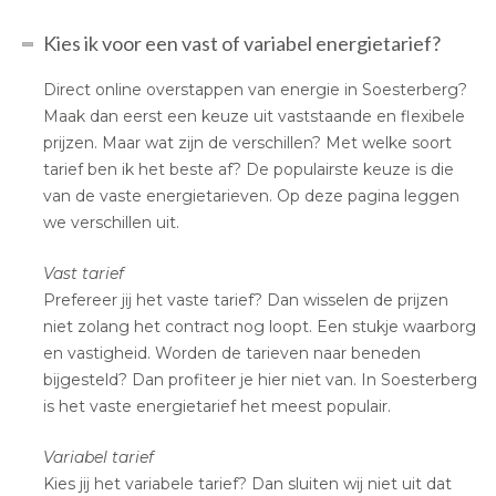
Kies ik voor een vast of variabel energietarief?
Direct online overstappen van energie in Soesterberg?
Maak dan eerst een keuze uit vaststaande en flexibele
prijzen. Maar wat zijn de verschillen? Met welke soort
tarief ben ik het beste af? De populairste keuze is die
van de vaste energietarieven. Op deze pagina leggen
we verschillen uit.
Vast tarief
Prefereer jij het vaste tarief? Dan wisselen de prijzen
niet zolang het contract nog loopt. Een stukje waarborg
en vastigheid. Worden de tarieven naar beneden
bijgesteld? Dan profiteer je hier niet van. In Soesterberg
is het vaste energietarief het meest populair.
Variabel tarief
Kies jij het variabele tarief? Dan sluiten wij niet uit dat