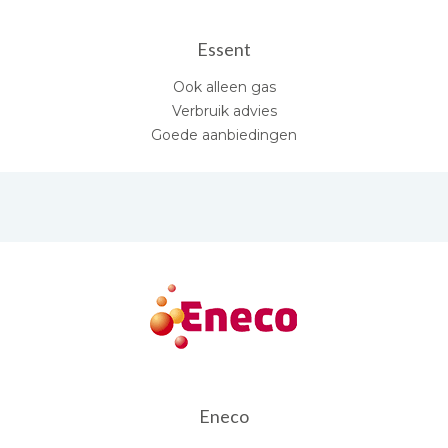
Essent
Ook alleen gas
Verbruik advies
Goede aanbiedingen
Eneco