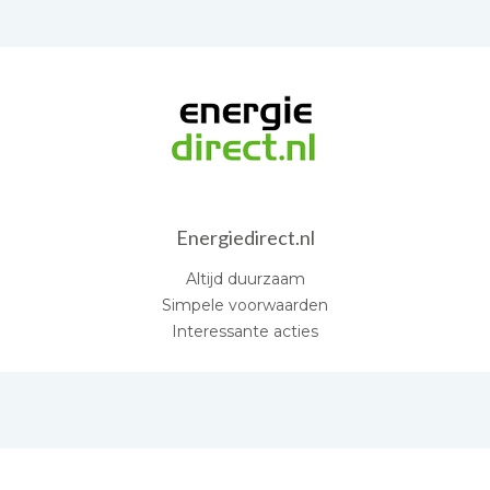
Energiedirect.nl
Altijd duurzaam
Simpele voorwaarden
Interessante acties