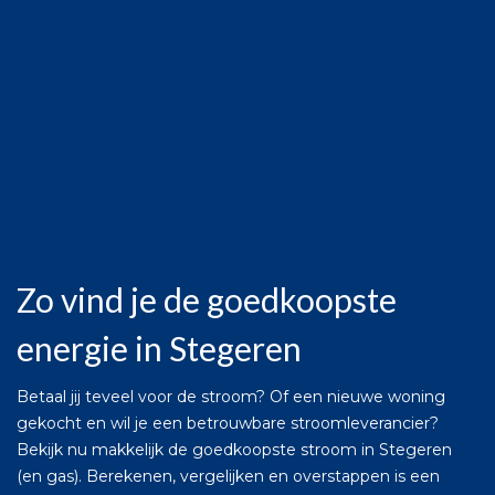
Zo vind je de goedkoopste
energie in Stegeren
Betaal jij teveel voor de stroom? Of een nieuwe woning
gekocht en wil je een betrouwbare stroomleverancier?
Bekijk nu makkelijk de goedkoopste stroom in Stegeren
(en gas). Berekenen, vergelijken en overstappen is een