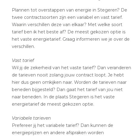
Plannen tot overstappen van energie in Stegeren? De
twee contractsoorten zijn een variabel en vast tarief.
Waarin verschillen deze van elkaar? Met welke soort
tarief ben ik het beste af? De meest gekozen optie is
het vaste energietarief. Graag informeren we je over de
verschillen.
Vast tarief
Wil jij de zekerheid van het vaste tarief? Dan veranderen
de tarieven nooit zolang jouw contract loopt. Je hebt
hier dus geen omkijken naar. Worden de tarieven naar
beneden bijgesteld? Dan gaat het tarief van jou niet
naar beneden. In de plaats Stegeren is het vaste
energietarief de meest gekozen optie.
Variabele tarieven
Prefereer jij het variabele tarief? Dan kunnen de
energieprijzen en andere afspraken worden