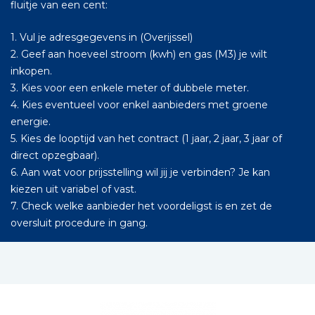
fluitje van een cent:
1. Vul je adresgegevens in (Overijssel)
2. Geef aan hoeveel stroom (kwh) en gas (M3) je wilt
inkopen.
3. Kies voor een enkele meter of dubbele meter.
4. Kies eventueel voor enkel aanbieders met groene
energie.
5. Kies de looptijd van het contract (1 jaar, 2 jaar, 3 jaar of
direct opzegbaar).
6. Aan wat voor prijsstelling wil jij je verbinden? Je kan
kiezen uit variabel of vast.
7. Check welke aanbieder het voordeligst is en zet de
oversluit procedure in gang.