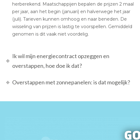
herberekend. Maatschappijen bepalen de prijzen 2 maal
per jaar, aan het begin (januari) en halverwege het jaar
(juli). Tarieven kunnen omhoog en naar beneden. De
wisseling van prijzen is lastig te voorspellen. Gemiddeld
genomen is dit vaak niet voordelig.
Ik wil mijn energiecontract opzeggen en
overstappen, hoe doe ik dat?
Overstappen met zonnepanelen: is dat mogelijk?