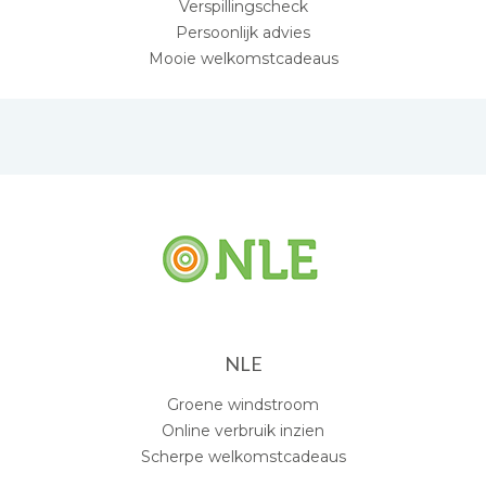
Verspillingscheck
Persoonlijk advies
Mooie welkomstcadeaus
NLE
Groene windstroom
Online verbruik inzien
Scherpe welkomstcadeaus