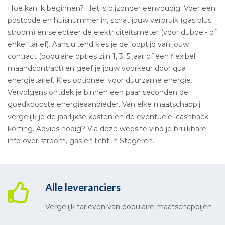
Hoe kan ik beginnen? Het is bijzonder eenvoudig. Voer een
postcode en huisnummer in, schat jouw verbruik (gas plus
stroom) en selecteer de elektriciteitsmeter (voor dubbel- of
enkel tarief). Aansluitend kies je de looptijd van jouw
contract (populaire opties zijn 1, 3, 5 jaar of een flexibel
maandcontract) en geef je jouw voorkeur door qua
energietarief. Kies optioneel voor duurzame energie.
Vervolgens ontdek je binnen een paar seconden de
goedkoopste energieaanbieder. Van elke maatschappij
vergelijk je de jaarlijkse kosten en de eventuele. cashback-
korting. Advies nodig? Via deze website vind je bruikbare
info over stroom, gas en licht in Stegeren.
Alle leveranciers
Vergelijk tarieven van populaire maatschappijen