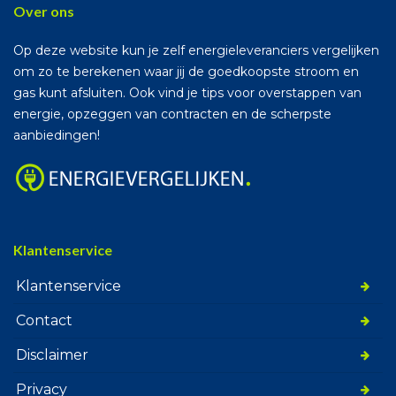
Over ons
Op deze website kun je zelf energieleveranciers vergelijken
om zo te berekenen waar jij de goedkoopste stroom en
gas kunt afsluiten. Ook vind je tips voor overstappen van
energie, opzeggen van contracten en de scherpste
aanbiedingen!
Klantenservice
Klantenservice
Contact
Disclaimer
Privacy