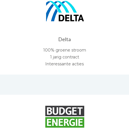
Delta
100% groene stroom
1 jarig contract
Interessante acties