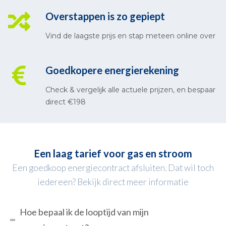
Overstappen is zo gepiept
Vind de laagste prijs en stap meteen online over
Goedkopere energierekening
Check & vergelijk alle actuele prijzen, en bespaar
direct €198
Een laag tarief voor gas en stroom
Een goedkoop energiecontract afsluiten. Dat wil toch
iedereen? Bekijk direct meer informatie
Hoe bepaal ik de looptijd van mijn