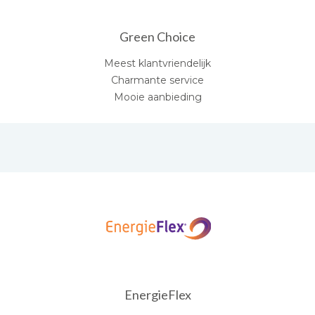
Green Choice
Meest klantvriendelijk
Charmante service
Mooie aanbieding
EnergieFlex