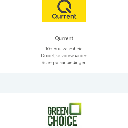
Qurrent
10+ duurzaamheid
Duidelijke voorwaarden
Scherpe aanbiedingen