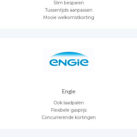
Slim besparen
Tussentijds aanpassen
Mooie welkomstkorting
Engie
Ook laadpalen
Flexibele gasprijs
Concurrerende kortingen