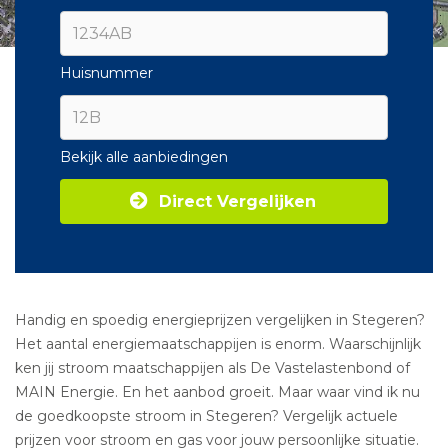
Huisnummer
Bekijk alle aanbiedingen
Direct Vergelijken
Handig en spoedig energieprijzen vergelijken in Stegeren?
Het aantal energiemaatschappijen is enorm. Waarschijnlijk
ken jij stroom maatschappijen als De Vastelastenbond of
MAIN Energie. En het aanbod groeit. Maar waar vind ik nu
de goedkoopste stroom in Stegeren? Vergelijk actuele
prijzen voor stroom en gas voor jouw persoonlijke situatie.