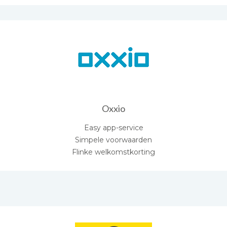
Oxxio
Easy app-service
Simpele voorwaarden
Flinke welkomstkorting