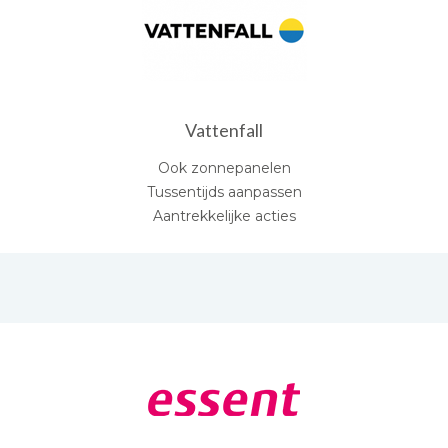
Vattenfall
Ook zonnepanelen
Tussentijds aanpassen
Aantrekkelijke acties