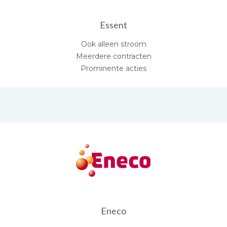
Essent
Ook alleen stroom
Meerdere contracten
Prominente acties
Eneco