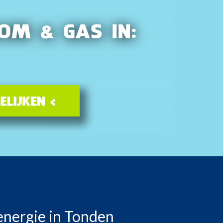
energie in Tonden