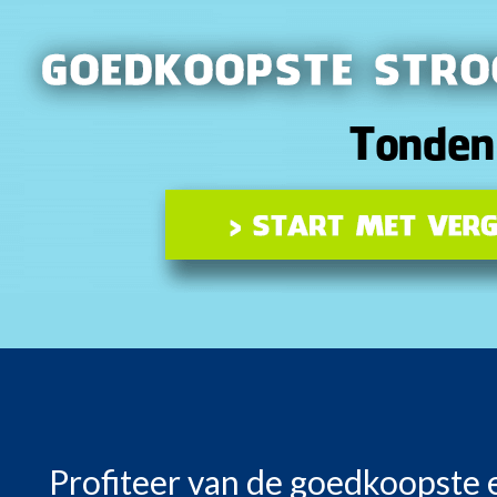
Profiteer van de goedkoopste 