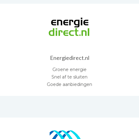
Energiedirect.nl
Groene energie
Snel af te sluiten
Goede aanbiedingen