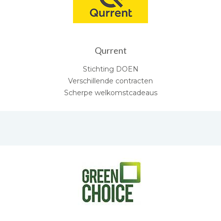
Qurrent
Stichting DOEN
Verschillende contracten
Scherpe welkomstcadeaus