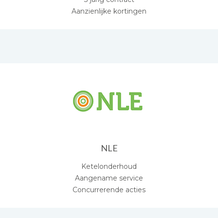
Aanzienlijke kortingen
NLE
Ketelonderhoud
Aangename service
Concurrerende acties