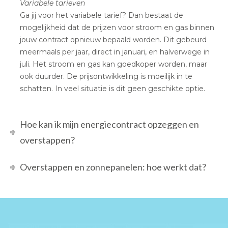
Variabele tarieven
Ga jij voor het variabele tarief? Dan bestaat de
mogelijkheid dat de prijzen voor stroom en gas binnen
jouw contract opnieuw bepaald worden. Dit gebeurd
meermaals per jaar, direct in januari, en halverwege in
juli. Het stroom en gas kan goedkoper worden, maar
ook duurder. De prijsontwikkeling is moeilijk in te
schatten. In veel situatie is dit geen geschikte optie.
Hoe kan ik mijn energiecontract opzeggen en
overstappen?
Overstappen en zonnepanelen: hoe werkt dat?