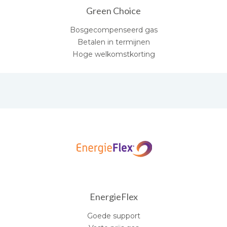
Green Choice
Bosgecompenseerd gas
Betalen in termijnen
Hoge welkomstkorting
EnergieFlex
Goede support