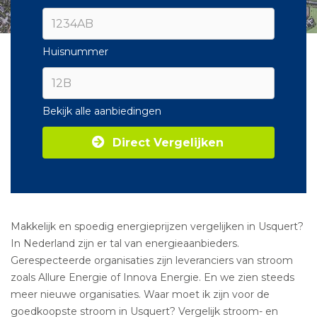
Huisnummer
Bekijk alle aanbiedingen
Direct Vergelijken
Makkelijk en spoedig energieprijzen vergelijken in Usquert?
In Nederland zijn er tal van energieaanbieders.
Gerespecteerde organisaties zijn leveranciers van stroom
zoals Allure Energie of Innova Energie. En we zien steeds
meer nieuwe organisaties. Waar moet ik zijn voor de
goedkoopste stroom in Usquert? Vergelijk stroom- en