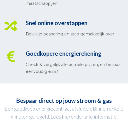
maatschappijen
Snel online overstappen
Bekijk je besparing en stap gemakkelijk over
Goedkopere energierekening
Check & vergelijk alle actuele prijzen, en bespaar
eenvoudig €257
Bespaar direct op jouw stroom & gas
Een goedkoop energiecontract afsluiten. Binnen enkele
minuten geregeld. Lees hieronder alle informatie.