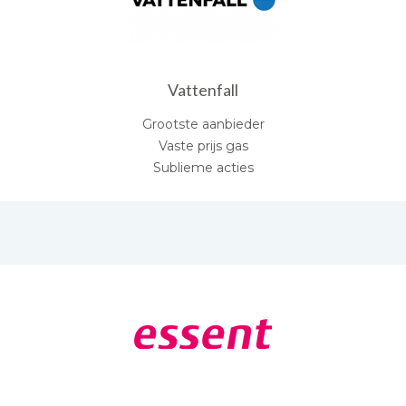
Vattenfall
Grootste aanbieder
Vaste prijs gas
Sublieme acties