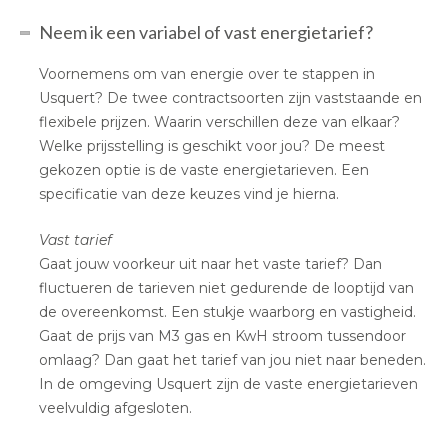
Neem ik een variabel of vast energietarief?
Voornemens om van energie over te stappen in
Usquert? De twee contractsoorten zijn vaststaande en
flexibele prijzen. Waarin verschillen deze van elkaar?
Welke prijsstelling is geschikt voor jou? De meest
gekozen optie is de vaste energietarieven. Een
specificatie van deze keuzes vind je hierna.
Vast tarief
Gaat jouw voorkeur uit naar het vaste tarief? Dan
fluctueren de tarieven niet gedurende de looptijd van
de overeenkomst. Een stukje waarborg en vastigheid.
Gaat de prijs van M3 gas en KwH stroom tussendoor
omlaag? Dan gaat het tarief van jou niet naar beneden.
In de omgeving Usquert zijn de vaste energietarieven
veelvuldig afgesloten.