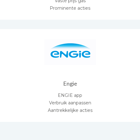
Vaste prijs gas
Prominente acties
Engie
ENGIE app
Verbruik aanpassen
Aantrekkelijke acties