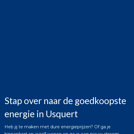
Stap over naar de goedkoopste
energie in Usquert
Heb jij te maken met dure energieprijzen? Of ga je