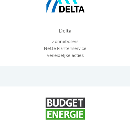
Delta
Zonneboilers
Nette klantenservice
Verleidelijke acties