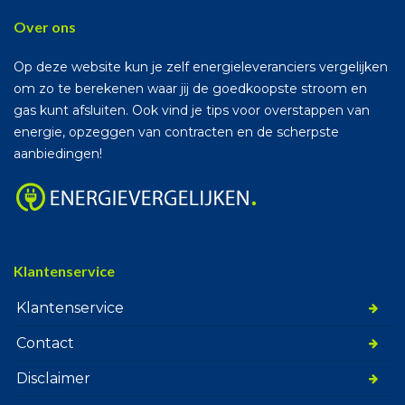
Over ons
Op deze website kun je zelf energieleveranciers vergelijken
om zo te berekenen waar jij de goedkoopste stroom en
gas kunt afsluiten. Ook vind je tips voor overstappen van
energie, opzeggen van contracten en de scherpste
aanbiedingen!
Klantenservice
Klantenservice
Contact
Disclaimer