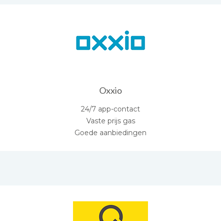
Oxxio
24/7 app-contact
Vaste prijs gas
Goede aanbiedingen