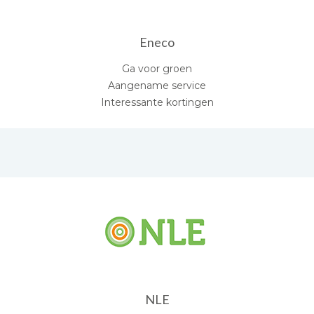
Eneco
Ga voor groen
Aangename service
Interessante kortingen
NLE