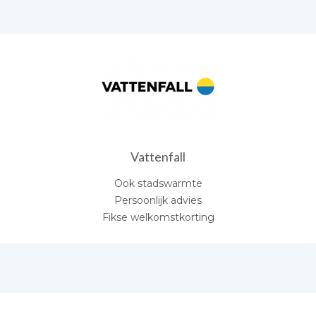
Vattenfall
Ook stadswarmte
Persoonlijk advies
Fikse welkomstkorting