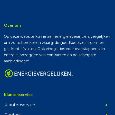
Over ons
Op deze website kun je zelf energieleveranciers vergelijken
om zo te berekenen waar jij de goedkoopste stroom en
gas kunt afsluiten. Ook vind je tips voor overstappen van
energie, opzeggen van contracten en de scherpste
aanbiedingen!
Klantenservice
Klantenservice
Contact