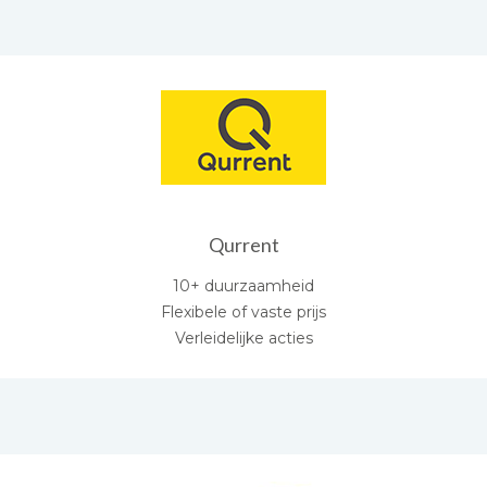
Qurrent
10+ duurzaamheid
Flexibele of vaste prijs
Verleidelijke acties