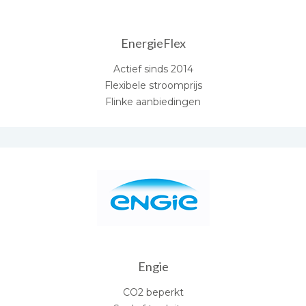
EnergieFlex
Actief sinds 2014
Flexibele stroomprijs
Flinke aanbiedingen
Engie
CO2 beperkt