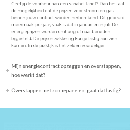
Geef jij de voorkeur aan een variabel tarief? Dan bestaat
de mogelijkheid dat de prijzen voor stroom en gas
binnen jouw contract worden herberekend. Dit gebeurd
meermaals per jaar, vaak is dat in januari en in juli. De
energieprijzen worden omhoog of naar beneden
bijgesteld. De prijsontwikkeling kun je lastig aan zien
komen. In de praktijk is het zelden voordeliger.
Mijn energiecontract opzeggen en overstappen,
hoe werkt dat?
Overstappen met zonnepanelen: gaat dat lastig?