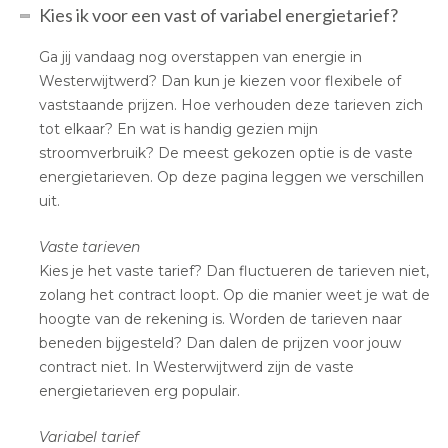
Kies ik voor een vast of variabel energietarief?
Ga jij vandaag nog overstappen van energie in
Westerwijtwerd? Dan kun je kiezen voor flexibele of
vaststaande prijzen. Hoe verhouden deze tarieven zich
tot elkaar? En wat is handig gezien mijn
stroomverbruik? De meest gekozen optie is de vaste
energietarieven. Op deze pagina leggen we verschillen
uit.
Vaste tarieven
Kies je het vaste tarief? Dan fluctueren de tarieven niet,
zolang het contract loopt. Op die manier weet je wat de
hoogte van de rekening is. Worden de tarieven naar
beneden bijgesteld? Dan dalen de prijzen voor jouw
contract niet. In Westerwijtwerd zijn de vaste
energietarieven erg populair.
Variabel tarief