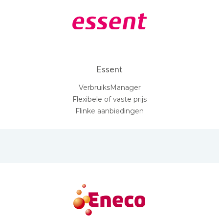
Essent
VerbruiksManager
Flexibele of vaste prijs
Flinke aanbiedingen