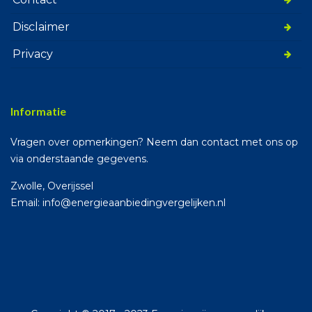
Disclaimer
Privacy
Informatie
Vragen over opmerkingen? Neem dan contact met ons op
via onderstaande gegevens.
Zwolle, Overijssel
Email: info@energieaanbiedingvergelijken.nl