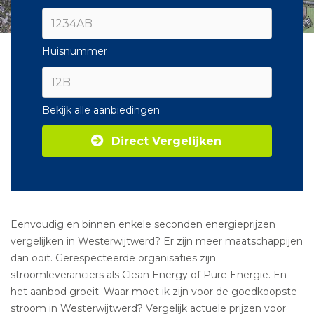
Huisnummer
Bekijk alle aanbiedingen
Direct Vergelijken
Eenvoudig en binnen enkele seconden energieprijzen
vergelijken in Westerwijtwerd? Er zijn meer maatschappijen
dan ooit. Gerespecteerde organisaties zijn
stroomleveranciers als Clean Energy of Pure Energie. En
het aanbod groeit. Waar moet ik zijn voor de goedkoopste
stroom in Westerwijtwerd? Vergelijk actuele prijzen voor