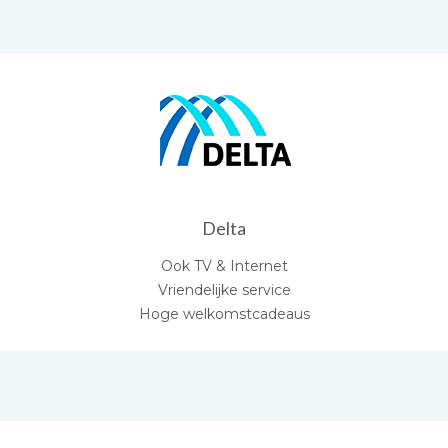
Delta
Ook TV & Internet
Vriendelijke service
Hoge welkomstcadeaus