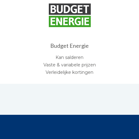
Budget Energie
Kan salderen
Vaste & variabele prijzen
Verleidelijke kortingen