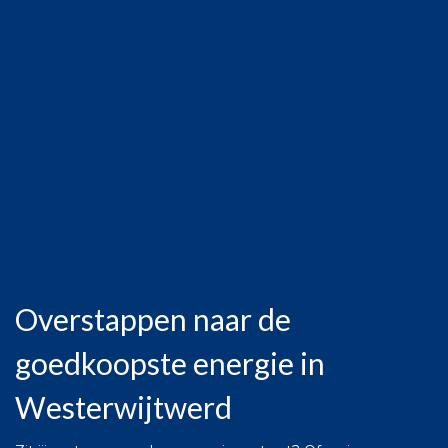
Overstappen naar de
goedkoopste energie in
Westerwijtwerd