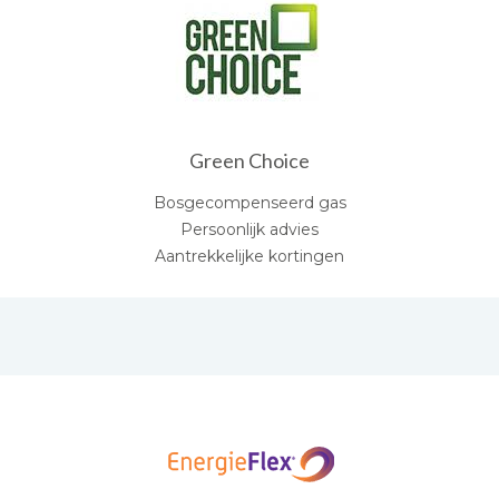
Green Choice
Bosgecompenseerd gas
Persoonlijk advies
Aantrekkelijke kortingen