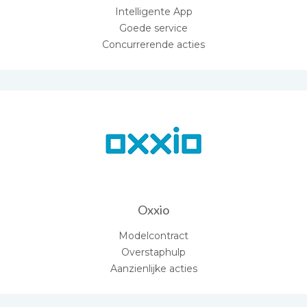
Intelligente App
Goede service
Concurrerende acties
Oxxio
Modelcontract
Overstaphulp
Aanzienlijke acties