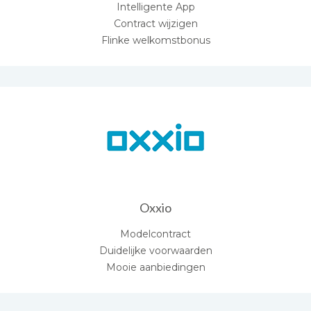
Intelligente App
Contract wijzigen
Flinke welkomstbonus
Oxxio
Modelcontract
Duidelijke voorwaarden
Mooie aanbiedingen