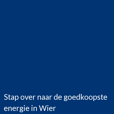
Stap over naar de goedkoopste
energie in Wier