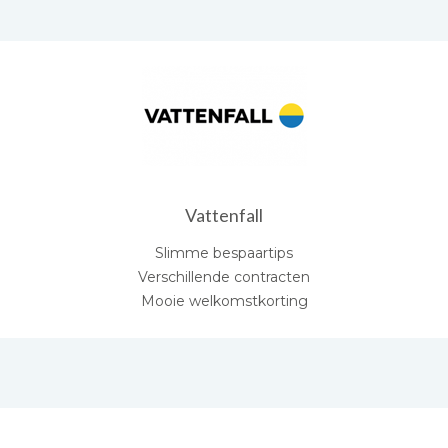
Vattenfall
Slimme bespaartips
Verschillende contracten
Mooie welkomstkorting