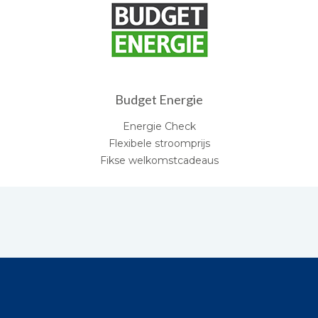
Budget Energie
Energie Check
Flexibele stroomprijs
Fikse welkomstcadeaus