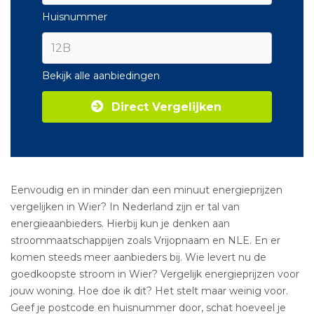
Huisnummer
Bekijk alle aanbiedingen
Direct Vergelijken
Eenvoudig en in minder dan een minuut energieprijzen
vergelijken in Wier? In Nederland zijn er tal van
energieaanbieders. Hierbij kun je denken aan
stroommaatschappijen zoals Vrijopnaam en NLE. En er
komen steeds meer aanbieders bij. Wie levert nu de
goedkoopste stroom in Wier? Vergelijk energieprijzen voor
jouw woning. Hoe doe ik dit? Het stelt maar weinig voor.
Geef je postcode en huisnummer door, schat hoeveel je