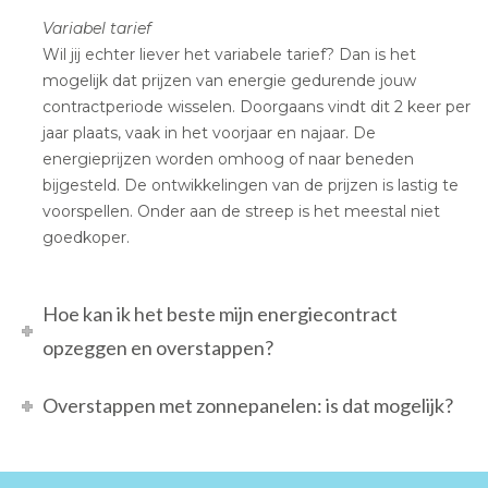
Variabel tarief
Wil jij echter liever het variabele tarief? Dan is het
mogelijk dat prijzen van energie gedurende jouw
contractperiode wisselen. Doorgaans vindt dit 2 keer per
jaar plaats, vaak in het voorjaar en najaar. De
energieprijzen worden omhoog of naar beneden
bijgesteld. De ontwikkelingen van de prijzen is lastig te
voorspellen. Onder aan de streep is het meestal niet
goedkoper.
Hoe kan ik het beste mijn energiecontract
opzeggen en overstappen?
Overstappen met zonnepanelen: is dat mogelijk?