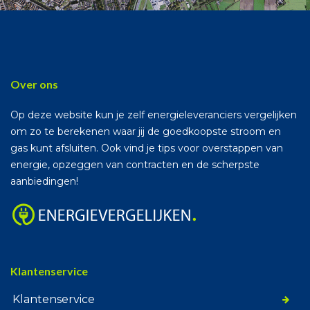
Over ons
Op deze website kun je zelf energieleveranciers vergelijken
om zo te berekenen waar jij de goedkoopste stroom en
gas kunt afsluiten. Ook vind je tips voor overstappen van
energie, opzeggen van contracten en de scherpste
aanbiedingen!
Klantenservice
Klantenservice