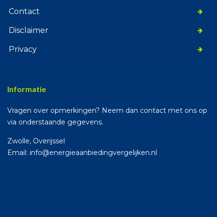
Contact
Disclaimer
Privacy
Informatie
Vragen over opmerkingen? Neem dan contact met ons op
via onderstaande gegevens.
Zwolle, Overijssel
Email: info@energieaanbiedingvergelijken.nl