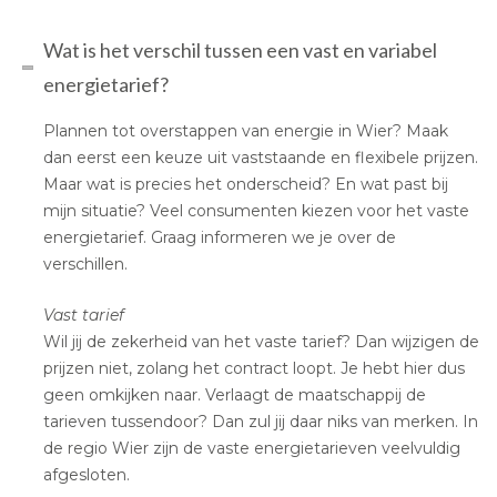
Wat is het verschil tussen een vast en variabel
energietarief?
Plannen tot overstappen van energie in Wier? Maak
dan eerst een keuze uit vaststaande en flexibele prijzen.
Maar wat is precies het onderscheid? En wat past bij
mijn situatie? Veel consumenten kiezen voor het vaste
energietarief. Graag informeren we je over de
verschillen.
Vast tarief
Wil jij de zekerheid van het vaste tarief? Dan wijzigen de
prijzen niet, zolang het contract loopt. Je hebt hier dus
geen omkijken naar. Verlaagt de maatschappij de
tarieven tussendoor? Dan zul jij daar niks van merken. In
de regio Wier zijn de vaste energietarieven veelvuldig
afgesloten.