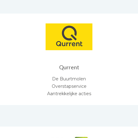
Qurrent
De Buurtmolen
Overstapservice
Aantrekkelijke acties