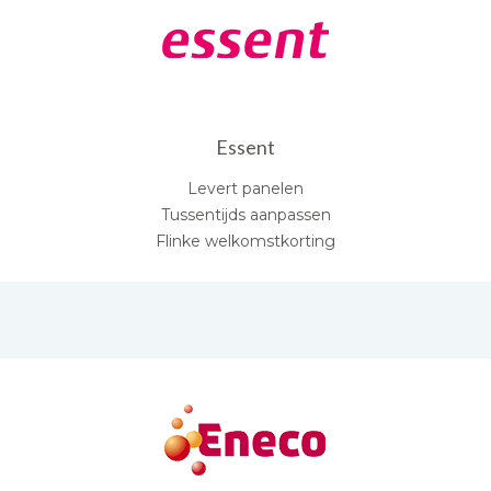
Essent
Levert panelen
Tussentijds aanpassen
Flinke welkomstkorting