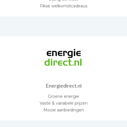
Fikse welkomstcadeaus
Energiedirect.nl
Groene energie
Vaste & variabele prijzen
Mooie aanbiedingen