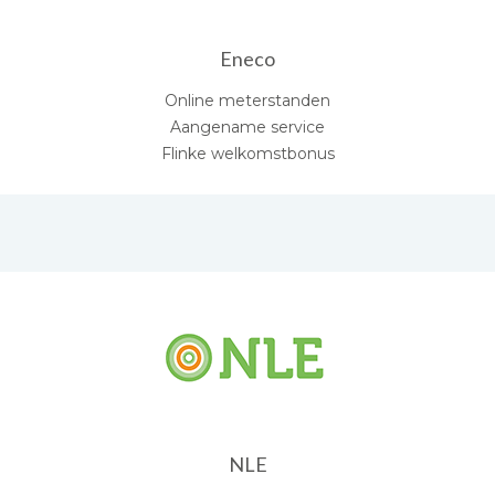
Eneco
Online meterstanden
Aangename service
Flinke welkomstbonus
NLE