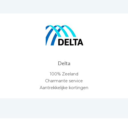
Delta
100% Zeeland
Charmante service
Aantrekkelijke kortingen