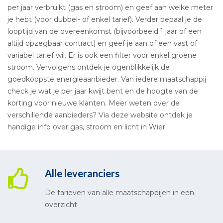
per jaar verbruikt (gas en stroom) en geef aan welke meter
je hebt (voor dubbel- of enkel tarief). Verder bepaal je de
looptijd van de overeenkomst (bijvoorbeeld 1 jaar of een
altijd opzegbaar contract) en geef je aan of een vast of
variabel tarief wil. Er is ook een filter voor enkel groene
stroom. Vervolgens ontdek je ogenblikkelijk de
goedkoopste energieaanbieder. Van iedere maatschappij
check je wat je per jaar kwijt bent en de hoogte van de
korting voor nieuwe klanten. Meer weten over de
verschillende aanbieders? Via deze website ontdek je
handige info over gas, stroom en licht in Wier.
Alle leveranciers
De tarieven van alle maatschappijen in een
overzicht