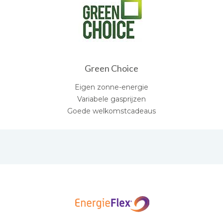
Green Choice
Eigen zonne-energie
Variabele gasprijzen
Goede welkomstcadeaus