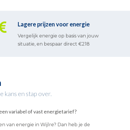
Lagere prijzen voor energie
Vergelijk energie op basis van jouw
situatie, en bespaar direct €218
m
e kans en stap over.
een variabel of vast energietarief?
n van energie in Wijlre? Dan heb je de