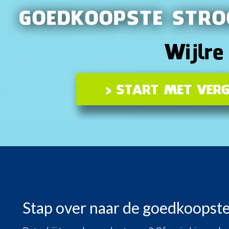
Stap over naar de goedkoopste