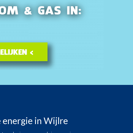
 energie in Wijlre