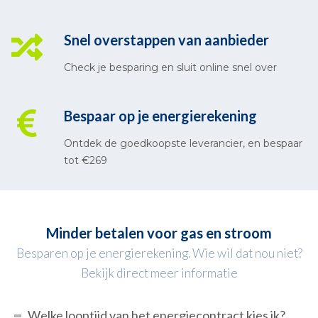
Snel overstappen van aanbieder
Check je besparing en sluit online snel over
Bespaar op je energierekening
Ontdek de goedkoopste leverancier, en bespaar
tot €269
Minder betalen voor gas en stroom
Besparen op je energierekening. Wie wil dat nou niet?
Bekijk direct meer informatie
Welke looptijd van het energiecontract kies ik?