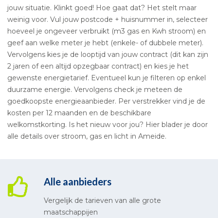
jouw situatie. Klinkt goed! Hoe gaat dat? Het stelt maar
weinig voor. Vul jouw postcode + huisnummer in, selecteer
hoeveel je ongeveer verbruikt (m3 gas en Kwh stroom) en
geef aan welke meter je hebt (enkele- of dubbele meter).
Vervolgens kies je de looptijd van jouw contract (dit kan zijn
2 jaren of een altijd opzegbaar contract) en kies je het
gewenste energietarief. Eventueel kun je filteren op enkel
duurzame energie. Vervolgens check je meteen de
goedkoopste energieaanbieder. Per verstrekker vind je de
kosten per 12 maanden en de beschikbare
welkomstkorting. Is het nieuw voor jou? Hier blader je door
alle details over stroom, gas en licht in Ameide.
Alle aanbieders
Vergelijk de tarieven van alle grote
maatschappijen