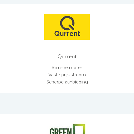
Qurrent
Slimme meter
Vaste prijs stroom
Scherpe aanbieding