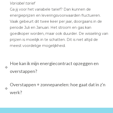
Variabel tarief
Ga jij voor het variabele tarief? Dan kunnen de
energieprijzen en leveringsvoorwaarden fluctueren.
Vaak gebeurt dit twee keer per jaar, doorgaans in de
periode Juli en Januari. Het stroom en gas kan
goedkoper worden, maar ook duurder. De wisseling van
prijzen is moeilijk in te schatten. Dit is niet altijd de
meest voordelige mogelijkheid.
Hoe kan ik mijn energiecontract opzeggen en
overstappen?
Overstappen + zonnepanelen: hoe gaat dat in z'n
werk?