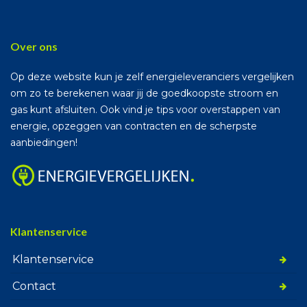
Over ons
Op deze website kun je zelf energieleveranciers vergelijken
om zo te berekenen waar jij de goedkoopste stroom en
gas kunt afsluiten. Ook vind je tips voor overstappen van
energie, opzeggen van contracten en de scherpste
aanbiedingen!
Klantenservice
Klantenservice
Contact