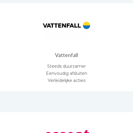
Vattenfall
Steeds duurzamer
Eenvoudig afsluiten
Verleidelijke acties