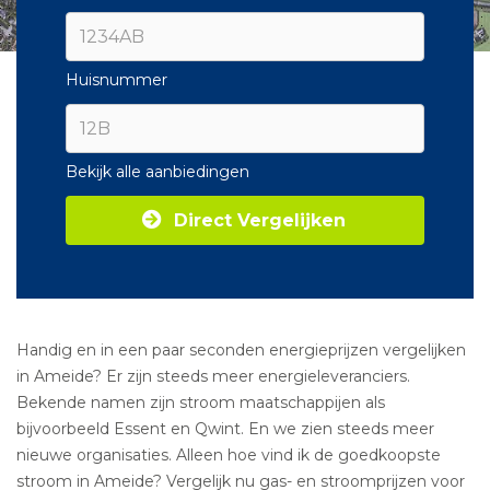
Huisnummer
Bekijk alle aanbiedingen
Direct Vergelijken
Handig en in een paar seconden energieprijzen vergelijken
in Ameide? Er zijn steeds meer energieleveranciers.
Bekende namen zijn stroom maatschappijen als
bijvoorbeeld Essent en Qwint. En we zien steeds meer
nieuwe organisaties. Alleen hoe vind ik de goedkoopste
stroom in Ameide? Vergelijk nu gas- en stroomprijzen voor