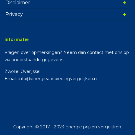
Disclaimer
Privacy
Informatie
Vragen over opmerkingen? Neem dan contact met ons op
via onderstaande gegevens.
Zwolle, Overijssel
Email: info@energieaanbiedingvergelijken.nl
Copyright © 2017 - 2023 Energie prijzen vergelijken.