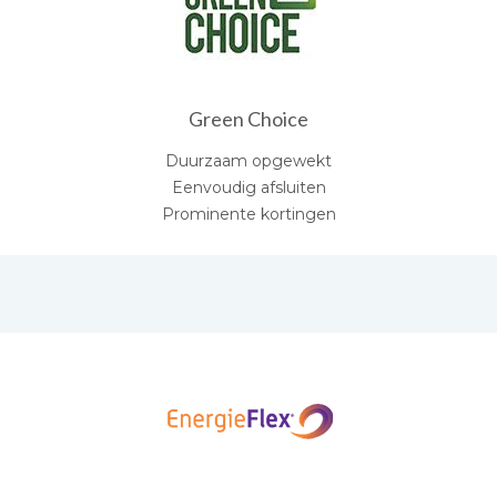
Green Choice
Duurzaam opgewekt
Eenvoudig afsluiten
Prominente kortingen