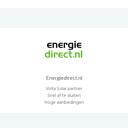
Energiedirect.nl
Volta Solar partner
Snel af te sluiten
Hoge aanbiedingen