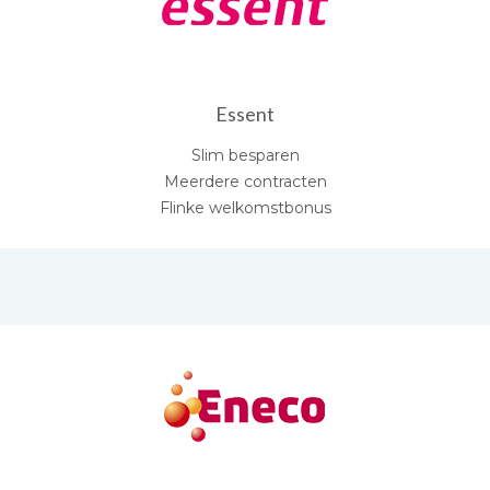
Essent
Slim besparen
Meerdere contracten
Flinke welkomstbonus