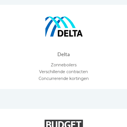
Delta
Zonneboilers
Verschillende contracten
Concurrerende kortingen