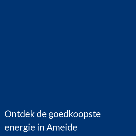
Ontdek de goedkoopste
energie in Ameide