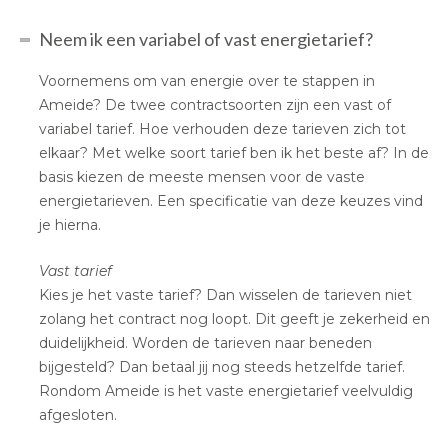
Neem ik een variabel of vast energietarief?
Voornemens om van energie over te stappen in
Ameide? De twee contractsoorten zijn een vast of
variabel tarief. Hoe verhouden deze tarieven zich tot
elkaar? Met welke soort tarief ben ik het beste af? In de
basis kiezen de meeste mensen voor de vaste
energietarieven. Een specificatie van deze keuzes vind
je hierna.
Vast tarief
Kies je het vaste tarief? Dan wisselen de tarieven niet
zolang het contract nog loopt. Dit geeft je zekerheid en
duidelijkheid. Worden de tarieven naar beneden
bijgesteld? Dan betaal jij nog steeds hetzelfde tarief.
Rondom Ameide is het vaste energietarief veelvuldig
afgesloten.