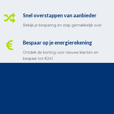
Snel overstappen van aanbieder
Bekijk je besparing en stap gemakkelijk over
Bespaar op je energierekening
Ontdek de korting voor nieuwe klanten en
bespaar tot €241