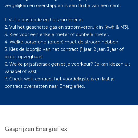
vergelijken en overstappen is een fluitje van een cent:
1. Vul je postcode en huisnummer in
2. Vul het geschatte gas en stroomverbruik in (kwh & M3).
3. Kies voor een enkele meter of dubbele meter.
4. Welke oorsprong (groen) moet de stroom hebben.
5. Kies de looptijd van het contract (1 jaar, 2 jaar, 3 jaar of
direct opzegbaar).
6. Welke prijsafspraak geniet je voorkeur? Je kan kiezen uit
variabel of vast.
7. Check welk contract het voordeligste is en laat je
contract overzetten naar Energieflex.
Gasprijzen Energieflex