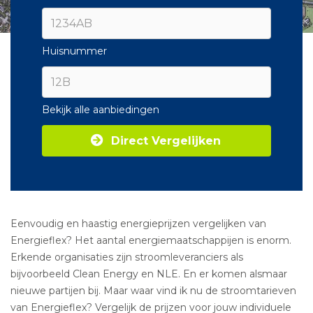
Huisnummer
Bekijk alle aanbiedingen
Direct Vergelijken
Eenvoudig en haastig energieprijzen vergelijken van
Energieflex? Het aantal energiemaatschappijen is enorm.
Erkende organisaties zijn stroomleveranciers als
bijvoorbeeld Clean Energy en NLE. En er komen alsmaar
nieuwe partijen bij. Maar waar vind ik nu de stroomtarieven
van Energieflex? Vergelijk de prijzen voor jouw individuele