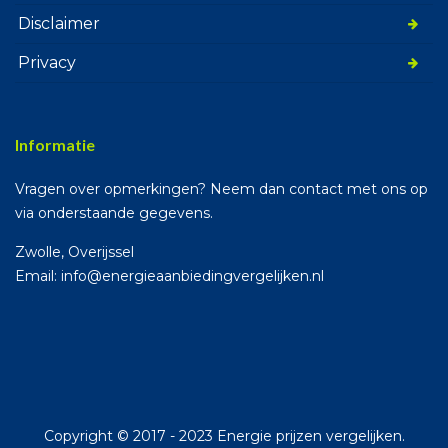
Disclaimer
Privacy
Informatie
Vragen over opmerkingen? Neem dan contact met ons op
via onderstaande gegevens.
Zwolle, Overijssel
Email: info@energieaanbiedingvergelijken.nl
Copyright © 2017 - 2023 Energie prijzen vergelijken.