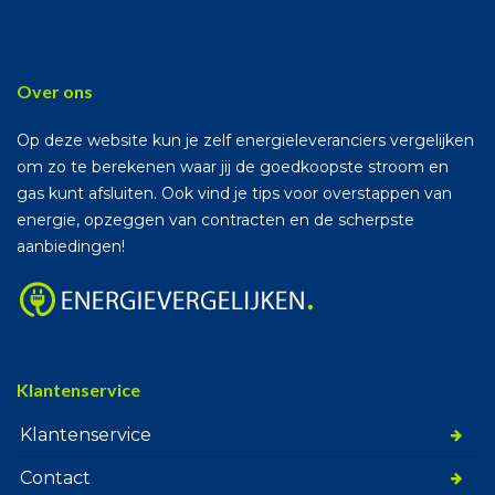
Over ons
Op deze website kun je zelf energieleveranciers vergelijken
om zo te berekenen waar jij de goedkoopste stroom en
gas kunt afsluiten. Ook vind je tips voor overstappen van
energie, opzeggen van contracten en de scherpste
aanbiedingen!
Klantenservice
Klantenservice
Contact