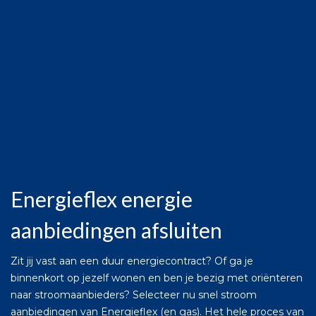
Energieflex energie
aanbiedingen afsluiten
Zit jij vast aan een duur energiecontract? Of ga je
binnenkort op jezelf wonen en ben je bezig met oriënteren
naar stroomaanbieders? Selecteer nu snel stroom
aanbiedingen van Energieflex (en gas). Het hele proces van