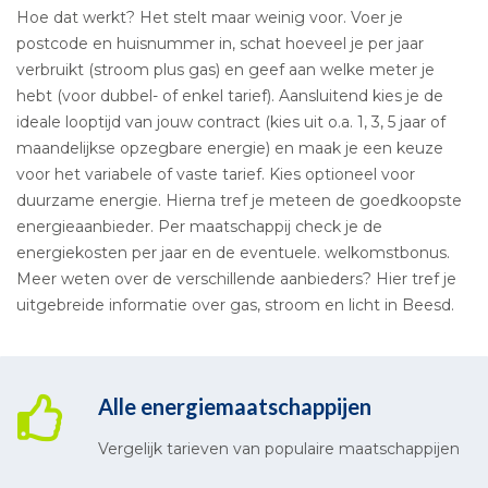
Hoe dat werkt? Het stelt maar weinig voor. Voer je
postcode en huisnummer in, schat hoeveel je per jaar
verbruikt (stroom plus gas) en geef aan welke meter je
hebt (voor dubbel- of enkel tarief). Aansluitend kies je de
ideale looptijd van jouw contract (kies uit o.a. 1, 3, 5 jaar of
maandelijkse opzegbare energie) en maak je een keuze
voor het variabele of vaste tarief. Kies optioneel voor
duurzame energie. Hierna tref je meteen de goedkoopste
energieaanbieder. Per maatschappij check je de
energiekosten per jaar en de eventuele. welkomstbonus.
Meer weten over de verschillende aanbieders? Hier tref je
uitgebreide informatie over gas, stroom en licht in Beesd.
Alle energiemaatschappijen
Vergelijk tarieven van populaire maatschappijen