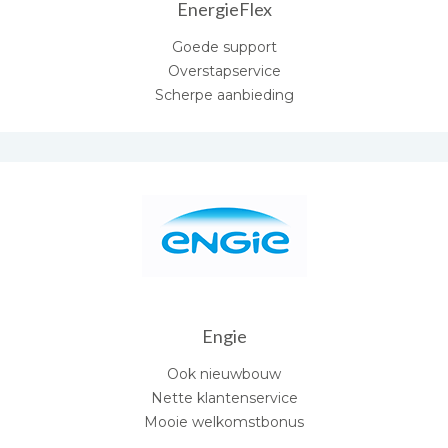
EnergieFlex
Goede support
Overstapservice
Scherpe aanbieding
Engie
Ook nieuwbouw
Nette klantenservice
Mooie welkomstbonus