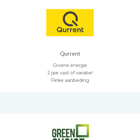
Qurrent
Groene energie
2 jaar vast of variabel
Flinke aanbieding