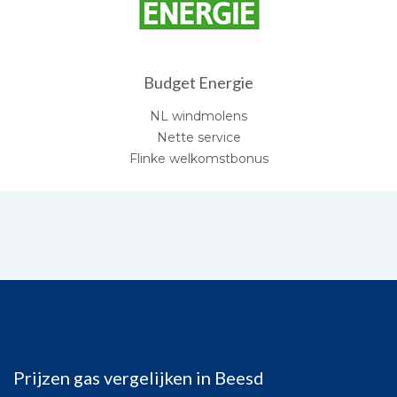
Budget Energie
NL windmolens
Nette service
Flinke welkomstbonus
Prijzen gas vergelijken in Beesd