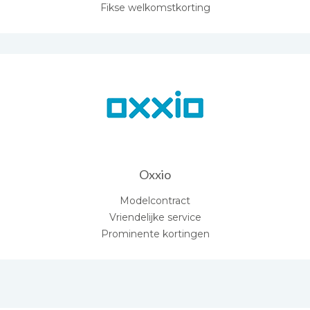
Fikse welkomstkorting
Oxxio
Modelcontract
Vriendelijke service
Prominente kortingen