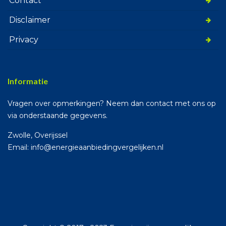
Contact
Disclaimer
Privacy
Informatie
Vragen over opmerkingen? Neem dan contact met ons op
via onderstaande gegevens.
Zwolle, Overijssel
Email: info@energieaanbiedingvergelijken.nl