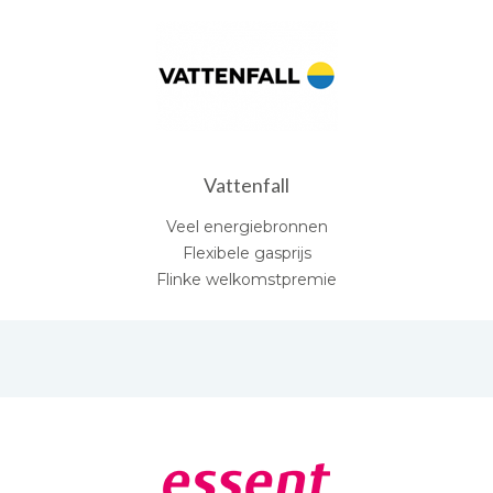
Vattenfall
Veel energiebronnen
Flexibele gasprijs
Flinke welkomstpremie