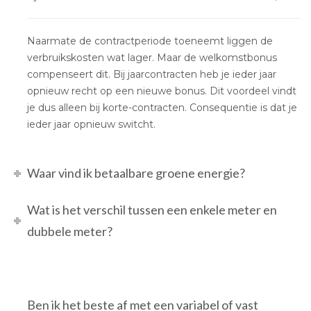
Naarmate de contractperiode toeneemt liggen de
verbruikskosten wat lager. Maar de welkomstbonus
compenseert dit. Bij jaarcontracten heb je ieder jaar
opnieuw recht op een nieuwe bonus. Dit voordeel vindt
je dus alleen bij korte-contracten. Consequentie is dat je
ieder jaar opnieuw switcht.
Waar vind ik betaalbare groene energie?
Wat is het verschil tussen een enkele meter en
dubbele meter?
Ben ik het beste af met een variabel of vast