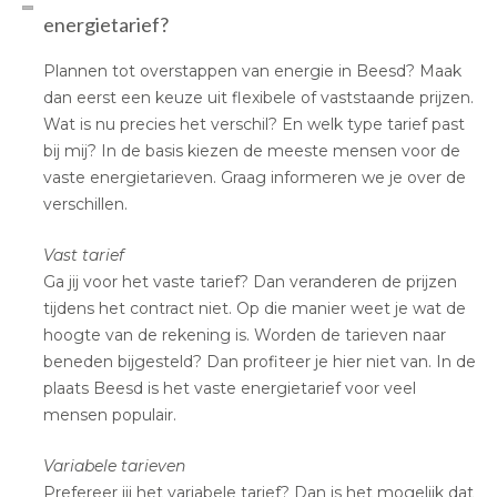
energietarief?
Plannen tot overstappen van energie in Beesd? Maak
dan eerst een keuze uit flexibele of vaststaande prijzen.
Wat is nu precies het verschil? En welk type tarief past
bij mij? In de basis kiezen de meeste mensen voor de
vaste energietarieven. Graag informeren we je over de
verschillen.
Vast tarief
Ga jij voor het vaste tarief? Dan veranderen de prijzen
tijdens het contract niet. Op die manier weet je wat de
hoogte van de rekening is. Worden de tarieven naar
beneden bijgesteld? Dan profiteer je hier niet van. In de
plaats Beesd is het vaste energietarief voor veel
mensen populair.
Variabele tarieven
Prefereer jij het variabele tarief? Dan is het mogelijk dat