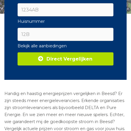
Huisnummer
Bekijk alle aanbiedingen
Direct Vergelijken
Handig en haastig energieprijzen vergelijken in Beesd? Er
zijn steeds meer energieleveranciers. Erkende organisaties
zijn stroomleveranciers als bijvoorbeeld DELTA en Pure
Energie. En we zien meer en meer nieuwe spelers. Echter,
wie garandeert mij de goedkoopste stroom in Beesd?
Vergelijk actuele prijzen voor stroom en gas voor jouw huis.