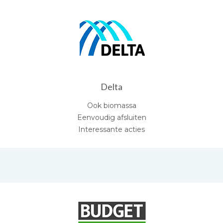
Delta
Ook biomassa
Eenvoudig afsluiten
Interessante acties