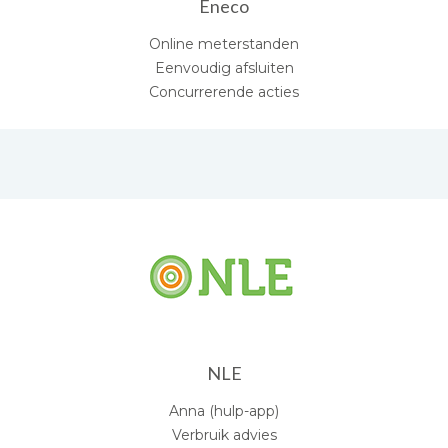
Eneco
Online meterstanden
Eenvoudig afsluiten
Concurrerende acties
NLE
Anna (hulp-app)
Verbruik advies