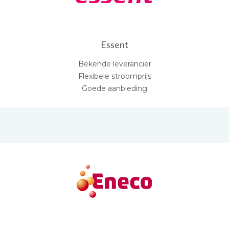
Essent
Bekende leverancier
Flexibele stroomprijs
Goede aanbieding