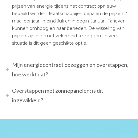
prijzen van energie tijdens het contract opnieuw
bepaald worden. Maatschappijen bepalen de prijzen 2
maal per jaar, in eind Juli en in begin Januari. Tarieven
kunnen omhoog en naar beneden. De wisseling van
prijzen zijn niet met zekerheid te zeggen. In veel
situatie is dit geen geschikte optie.
Mijn energiecontract opzeggen en overstappen,
hoe werkt dat?
Overstappen met zonnepanelen: is dit
ingewikkeld?