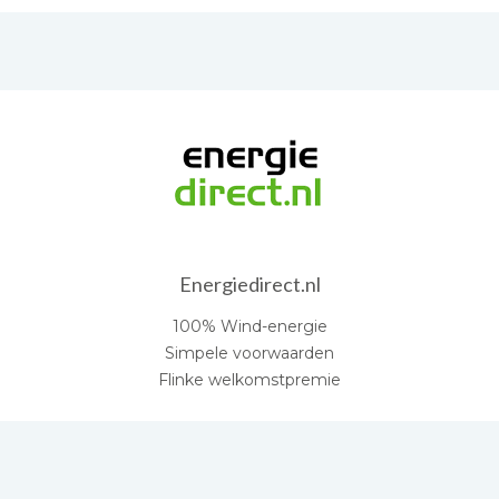
Energiedirect.nl
100% Wind-energie
Simpele voorwaarden
Flinke welkomstpremie