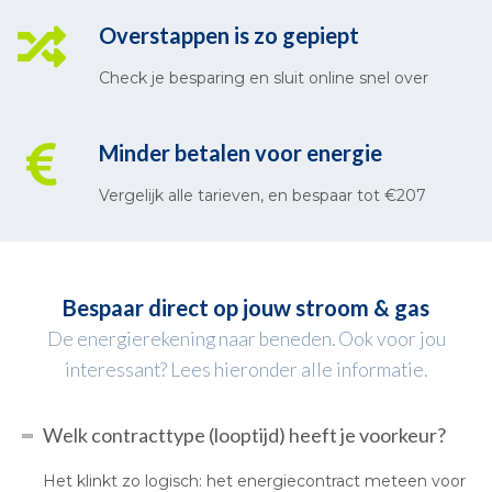
Overstappen is zo gepiept
Check je besparing en sluit online snel over
Minder betalen voor energie
Vergelijk alle tarieven, en bespaar tot €207
Bespaar direct op jouw stroom & gas
De energierekening naar beneden. Ook voor jou
interessant? Lees hieronder alle informatie.
Welk contracttype (looptijd) heeft je voorkeur?
Het klinkt zo logisch: het energiecontract meteen voor