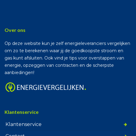
Over ons
Op deze website kun je zelf energieleveranciers vergelijken
om zo te berekenen waar jij de goedkoopste stroom en
gas kunt afsluiten. Ook vind je tips voor overstappen van
energie, opzeggen van contracten en de scherpste
aanbiedingen!
Klantenservice
Klantenservice